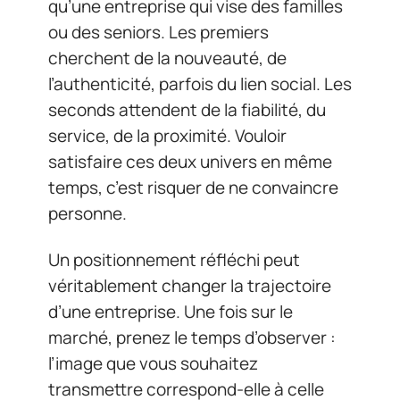
qu’une entreprise qui vise des familles
ou des seniors. Les premiers
cherchent de la nouveauté, de
l’authenticité, parfois du lien social. Les
seconds attendent de la fiabilité, du
service, de la proximité. Vouloir
satisfaire ces deux univers en même
temps, c’est risquer de ne convaincre
personne.
Un positionnement réfléchi peut
véritablement changer la trajectoire
d’une entreprise. Une fois sur le
marché, prenez le temps d’observer :
l’image que vous souhaitez
transmettre correspond-elle à celle