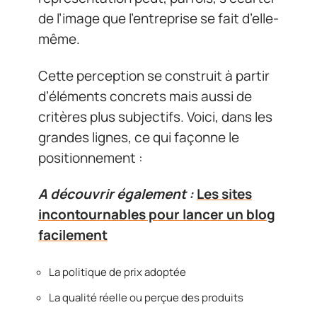
de l’image que l’entreprise se fait d’elle-
même.
Cette perception se construit à partir
d’éléments concrets mais aussi de
critères plus subjectifs. Voici, dans les
grandes lignes, ce qui façonne le
positionnement :
A découvrir également :
Les sites
incontournables pour lancer un blog
facilement
La politique de prix adoptée
La qualité réelle ou perçue des produits