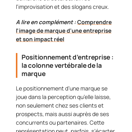
l’improvisation et des slogans creux.
A lire en complément :
Comprendre
l'image de marque d'une entreprise
et son impact réel
Positionnement d’entreprise :
la colonne vertébrale de la
marque
Le positionnement d’une marque se
joue dans la perception qu’elle laisse,
non seulement chez ses clients et
prospects, mais aussi auprès de ses
concurrents ou partenaires. Cette
représentation peut, parfois, s’écarter