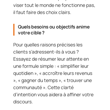
viser tout le monde ne fonctionne pas,
il faut faire des choix clairs.
Quels besoins ou objectifs anime
votre cible ?
Pour quelles raisons précises les
clients s’adressent-ils à vous ?
Essayez de résumer leur attente en
une formule simple : « simplifier leur
quotidien », « accroître leurs revenus
», « gagner du temps », « trouver une
communauté ». Cette clarté
d’intention vous aidera à affiner votre
discours.