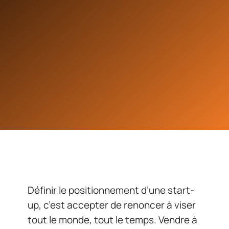
Définir le positionnement d’une start-
up, c’est accepter de renoncer à viser
tout le monde, tout le temps. Vendre à