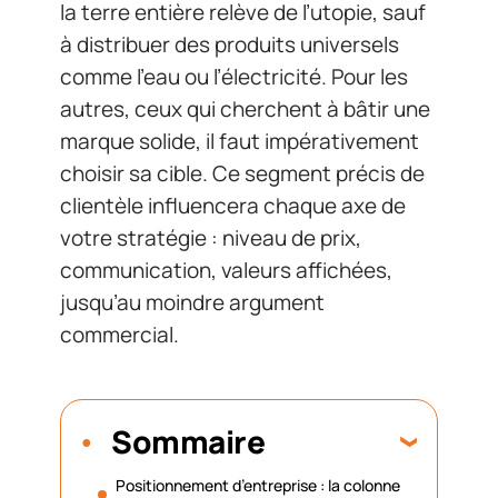
la terre entière relève de l’utopie, sauf
à distribuer des produits universels
comme l’eau ou l’électricité. Pour les
autres, ceux qui cherchent à bâtir une
marque solide, il faut impérativement
choisir sa cible. Ce segment précis de
clientèle influencera chaque axe de
votre stratégie : niveau de prix,
communication, valeurs affichées,
jusqu’au moindre argument
commercial.
Sommaire
Positionnement d’entreprise : la colonne