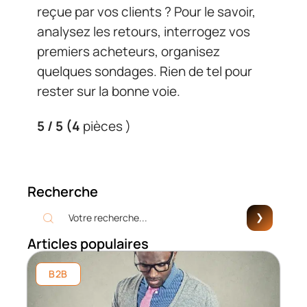
reçue par vos clients ? Pour le savoir,
analysez les retours, interrogez vos
premiers acheteurs, organisez
quelques sondages. Rien de tel pour
rester sur la bonne voie.
5
/ 5
(4
pièces )
Recherche
Articles populaires
B2B