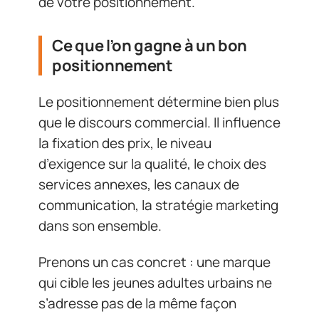
de votre positionnement.
Ce que l’on gagne à un bon
positionnement
Le positionnement détermine bien plus
que le discours commercial. Il influence
la fixation des prix, le niveau
d’exigence sur la qualité, le choix des
services annexes, les canaux de
communication, la stratégie marketing
dans son ensemble.
Prenons un cas concret : une marque
qui cible les jeunes adultes urbains ne
s’adresse pas de la même façon