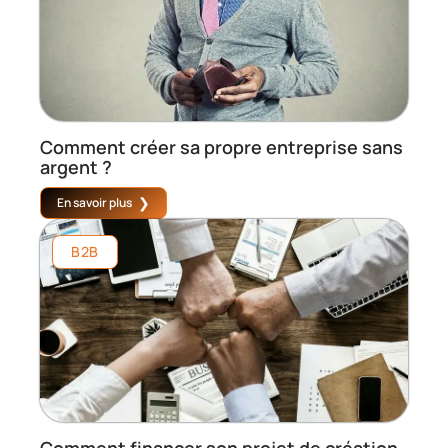
Comment créer sa propre entreprise sans
argent ?
En savoir plus
B2B
Comment financer son projet de création