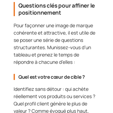
Questions clés pour affiner le
positionnement
Pour façonner une image de marque
cohérente et attractive, il est utile de
se poser une série de questions
structurantes. Munissez-vous d’un
tableau et prenez le temps de
répondre à chacune d’elles :
Quel est votre cœur de cible ?
Identifiez sans détour : qui achète
réellement vos produits ou services ?
Quel profil client génère le plus de
valeur ? Comme évoqué plus haut,