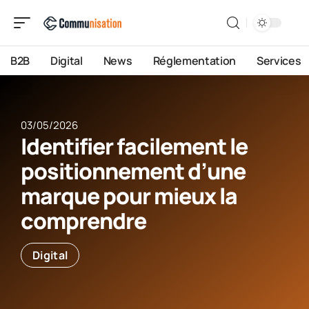
B2B
Digital
News
Réglementation
Services
03/05/2026
Identifier facilement le
positionnement d’une
marque pour mieux la
comprendre
Digital