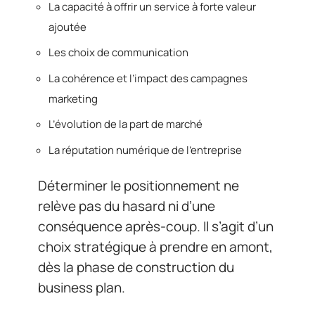
La capacité à offrir un service à forte valeur
ajoutée
Les choix de communication
La cohérence et l’impact des campagnes
marketing
L’évolution de la part de marché
La réputation numérique de l’entreprise
Déterminer le positionnement ne
relève pas du hasard ni d’une
conséquence après-coup. Il s’agit d’un
choix stratégique à prendre en amont,
dès la phase de construction du
business plan.