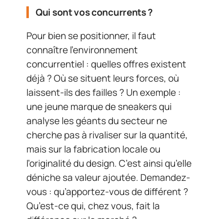
Qui sont vos concurrents ?
Pour bien se positionner, il faut
connaître l’environnement
concurrentiel : quelles offres existent
déjà ? Où se situent leurs forces, où
laissent-ils des failles ? Un exemple :
une jeune marque de sneakers qui
analyse les géants du secteur ne
cherche pas à rivaliser sur la quantité,
mais sur la fabrication locale ou
l’originalité du design. C’est ainsi qu’elle
déniche sa valeur ajoutée. Demandez-
vous : qu’apportez-vous de différent ?
Qu’est-ce qui, chez vous, fait la