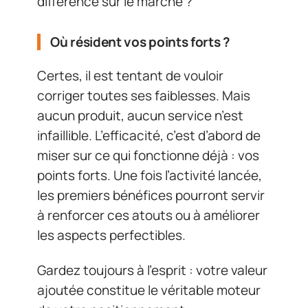
différence sur le marché ?
Où résident vos points forts ?
Certes, il est tentant de vouloir
corriger toutes ses faiblesses. Mais
aucun produit, aucun service n’est
infaillible. L’efficacité, c’est d’abord de
miser sur ce qui fonctionne déjà : vos
points forts. Une fois l’activité lancée,
les premiers bénéfices pourront servir
à renforcer ces atouts ou à améliorer
les aspects perfectibles.
Gardez toujours à l’esprit : votre valeur
ajoutée constitue le véritable moteur