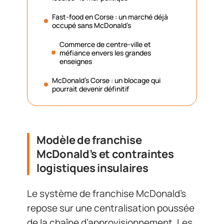
Fast-food en Corse : un marché déjà
occupé sans McDonald’s
Commerce de centre-ville et
méfiance envers les grandes
enseignes
McDonald’s Corse : un blocage qui
pourrait devenir définitif
Modèle de franchise
McDonald’s et contraintes
logistiques insulaires
Le système de franchise McDonald’s
repose sur une centralisation poussée
de la chaîne d’approvisionnement. Les