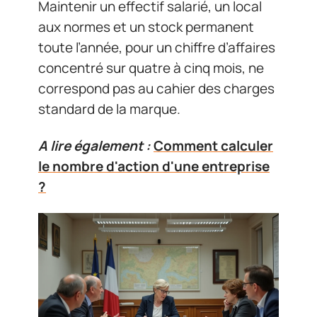
Maintenir un effectif salarié, un local
aux normes et un stock permanent
toute l’année, pour un chiffre d’affaires
concentré sur quatre à cinq mois, ne
correspond pas au cahier des charges
standard de la marque.
A lire également :
Comment calculer
le nombre d'action d'une entreprise
?