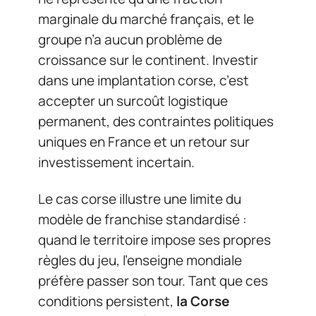
marginale du marché français, et le
groupe n’a aucun problème de
croissance sur le continent. Investir
dans une implantation corse, c’est
accepter un surcoût logistique
permanent, des contraintes politiques
uniques en France et un retour sur
investissement incertain.
Le cas corse illustre une limite du
modèle de franchise standardisé :
quand le territoire impose ses propres
règles du jeu, l’enseigne mondiale
préfère passer son tour. Tant que ces
conditions persistent,
la Corse