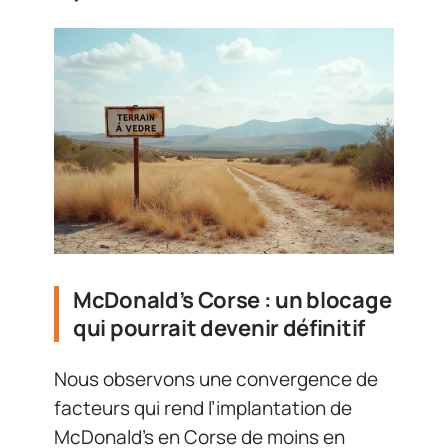
McDonald’s Corse : un blocage
qui pourrait devenir définitif
Nous observons une convergence de
facteurs qui rend l’implantation de
McDonald’s en Corse de moins en