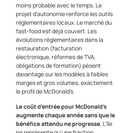
moins probable avec le temps. Le
projet d’autonomie renforce les outils
réglementaires locaux. Le marché du
fast-food est déjà couvert. Les
évolutions réglementaires dans la
restauration (facturation
électronique, réformes de TVA,
obligations de formation) pèsent
davantage sur les modèles à faibles
marges et gros volumes, exactement
le profil de McDonald’s.
Le coût d’entrée pour McDonald’s
augmente chaque année sans que le
bénéfice attendu ne progresse
. L’île
ne représente qu’une fraction