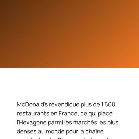
McDonald’s revendique plus de 1 500
restaurants en France, ce qui place
l’Hexagone parmi les marchés les plus
denses au monde pour la chaîne