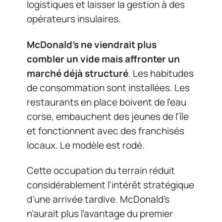
logistiques et laisser la gestion à des
opérateurs insulaires.
McDonald’s ne viendrait plus
combler un vide mais affronter un
marché déjà structuré
. Les habitudes
de consommation sont installées. Les
restaurants en place boivent de l’eau
corse, embauchent des jeunes de l’île
et fonctionnent avec des franchisés
locaux. Le modèle est rodé.
Cette occupation du terrain réduit
considérablement l’intérêt stratégique
d’une arrivée tardive. McDonald’s
n’aurait plus l’avantage du premier