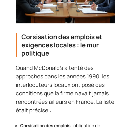
Corsisation des emplois et
exigences locales : le mur
politique
Quand McDonald’s a tenté des
approches dans les années 1990, les
interlocuteurs locaux ont posé des
conditions que la firme n’avait jamais
rencontrées ailleurs en France. La liste
était précise :
Corsisation des emplois
: obligation de