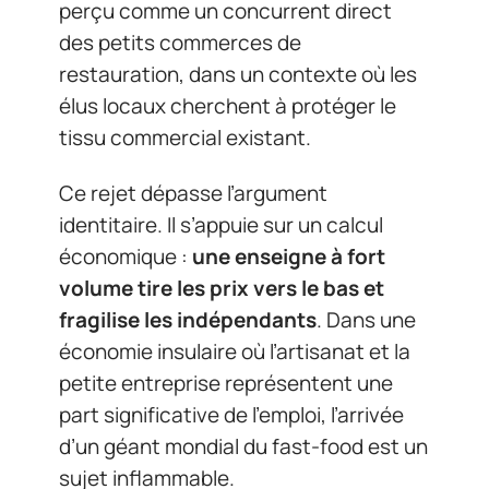
perçu comme un concurrent direct
des petits commerces de
restauration, dans un contexte où les
élus locaux cherchent à protéger le
tissu commercial existant.
Ce rejet dépasse l’argument
identitaire. Il s’appuie sur un calcul
économique :
une enseigne à fort
volume tire les prix vers le bas et
fragilise les indépendants
. Dans une
économie insulaire où l’artisanat et la
petite entreprise représentent une
part significative de l’emploi, l’arrivée
d’un géant mondial du fast-food est un
sujet inflammable.