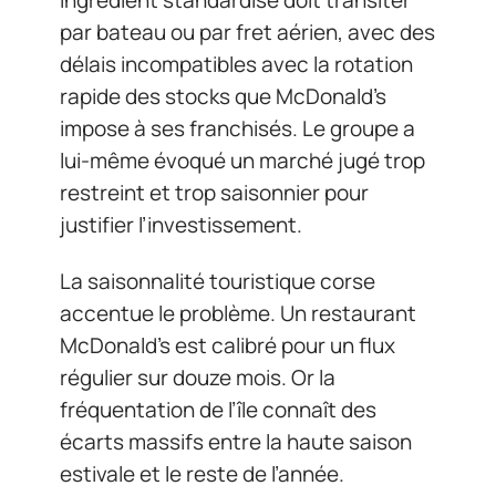
par bateau ou par fret aérien, avec des
délais incompatibles avec la rotation
rapide des stocks que McDonald’s
impose à ses franchisés. Le groupe a
lui-même évoqué un marché jugé trop
restreint et trop saisonnier pour
justifier l’investissement.
La saisonnalité touristique corse
accentue le problème. Un restaurant
McDonald’s est calibré pour un flux
régulier sur douze mois. Or la
fréquentation de l’île connaît des
écarts massifs entre la haute saison
estivale et le reste de l’année.