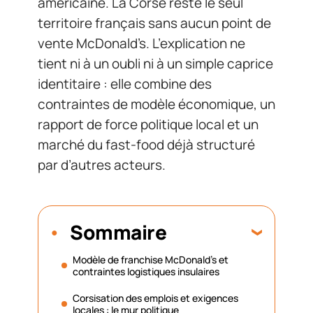
américaine. La Corse reste le seul
territoire français sans aucun point de
vente McDonald’s. L’explication ne
tient ni à un oubli ni à un simple caprice
identitaire : elle combine des
contraintes de modèle économique, un
rapport de force politique local et un
marché du fast-food déjà structuré
par d’autres acteurs.
Sommaire
Modèle de franchise McDonald’s et
contraintes logistiques insulaires
Corsisation des emplois et exigences
locales : le mur politique