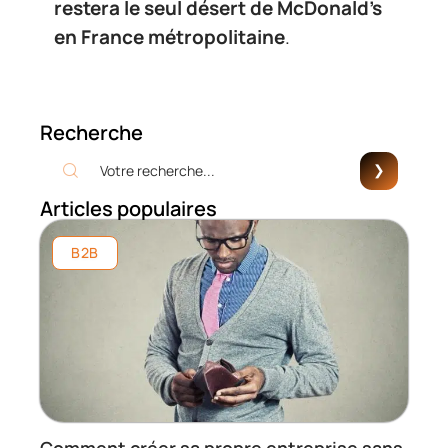
restera le seul désert de McDonald’s
en France métropolitaine
.
Recherche
Articles populaires
B2B