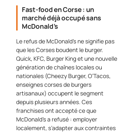
Fast-food en Corse : un
marché déjà occupé sans
McDonald’s
Le refus de McDonald’s ne signifie pas
que les Corses boudent le burger.
Quick, KFC, Burger King et une nouvelle
génération de chaînes locales ou
nationales (Cheezy Burger, O’Tacos,
enseignes corses de burgers
artisanaux) occupent le segment
depuis plusieurs années. Ces
franchises ont accepté ce que
McDonald’s a refusé : employer
localement, s’adapter aux contraintes