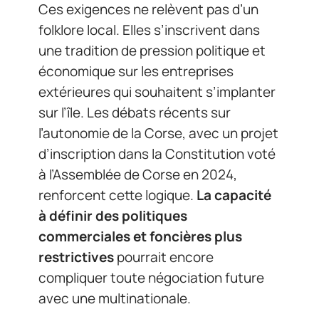
Ces exigences ne relèvent pas d’un
folklore local. Elles s’inscrivent dans
une tradition de pression politique et
économique sur les entreprises
extérieures qui souhaitent s’implanter
sur l’île. Les débats récents sur
l’autonomie de la Corse, avec un projet
d’inscription dans la Constitution voté
à l’Assemblée de Corse en 2024,
renforcent cette logique.
La capacité
à définir des politiques
commerciales et foncières plus
restrictives
pourrait encore
compliquer toute négociation future
avec une multinationale.