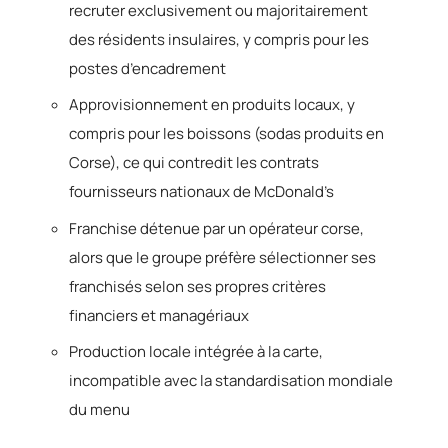
recruter exclusivement ou majoritairement
des résidents insulaires, y compris pour les
postes d’encadrement
Approvisionnement en produits locaux, y
compris pour les boissons (sodas produits en
Corse), ce qui contredit les contrats
fournisseurs nationaux de McDonald’s
Franchise détenue par un opérateur corse,
alors que le groupe préfère sélectionner ses
franchisés selon ses propres critères
financiers et managériaux
Production locale intégrée à la carte,
incompatible avec la standardisation mondiale
du menu