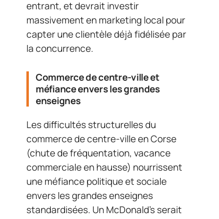
entrant, et devrait investir
massivement en marketing local pour
capter une clientèle déjà fidélisée par
la concurrence.
Commerce de centre-ville et
méfiance envers les grandes
enseignes
Les difficultés structurelles du
commerce de centre-ville en Corse
(chute de fréquentation, vacance
commerciale en hausse) nourrissent
une méfiance politique et sociale
envers les grandes enseignes
standardisées. Un McDonald’s serait