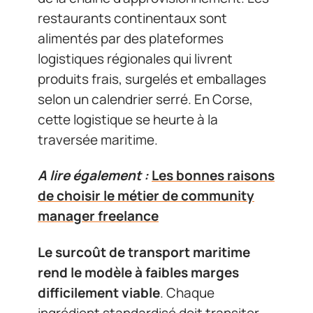
restaurants continentaux sont
alimentés par des plateformes
logistiques régionales qui livrent
produits frais, surgelés et emballages
selon un calendrier serré. En Corse,
cette logistique se heurte à la
traversée maritime.
A lire également :
Les bonnes raisons
de choisir le métier de community
manager freelance
Le surcoût de transport maritime
rend le modèle à faibles marges
difficilement viable
. Chaque
ingrédient standardisé doit transiter