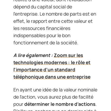
dépend du capital social de
l’entreprise. Le nombre de parts est en
effet, le rapport entre cette valeur et
les ressources financières
indispensables pour le bon
fonctionnement de la société.
A lire également :
Zoom sur les
technologies modernes : le rôle et
l'importance d'un standard
téléphonique dans une entreprise
En ayant une idée de la valeur nominale
de l’action, vous aurez plus de facilité
pour
déterminer le nombre d’actions
.