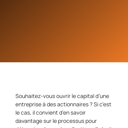
Souhaitez-vous ouvrir le capital d’une
entreprise à des actionnaires ? Si c’est
le cas, il convient d’en savoir
davantage sur le processus pour