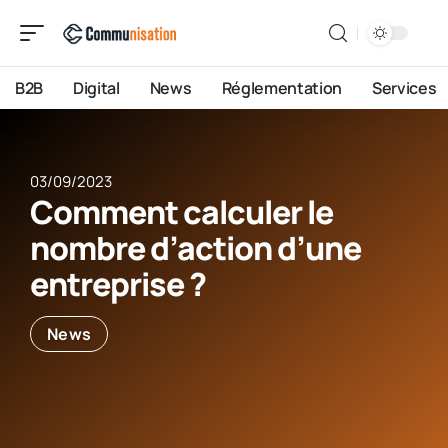
B2B
Digital
News
Réglementation
Services
03/09/2023
Comment calculer le
nombre d’action d’une
entreprise ?
News