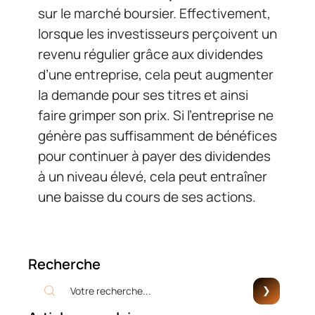
sur le marché boursier. Effectivement,
lorsque les investisseurs perçoivent un
revenu régulier grâce aux dividendes
d’une entreprise, cela peut augmenter
la demande pour ses titres et ainsi
faire grimper son prix. Si l’entreprise ne
génère pas suffisamment de bénéfices
pour continuer à payer des dividendes
à un niveau élevé, cela peut entraîner
une baisse du cours de ses actions.
Recherche