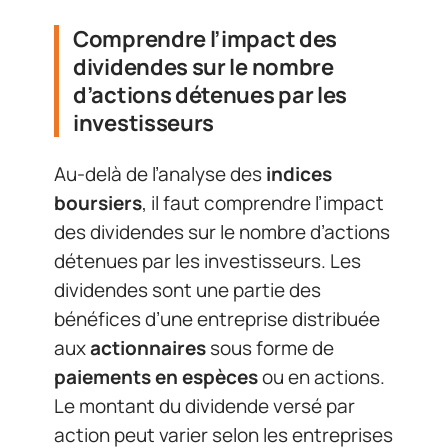
Comprendre l’impact des
dividendes sur le nombre
d’actions détenues par les
investisseurs
Au-delà de l’analyse des
indices
boursiers
, il faut comprendre l’impact
des dividendes sur le nombre d’actions
détenues par les investisseurs. Les
dividendes sont une partie des
bénéfices d’une entreprise distribuée
aux
actionnaires
sous forme de
paiements en espèces
ou en actions.
Le montant du dividende versé par
action peut varier selon les entreprises