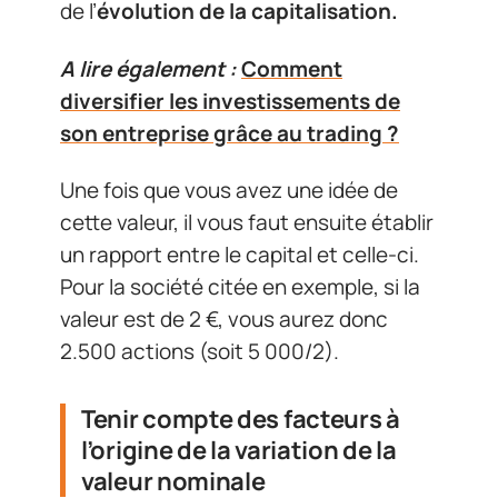
de l’
évolution de la capitalisation.
A lire également :
Comment
diversifier les investissements de
son entreprise grâce au trading ?
Une fois que vous avez une idée de
cette valeur, il vous faut ensuite établir
un rapport entre le capital et celle-ci.
Pour la société citée en exemple, si la
valeur est de 2 €, vous aurez donc
2.500 actions (soit 5 000/2).
Tenir compte des facteurs à
l’origine de la variation de la
valeur nominale