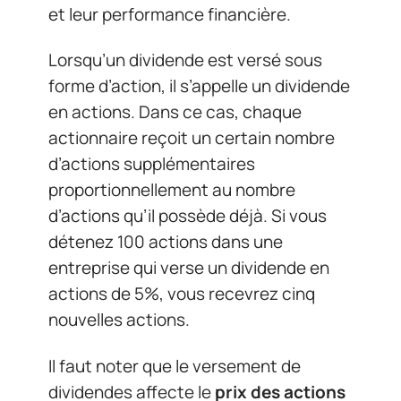
et leur performance financière.
Lorsqu’un dividende est versé sous
forme d’action, il s’appelle un dividende
en actions. Dans ce cas, chaque
actionnaire reçoit un certain nombre
d’actions supplémentaires
proportionnellement au nombre
d’actions qu’il possède déjà. Si vous
détenez 100 actions dans une
entreprise qui verse un dividende en
actions de 5%, vous recevrez cinq
nouvelles actions.
Il faut noter que le versement de
dividendes affecte le
prix des actions