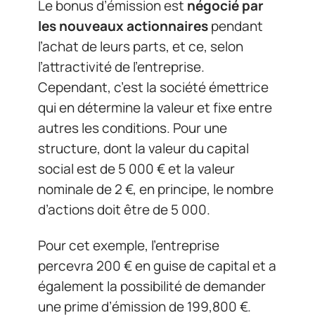
Le bonus d’émission est
négocié par
les nouveaux actionnaires
pendant
l’achat de leurs parts, et ce, selon
l’attractivité de l’entreprise.
Cependant, c’est la société émettrice
qui en détermine la valeur et fixe entre
autres les conditions. Pour une
structure, dont la valeur du capital
social est de 5 000 € et la valeur
nominale de 2 €, en principe, le nombre
d’actions doit être de 5 000.
Pour cet exemple, l’entreprise
percevra 200 € en guise de capital et a
également la possibilité de demander
une prime d’émission de 199,800 €.