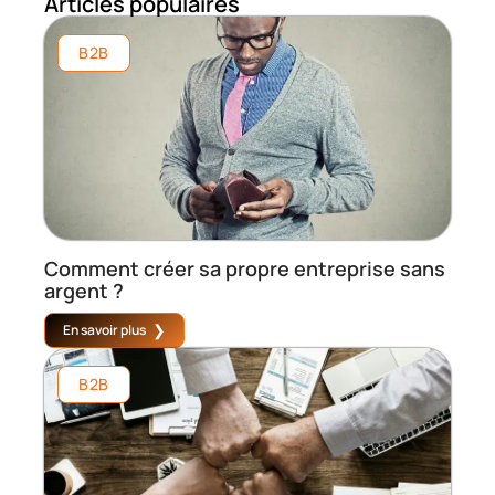
Articles populaires
B2B
Comment créer sa propre entreprise sans
argent ?
En savoir plus
B2B