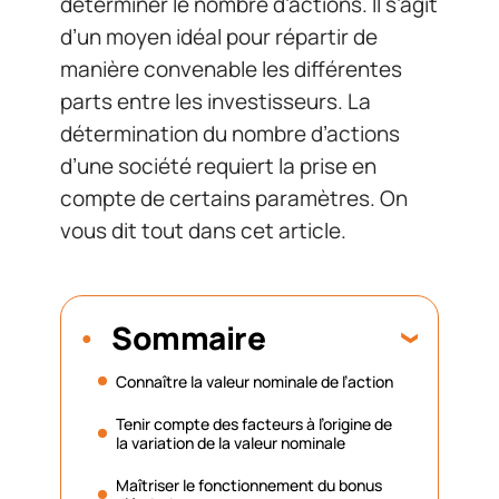
déterminer le nombre d’actions. Il s’agit
d’un moyen idéal pour répartir de
manière convenable les différentes
parts entre les investisseurs. La
détermination du nombre d’actions
d’une société requiert la prise en
compte de certains paramètres. On
vous dit tout dans cet article.
Sommaire
Connaître la valeur nominale de l’action
Tenir compte des facteurs à l’origine de
la variation de la valeur nominale
Maîtriser le fonctionnement du bonus