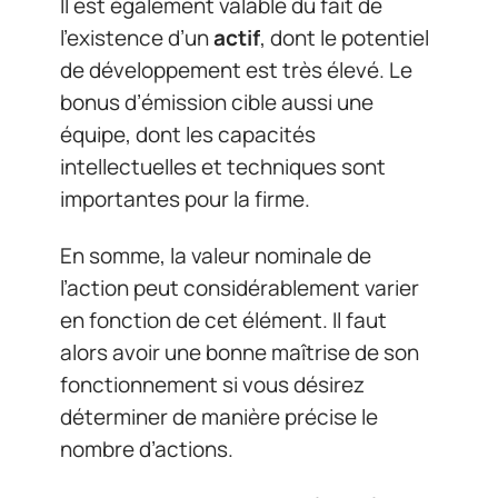
Il est également valable du fait de
l’existence d’un
actif
, dont le potentiel
de développement est très élevé. Le
bonus d’émission cible aussi une
équipe, dont les capacités
intellectuelles et techniques sont
importantes pour la firme.
En somme, la valeur nominale de
l’action peut considérablement varier
en fonction de cet élément. Il faut
alors avoir une bonne maîtrise de son
fonctionnement si vous désirez
déterminer de manière précise le
nombre d’actions.