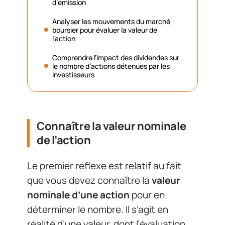
d’émission
Analyser les mouvements du marché
boursier pour évaluer la valeur de
l’action
Comprendre l’impact des dividendes sur
le nombre d’actions détenues par les
investisseurs
Connaître la valeur nominale
de l’action
Le premier réflexe est relatif au fait
que vous devez connaître la
valeur
nominale d’une action
pour en
déterminer le nombre. Il s’agit en
réalité d’une valeur, dont l’évaluation