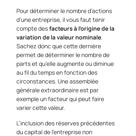
Pour déterminer le nombre d’actions
d’une entreprise, il vous faut tenir
compte des
facteurs
à l’origine de la
variation de la valeur nominale
.
Sachez donc que cette dernière
permet de déterminer le nombre de
parts et qu’elle augmente ou diminue
au fil du temps en fonction des
circonstances. Une assemblée
générale extraordinaire est par
exemple un facteur qui peut faire
varier cette valeur.
L’inclusion des réserves précédentes
du capital de l’entreprise non