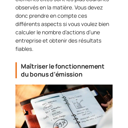
observés en la matière. Vous devez
donc prendre en compte ces
différents aspects si vous voulez bien
calculer le nombre d’actions d’une
entreprise et obtenir des résultats
fiables.
Maîtriser le fonctionnement
du bonus d’émission