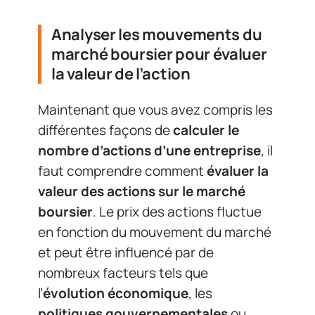
Analyser les mouvements du
marché boursier pour évaluer
la valeur de l’action
Maintenant que vous avez compris les
différentes façons de
calculer le
nombre d’actions d’une entreprise
, il
faut comprendre comment
évaluer la
valeur des actions sur le marché
boursier
. Le prix des actions fluctue
en fonction du mouvement du marché
et peut être influencé par de
nombreux facteurs tels que
l’
évolution économique
, les
politiques gouvernementales
ou