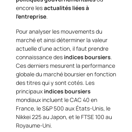
encore les
actualités liées à
l’entreprise
.
Pour analyser les mouvements du
marché et ainsi déterminer la valeur
actuelle d’une action, il faut prendre
connaissance des
indices boursiers
.
Ces derniers mesurent la performance
globale du marché boursier en fonction
des titres qui y sont cotés. Les
principaux
indices boursiers
mondiaux incluent le CAC 40 en
France, le S&P 500 aux États-Unis, le
Nikkei 225 au Japon, et le FTSE 100 au
Royaume-Uni.