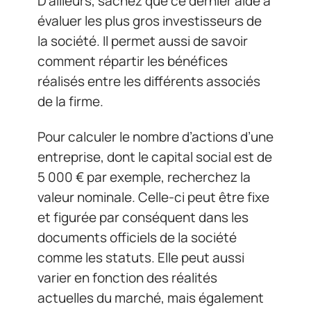
D’ailleurs, sachez que ce dernier aide à
évaluer les plus gros investisseurs de
la société. Il permet aussi de savoir
comment répartir les bénéfices
réalisés entre les différents associés
de la firme.
Pour calculer le nombre d’actions d’une
entreprise, dont le capital social est de
5 000 € par exemple, recherchez la
valeur nominale. Celle-ci peut être fixe
et figurée par conséquent dans les
documents officiels de la société
comme les statuts. Elle peut aussi
varier en fonction des réalités
actuelles du marché, mais également