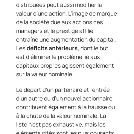
distribuées peut aussi modifier la
valeur d’une action. L’image de marque
de la société due aux actions des
managers et le prestige affilié,
entraîne une augmentation du capital.
Les
déficits antérieurs,
dont le but
est d’éliminer le problème lié aux
capitaux propres agissent également
sur la valeur nominale.
Le départ d’un partenaire et l’entrée
d’un autre ou d’un nouvel actionnaire
contribuent également à la hausse ou
à la chute de la valeur nominale. La
liste n’est pas exhaustive, mais les
éléments cités sont les plus courants