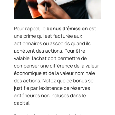
Pour rappel, le
bonus d’émission
est
une prime qui est facturée aux
actionnaires ou associés quand ils
achètent des actions. Pour être
valable, l’achat doit permettre de
compenser une différence de la valeur
économique et de la valeur nominale
des actions. Notez que ce bonus se
justifie par l’existence de réserves
antérieures non incluses dans le
capital.