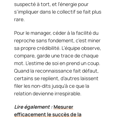
suspecté à tort, et l’énergie pour
s’impliquer dans le collectif se fait plus
rare.
Pour le manager, céder à la facilité du
reproche sans fondement, c’est miner
sa propre crédibilité. L’équipe observe,
compare, garde une trace de chaque
mot. L’estime de soi en prend un coup.
Quand la reconnaissance fait défaut,
certains se replient, d’autres laissent
filer les non-dits jusqu’à ce que la
relation devienne irrespirable.
Lire également :
Mesurer
efficacement le succès de la