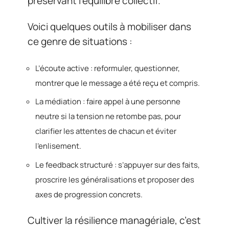
préservant l’équilibre collectif.
Voici quelques outils à mobiliser dans
ce genre de situations :
L’écoute active : reformuler, questionner,
montrer que le message a été reçu et compris.
La médiation : faire appel à une personne
neutre si la tension ne retombe pas, pour
clarifier les attentes de chacun et éviter
l’enlisement.
Le feedback structuré : s’appuyer sur des faits,
proscrire les généralisations et proposer des
axes de progression concrets.
Cultiver la résilience managériale, c’est