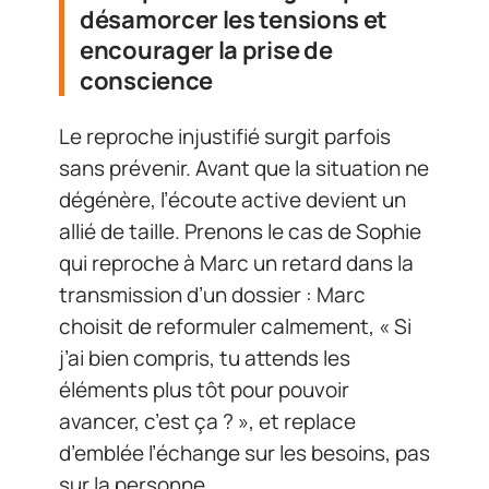
désamorcer les tensions et
encourager la prise de
conscience
Le reproche injustifié surgit parfois
sans prévenir. Avant que la situation ne
dégénère, l’écoute active devient un
allié de taille. Prenons le cas de Sophie
qui reproche à Marc un retard dans la
transmission d’un dossier : Marc
choisit de reformuler calmement, « Si
j’ai bien compris, tu attends les
éléments plus tôt pour pouvoir
avancer, c’est ça ? », et replace
d’emblée l’échange sur les besoins, pas
sur la personne.