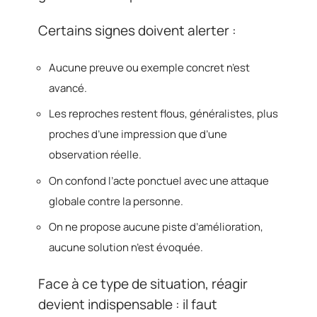
Certains signes doivent alerter :
Aucune preuve ou exemple concret n’est
avancé.
Les reproches restent flous, généralistes, plus
proches d’une impression que d’une
observation réelle.
On confond l’acte ponctuel avec une attaque
globale contre la personne.
On ne propose aucune piste d’amélioration,
aucune solution n’est évoquée.
Face à ce type de situation, réagir
devient indispensable : il faut