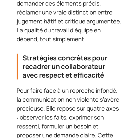
demander des éléments précis,
réclamer une vraie distinction entre
jugement hâtif et critique argumentée.
La qualité du travail d’équipe en
dépend, tout simplement.
Stratégies concrètes pour
recadrer un collaborateur
avec respect et efficacité
Pour faire face à un reproche infondé,
la communication non violente s’avère
précieuse. Elle repose sur quatre axes
: observer les faits, exprimer son
ressenti, formuler un besoin et
proposer une demande claire. Cette