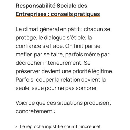
Responsabilité Sociale des
Entreprises : conseils pratiques
Le climat général en pâtit : chacun se
protège, le dialogue s’étiole, la
confiance s’efface. On finit par se
méfier, par se taire, parfois même par
décrocher intérieurement. Se
préserver devient une priorité légitime.
Parfois, couper la relation devient la
seule issue pour ne pas sombrer.
Voici ce que ces situations produisent
concrètement :
Le reproche injustifié nourrit rancœur et