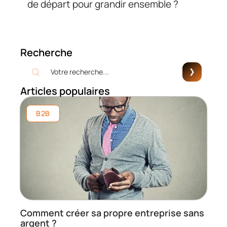
de départ pour grandir ensemble ?
Recherche
Articles populaires
B2B
Comment créer sa propre entreprise sans
argent ?