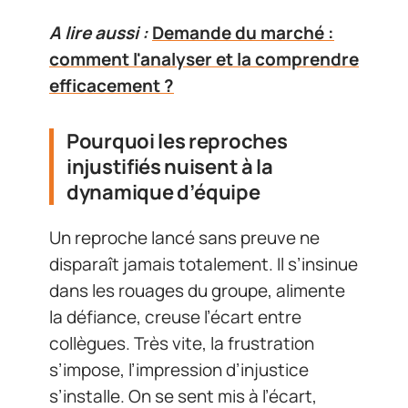
A lire aussi :
Demande du marché :
comment l'analyser et la comprendre
efficacement ?
Pourquoi les reproches
injustifiés nuisent à la
dynamique d’équipe
Un reproche lancé sans preuve ne
disparaît jamais totalement. Il s’insinue
dans les rouages du groupe, alimente
la défiance, creuse l’écart entre
collègues. Très vite, la frustration
s’impose, l’impression d’injustice
s’installe. On se sent mis à l’écart,