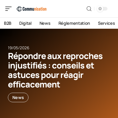
B2B
Digital
News
Réglementation
Services
19/05/2026
Répondre aux reproches
injustifiés : conseils et
astuces pour réagir
efficacement
News