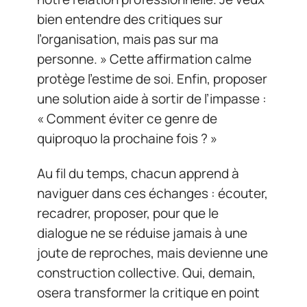
bien entendre des critiques sur
l’organisation, mais pas sur ma
personne. » Cette affirmation calme
protège l’estime de soi. Enfin, proposer
une solution aide à sortir de l’impasse :
« Comment éviter ce genre de
quiproquo la prochaine fois ? »
Au fil du temps, chacun apprend à
naviguer dans ces échanges : écouter,
recadrer, proposer, pour que le
dialogue ne se réduise jamais à une
joute de reproches, mais devienne une
construction collective. Qui, demain,
osera transformer la critique en point