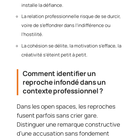
installe la défiance.
La relation professionnelle risque de se durcir,
voire de s’effondrer dans l’indifférence ou
l’hostilité.
La cohésion se délite, la motivation s’efface, la
créativité s’éteint petit à petit.
Comment identifier un
reproche infondé dans un
contexte professionnel ?
Dans les open spaces, les reproches
fusent parfois sans crier gare.
Distinguer une remarque constructive
d’une accusation sans fondement