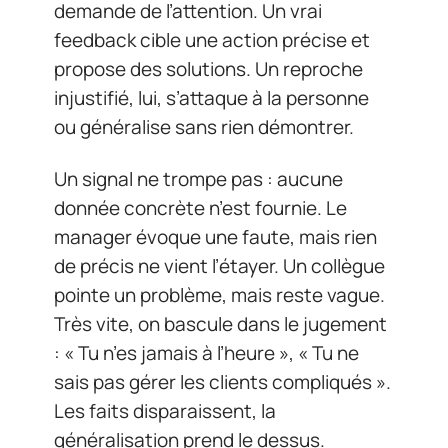
demande de l’attention. Un vrai
feedback cible une action précise et
propose des solutions. Un reproche
injustifié, lui, s’attaque à la personne
ou généralise sans rien démontrer.
Un signal ne trompe pas : aucune
donnée concrète n’est fournie. Le
manager évoque une faute, mais rien
de précis ne vient l’étayer. Un collègue
pointe un problème, mais reste vague.
Très vite, on bascule dans le jugement
: « Tu n’es jamais à l’heure », « Tu ne
sais pas gérer les clients compliqués ».
Les faits disparaissent, la
généralisation prend le dessus.