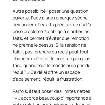
Autre possibilité : poser une question
ouverte. Face à une remarque sèche,
demander « Peux-tu préciser ce qui t’a
posé problème ? » oblige à clarifier les
faits, et permet d’éviter que l’émotion
ne prenne le dessus. Si la tension ne
faiblit pas, prendre du recul peut tout
changer : « On fait le point un peu plus
tard, quand tout le monde aura pris du
recul ? » Ce délai offre un espace
d’apaisement, réduit la frustration.
Parfois, il faut poser des limites nettes
: « J’accorde beaucoup d’importance à
notre relation professionnelle. Je veux