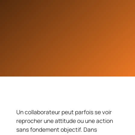
Un collaborateur peut parfois se voir
reprocher une attitude ou une action
sans fondement objectif. Dans