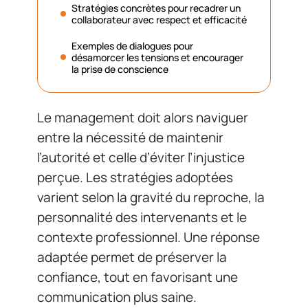
Stratégies concrètes pour recadrer un
collaborateur avec respect et efficacité
Exemples de dialogues pour
désamorcer les tensions et encourager
la prise de conscience
Le management doit alors naviguer
entre la nécessité de maintenir
l’autorité et celle d’éviter l’injustice
perçue. Les stratégies adoptées
varient selon la gravité du reproche, la
personnalité des intervenants et le
contexte professionnel. Une réponse
adaptée permet de préserver la
confiance, tout en favorisant une
communication plus saine.