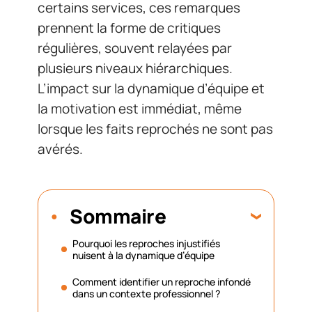
certains services, ces remarques
prennent la forme de critiques
régulières, souvent relayées par
plusieurs niveaux hiérarchiques.
L’impact sur la dynamique d’équipe et
la motivation est immédiat, même
lorsque les faits reprochés ne sont pas
avérés.
Sommaire
Pourquoi les reproches injustifiés
nuisent à la dynamique d’équipe
Comment identifier un reproche infondé
dans un contexte professionnel ?