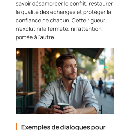
savoir désamorcer le conflit, restaurer
la qualité des échanges et protéger la
confiance de chacun. Cette rigueur
n’exclut ni la fermeté, ni l’attention
portée à l’autre.
Exemples de dialogues pour