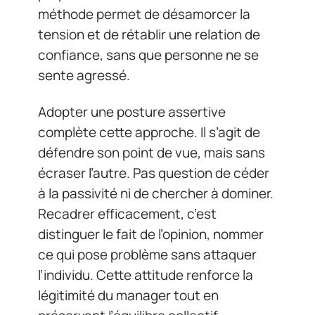
méthode permet de désamorcer la
tension et de rétablir une relation de
confiance, sans que personne ne se
sente agressé.
Adopter une posture assertive
complète cette approche. Il s’agit de
défendre son point de vue, mais sans
écraser l’autre. Pas question de céder
à la passivité ni de chercher à dominer.
Recadrer efficacement, c’est
distinguer le fait de l’opinion, nommer
ce qui pose problème sans attaquer
l’individu. Cette attitude renforce la
légitimité du manager tout en