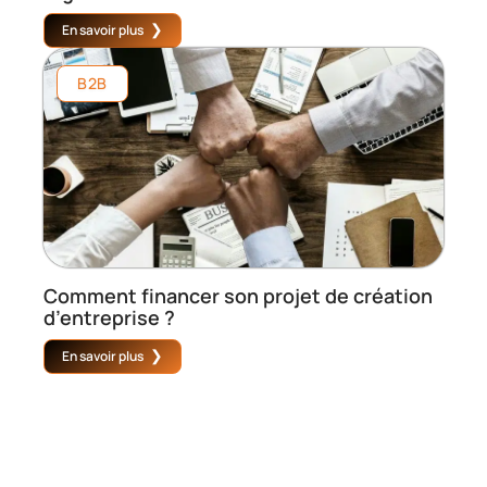
En savoir plus
B2B
Comment financer son projet de création
d’entreprise ?
En savoir plus