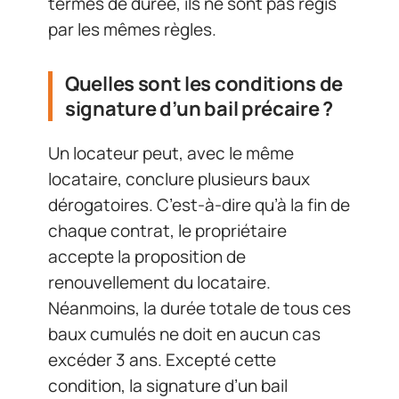
termes de durée, ils ne sont pas régis
par les mêmes règles.
Quelles sont les conditions de
signature d’un bail précaire ?
Un locateur peut, avec le même
locataire, conclure plusieurs baux
dérogatoires. C’est-à-dire qu’à la fin de
chaque contrat, le propriétaire
accepte la proposition de
renouvellement du locataire.
Néanmoins, la durée totale de tous ces
baux cumulés ne doit en aucun cas
excéder 3 ans. Excepté cette
condition, la signature d’un bail