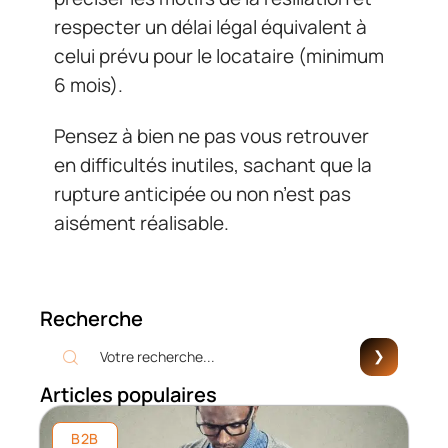
respecter un délai légal équivalent à
celui prévu pour le locataire (minimum
6 mois).
Pensez à bien ne pas vous retrouver
en difficultés inutiles, sachant que la
rupture anticipée ou non n’est pas
aisément réalisable.
Recherche
Articles populaires
B2B