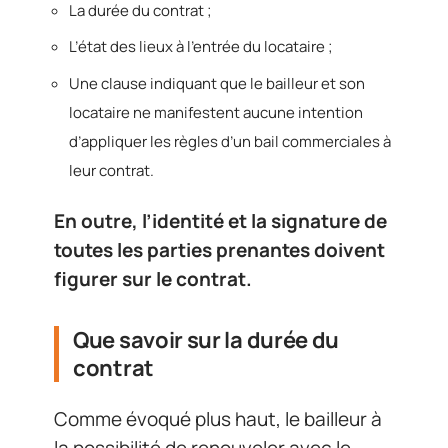
La durée du contrat ;
L’état des lieux à l’entrée du locataire ;
Une clause indiquant que le bailleur et son
locataire ne manifestent aucune intention
d’appliquer les règles d’un bail commerciales à
leur contrat.
En outre, l’identité et la signature de
toutes les parties prenantes doivent
figurer sur le contrat.
Que savoir sur la durée du
contrat
Comme évoqué plus haut, le bailleur à
la possibilité de renouveler avec le