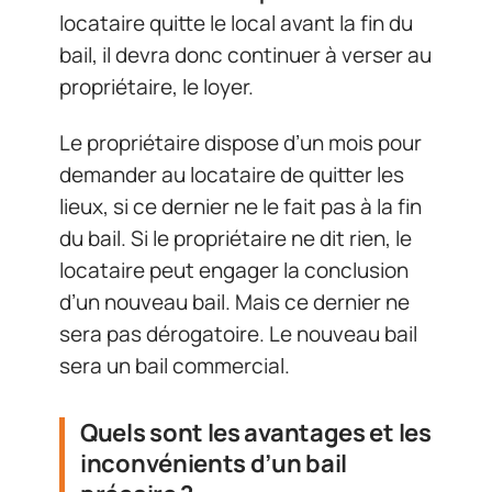
locataire quitte le local avant la fin du
bail, il devra donc continuer à verser au
propriétaire, le loyer.
Le propriétaire dispose d’un mois pour
demander au locataire de quitter les
lieux, si ce dernier ne le fait pas à la fin
du bail. Si le propriétaire ne dit rien, le
locataire peut engager la conclusion
d’un nouveau bail. Mais ce dernier ne
sera pas dérogatoire. Le nouveau bail
sera un bail commercial.
Quels sont les avantages et les
inconvénients d’un bail