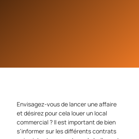
Envisagez-vous de lancer une affaire
et désirez pour cela louer un local
commercial ? Il est important de bien
s’informer sur les différents contrats