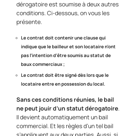
dérogatoire est soumise à deux autres
conditions. Ci-dessous, on vous les
présente.
Le contrat doit contenir une clause qui
indique que le bailleur et son locataire n’ont
pas l’intention d’être soumis au statut de
baux commerciaux ;
Le contrat doit être signé dès lors que le
locataire entre en possession du local.
Sans ces conditions réunies, le bail
ne peut jouir d’un statut dérogatoire
.
Il devient automatiquement un bail
commercial. Et les règles d’un tel bail
s’appliquent aux deux parties. Aussi, si