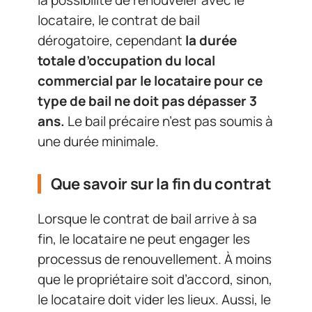
locataire, le contrat de bail
dérogatoire, cependant
la durée
totale d’occupation du local
commercial par le locataire pour ce
type de bail ne doit pas dépasser 3
ans.
Le bail précaire n’est pas soumis à
une durée minimale.
Que savoir sur la fin du contrat
Lorsque le contrat de bail arrive à sa
fin, le locataire ne peut engager les
processus de renouvellement. À moins
que le propriétaire soit d’accord, sinon,
le locataire doit vider les lieux. Aussi, le