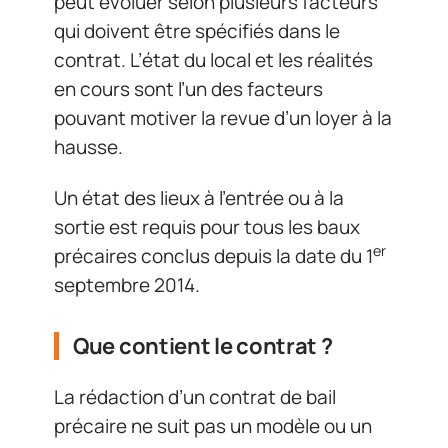
peut évoluer selon plusieurs facteurs
qui doivent être spécifiés dans le
contrat. L’état du local et les réalités
en cours sont l’un des facteurs
pouvant motiver la revue d’un loyer à la
hausse.
Un état des lieux à l’entrée ou à la
sortie est requis pour tous les baux
er
précaires conclus depuis la date du 1
septembre 2014.
Que contient le contrat ?
La rédaction d’un contrat de bail
précaire ne suit pas un modèle ou un