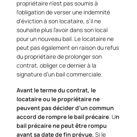
propriétaire n’est pas soumis à
l’obligation de verser une indemnité
d’éviction à son locataire, s’il ne
souhaite plus l’avoir dans son local
pour un nouveau bail. Le locataire ne
peut pas également en raison du refus
du propriétaire de prolonger son
contrat, obliger ce dernier à la
signature d’un bail commerciale.
Avant le terme du contrat, le
locataire ou le propriétaire ne
peuvent pas décider d’un commun
accord de rompre le bail précaire
. U
n
bail précaire ne peut être rompu
avant sa date de fin prévue.
Si le