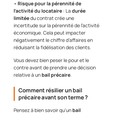
•
Risque pour la pérennité de
l’activité du locataire
: La
durée
limitée
du contrat crée une
incertitude sur la pérennité de l’activité
économique. Cela peut impacter
négativement le chiffre d’affaires en
réduisant la fidélisation des clients.
Vous devez bien peser le pour et le
contre avant de prendre une décision
relative à un
bail précaire
.
Comment résilier un bail
précaire avant son terme ?
Pensez à bien savoir qu’un
bail