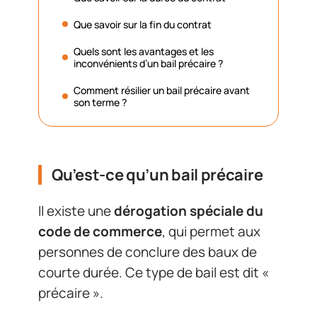
Que savoir sur la fin du contrat
Quels sont les avantages et les
inconvénients d’un bail précaire ?
Comment résilier un bail précaire avant
son terme ?
Qu’est-ce qu’un bail précaire
Il existe une
dérogation spéciale du
code de commerce
, qui permet aux
personnes de conclure des baux de
courte durée. Ce type de bail est dit «
précaire ».