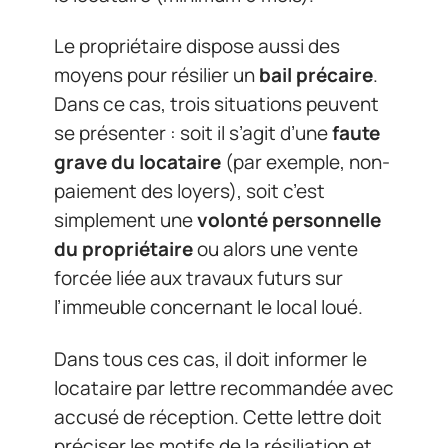
Le propriétaire dispose aussi des
moyens pour résilier un
bail précaire
.
Dans ce cas, trois situations peuvent
se présenter : soit il s’agit d’une
faute
grave du locataire
(par exemple, non-
paiement des loyers), soit c’est
simplement une
volonté personnelle
du propriétaire
ou alors une vente
forcée liée aux travaux futurs sur
l’immeuble concernant le local loué.
Dans tous ces cas, il doit informer le
locataire par lettre recommandée avec
accusé de réception. Cette lettre doit
préciser les motifs de la résiliation et