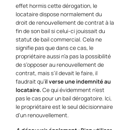
effet hormis cette dérogation, le
locataire dispose normalement du
droit de renouvellement de contrat à la
fin de son bail si celui-ci jouissait du
statut de bail commercial. Cela ne
signifie pas que dans ce cas, le
propriétaire aussi n’a pas la possibilité
de s’opposer au renouvellement de
contrat, mais s’il devait le faire, il
faudrait qu’
il verse une indemnité au
locataire.
Ce qui évidemment n’est
pas le cas pour un bail dérogatoire. Ici,
le propriétaire est le seul décisionnaire
d’un renouvellement.