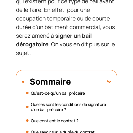
qui existent pour ce type de bail avant
de le faire. En effet, pour une
occupation temporaire ou de courte
durée d’un bâtiment commercial, vous
serez amené à
signer un bail
dérogatoire
. On vous en dit plus sur le
sujet.
Sommaire
Qu’est-ce qu’un bail précaire
Quelles sont les conditions de signature
d’un bail précaire ?
Que contient le contrat ?
Que savoir sur la durée du contrat