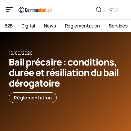
B2B
Digital
News
Réglementation
Services
10/06/2026
Bail précaire : conditions,
durée et résiliation du bail
dérogatoire
Réglementation