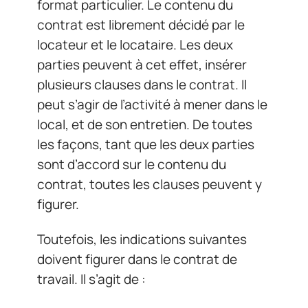
format particulier. Le contenu du
contrat est librement décidé par le
locateur et le locataire. Les deux
parties peuvent à cet effet, insérer
plusieurs clauses dans le contrat. Il
peut s’agir de l’activité à mener dans le
local, et de son entretien. De toutes
les façons, tant que les deux parties
sont d’accord sur le contenu du
contrat, toutes les clauses peuvent y
figurer.
Toutefois, les indications suivantes
doivent figurer dans le contrat de
travail. Il s’agit de :