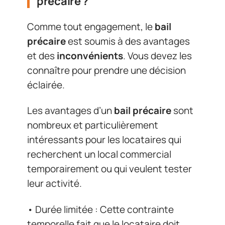
précaire ?
Comme tout engagement, le
bail
précaire
est soumis à des avantages
et des
inconvénients
. Vous devez les
connaître pour prendre une décision
éclairée.
Les avantages d’un
bail précaire
sont
nombreux et particulièrement
intéressants pour les locataires qui
recherchent un local commercial
temporairement ou qui veulent tester
leur activité.
• Durée limitée : Cette contrainte
temporelle fait que le locataire doit