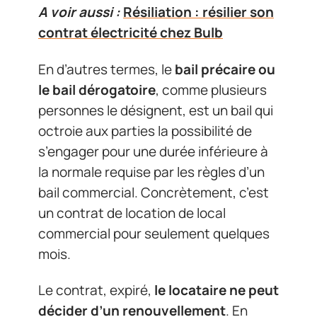
A voir aussi :
Résiliation : résilier son
contrat électricité chez Bulb
En d’autres termes, le
bail précaire ou
le bail dérogatoire
, comme plusieurs
personnes le désignent, est un bail qui
octroie aux parties la possibilité de
s’engager pour une durée inférieure à
la normale requise par les règles d’un
bail commercial. Concrètement, c’est
un contrat de location de local
commercial pour seulement quelques
mois.
Le contrat, expiré,
le locataire ne peut
décider d’un renouvellement
. En