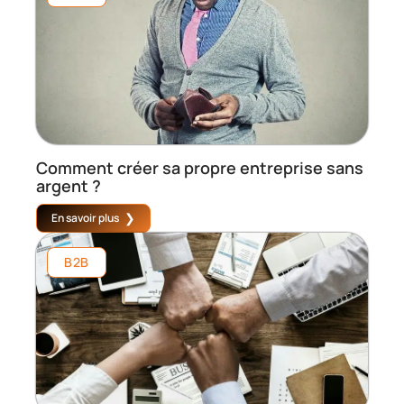
Comment créer sa propre entreprise sans
argent ?
En savoir plus
B2B