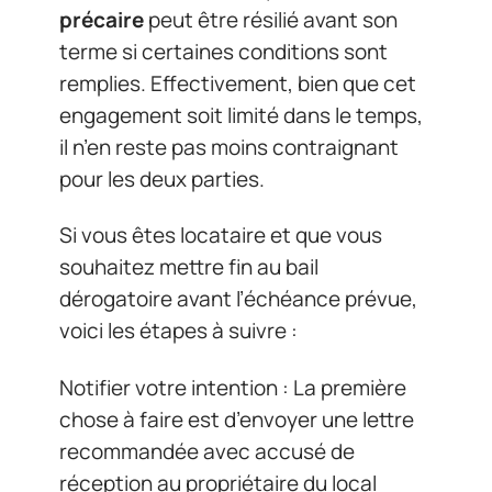
précaire
peut être résilié avant son
terme si certaines conditions sont
remplies. Effectivement, bien que cet
engagement soit limité dans le temps,
il n’en reste pas moins contraignant
pour les deux parties.
Si vous êtes locataire et que vous
souhaitez mettre fin au bail
dérogatoire avant l’échéance prévue,
voici les étapes à suivre :
Notifier votre intention : La première
chose à faire est d’envoyer une lettre
recommandée avec accusé de
réception au propriétaire du local