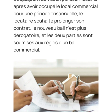
après avoir occupé le local commercial
pour une période trisannuelle, le
locataire souhaite prolonger son
contrat, le nouveau bail n’est plus
dérogatoire, et les deux parties sont
soumises aux règles d’un bail
commercial.