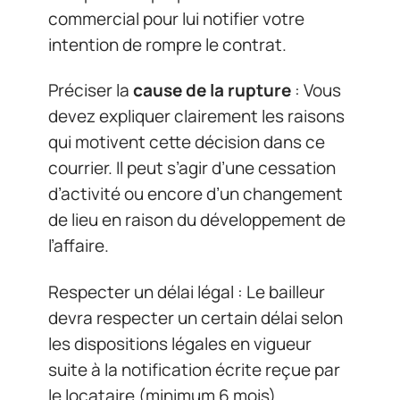
commercial pour lui notifier votre
intention de rompre le contrat.
Préciser la
cause de la rupture
: Vous
devez expliquer clairement les raisons
qui motivent cette décision dans ce
courrier. Il peut s’agir d’une cessation
d’activité ou encore d’un changement
de lieu en raison du développement de
l’affaire.
Respecter un délai légal : Le bailleur
devra respecter un certain délai selon
les dispositions légales en vigueur
suite à la notification écrite reçue par
le locataire (minimum 6 mois).