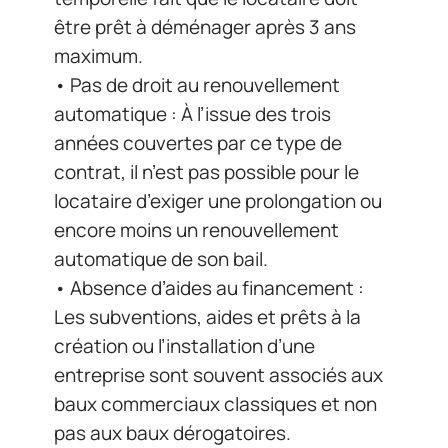
être prêt à déménager après 3 ans
maximum.
• Pas de droit au renouvellement
automatique : À l’issue des trois
années couvertes par ce type de
contrat, il n’est pas possible pour le
locataire d’exiger une prolongation ou
encore moins un renouvellement
automatique de son bail.
• Absence d’aides au financement :
Les subventions, aides et prêts à la
création ou l’installation d’une
entreprise sont souvent associés aux
baux commerciaux classiques et non
pas aux baux dérogatoires.