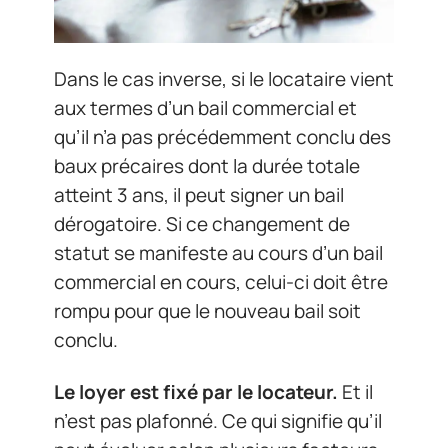
Dans le cas inverse, si le locataire vient
aux termes d’un bail commercial et
qu’il n’a pas précédemment conclu des
baux précaires dont la durée totale
atteint 3 ans, il peut signer un bail
dérogatoire. Si ce changement de
statut se manifeste au cours d’un bail
commercial en cours, celui-ci doit être
rompu pour que le nouveau bail soit
conclu.
Le loyer est fixé par le locateur.
Et il
n’est pas plafonné. Ce qui signifie qu’il