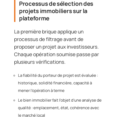
Processus de sélection des
projets immobiliers sur la
plateforme
La première brique applique un
processus de filtrage avant de
proposer un projet aux investisseurs.
Chaque opération soumise passe par
plusieurs vérifications.
La fiabilité du porteur de projet est évaluée :
historique, solidité financière, capacité à
mener l’opération à terme
Le bien immobilier fait l’objet d’une analyse de
qualité : emplacement, état, cohérence avec
le marché local