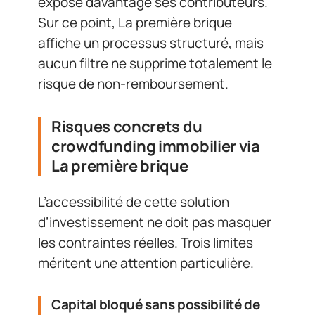
expose davantage ses contributeurs.
Sur ce point, La première brique
affiche un processus structuré, mais
aucun filtre ne supprime totalement le
risque de non-remboursement.
Risques concrets du
crowdfunding immobilier via
La première brique
L’accessibilité de cette solution
d’investissement ne doit pas masquer
les contraintes réelles. Trois limites
méritent une attention particulière.
Capital bloqué sans possibilité de