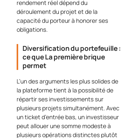
rendement réel dépend du
déroulement du projet et de la
capacité du porteur à honorer ses
obligations.
Diversification du portefeuille :
ce que La première brique
permet
L’un des arguments les plus solides de
la plateforme tient à la possibilité de
répartir ses investissements sur
plusieurs projets simultanément. Avec
un ticket d’entrée bas, un investisseur
peut allouer une somme modeste à
plusieurs opérations distinctes plutôt