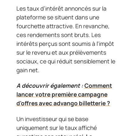
Les taux d’intérêt annoncés sur la
plateforme se situent dans une
fourchette attractive. En revanche,
ces rendements sont bruts. Les
intérêts perçus sont soumis à l’impôt
sur le revenu et aux prélèvements
sociaux, ce qui réduit sensiblement le
gain net.
A découvrir également :
Comment
lancer votre première campagne
d'offres avec advango billetterie ?
Un investisseur qui se base
uniquement sur le taux affiché