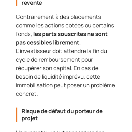
revente
Contrairement à des placements
comme les actions cotées ou certains
fonds,
les parts souscrites ne sont
pas cessibles librement
.
L’investisseur doit attendre la fin du
cycle de remboursement pour
récupérer son capital. En cas de
besoin de liquidité imprévu, cette
immobilisation peut poser un problème
concret.
Risque de défaut du porteur de
projet