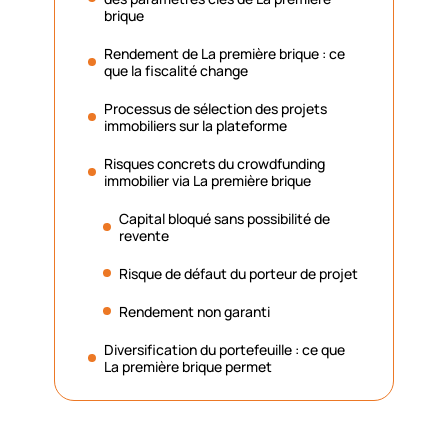
brique
Rendement de La première brique : ce
que la fiscalité change
Processus de sélection des projets
immobiliers sur la plateforme
Risques concrets du crowdfunding
immobilier via La première brique
Capital bloqué sans possibilité de
revente
Risque de défaut du porteur de projet
Rendement non garanti
Diversification du portefeuille : ce que
La première brique permet