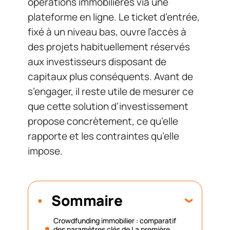
opérations immobilières via une
plateforme en ligne. Le ticket d’entrée,
fixé à un niveau bas, ouvre l’accès à
des projets habituellement réservés
aux investisseurs disposant de
capitaux plus conséquents. Avant de
s’engager, il reste utile de mesurer ce
que cette solution d’investissement
propose concrètement, ce qu’elle
rapporte et les contraintes qu’elle
impose.
Sommaire
Crowdfunding immobilier : comparatif
des paramètres clés de La première