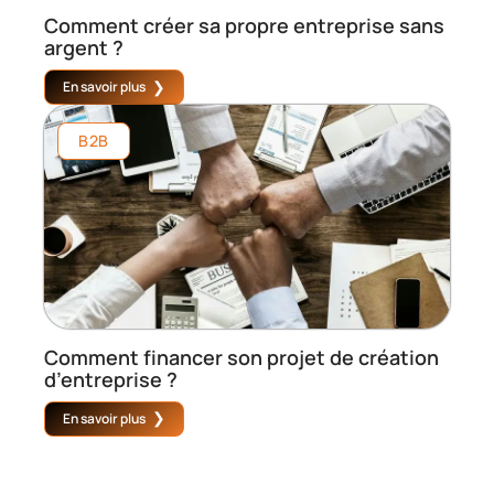
Comment créer sa propre entreprise sans
argent ?
En savoir plus
B2B
Comment financer son projet de création
d’entreprise ?
En savoir plus