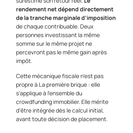
surestime son retour réel.
Le
rendement net dépend directement
de la tranche marginale d’imposition
de chaque contribuable. Deux
personnes investissant la même
somme sur le même projet ne
percevront pas le même gain après
impôt.
Cette mécanique fiscale n’est pas
propre à La première brique : elle
s’applique à l’ensemble du
crowdfunding immobilier. Elle mérite
d’être intégrée dès le calcul initial,
avant toute décision de placement.