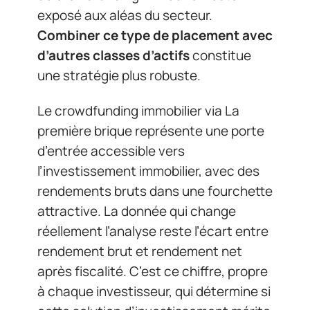
exposé aux aléas du secteur.
Combiner ce type de placement avec
d’autres classes d’actifs
constitue
une stratégie plus robuste.
Le crowdfunding immobilier via La
première brique représente une porte
d’entrée accessible vers
l’investissement immobilier, avec des
rendements bruts dans une fourchette
attractive. La donnée qui change
réellement l’analyse reste l’écart entre
rendement brut et rendement net
après fiscalité. C’est ce chiffre, propre
à chaque investisseur, qui détermine si