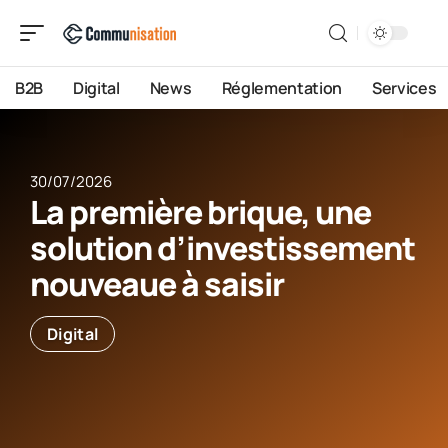
B2B
Digital
News
Réglementation
Services
30/07/2026
La première brique, une
solution d’investissement
nouveaue à saisir
Digital