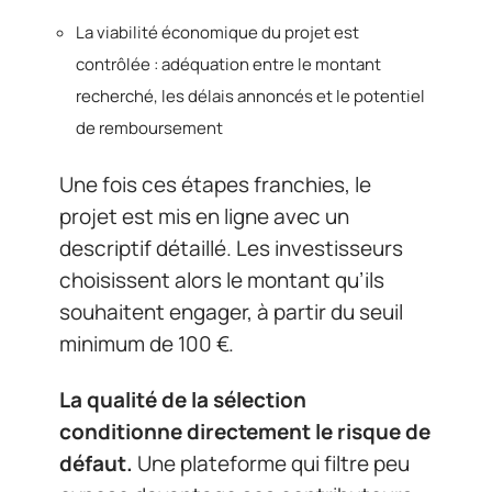
La viabilité économique du projet est
contrôlée : adéquation entre le montant
recherché, les délais annoncés et le potentiel
de remboursement
Une fois ces étapes franchies, le
projet est mis en ligne avec un
descriptif détaillé. Les investisseurs
choisissent alors le montant qu’ils
souhaitent engager, à partir du seuil
minimum de 100 €.
La qualité de la sélection
conditionne directement le risque de
défaut.
Une plateforme qui filtre peu