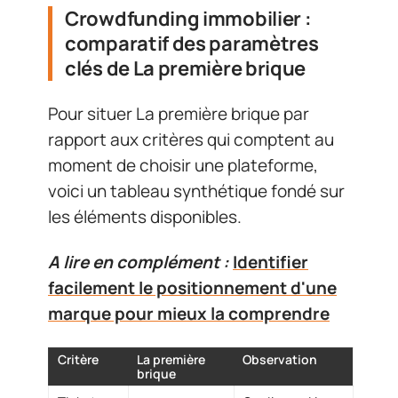
Crowdfunding immobilier :
comparatif des paramètres
clés de La première brique
Pour situer La première brique par
rapport aux critères qui comptent au
moment de choisir une plateforme,
voici un tableau synthétique fondé sur
les éléments disponibles.
A lire en complément :
Identifier
facilement le positionnement d'une
marque pour mieux la comprendre
Critère
La première
Observation
brique