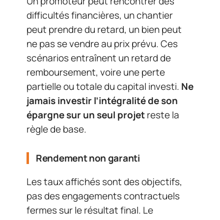
Un promoteur peut rencontrer des
difficultés financières, un chantier
peut prendre du retard, un bien peut
ne pas se vendre au prix prévu. Ces
scénarios entraînent un retard de
remboursement, voire une perte
partielle ou totale du capital investi.
Ne
jamais investir l’intégralité de son
épargne sur un seul projet
reste la
règle de base.
Rendement non garanti
Les taux affichés sont des objectifs,
pas des engagements contractuels
fermes sur le résultat final. Le