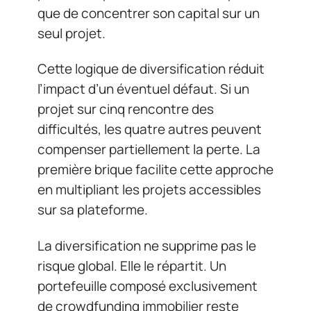
que de concentrer son capital sur un
seul projet.
Cette logique de diversification réduit
l’impact d’un éventuel défaut. Si un
projet sur cinq rencontre des
difficultés, les quatre autres peuvent
compenser partiellement la perte. La
première brique facilite cette approche
en multipliant les projets accessibles
sur sa plateforme.
La diversification ne supprime pas le
risque global. Elle le répartit. Un
portefeuille composé exclusivement
de crowdfunding immobilier reste