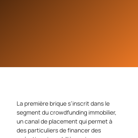
La première brique s’inscrit dans le
segment du crowdfunding immobilier,
un canal de placement qui permet à
des particuliers de financer des