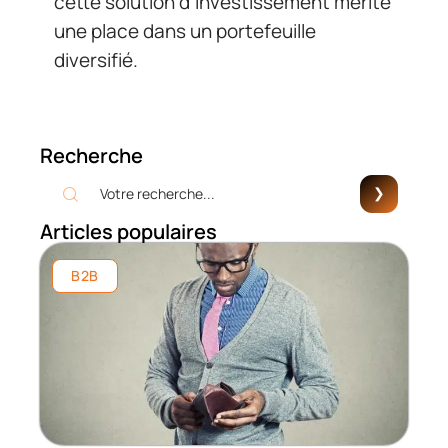
cette solution d’investissement mérite
une place dans un portefeuille
diversifié.
Recherche
Articles populaires
B2B