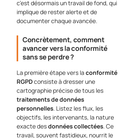
c’est désormais un travail de fond, qui
implique de rester alerte et de
documenter chaque avancée.
Concrètement, comment
avancer vers la conformité
sans se perdre ?
La première étape vers la
conformité
RGPD
consiste à dresser une
cartographie précise de tous les
traitements de données
personnelles
. Listez les flux, les
objectifs, les intervenants, la nature
exacte des
données collectées
. Ce
travail, souvent fastidieux, nourrit le