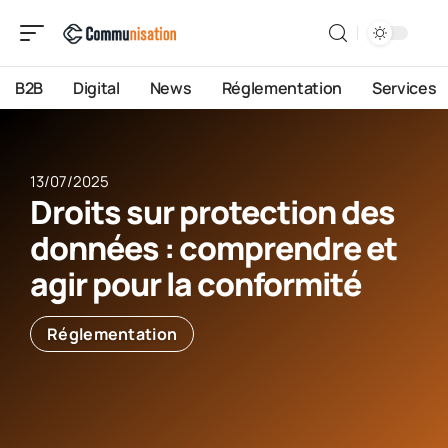
B2B
Digital
News
Réglementation
Services
13/07/2025
Droits sur protection des
données : comprendre et
agir pour la conformité
Réglementation