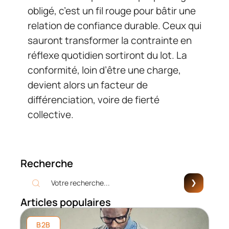
obligé, c’est un fil rouge pour bâtir une
relation de confiance durable. Ceux qui
sauront transformer la contrainte en
réflexe quotidien sortiront du lot. La
conformité, loin d’être une charge,
devient alors un facteur de
différenciation, voire de fierté
collective.
Recherche
Articles populaires
B2B