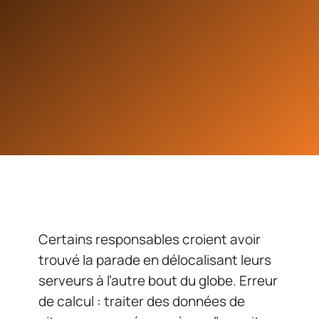
Certains responsables croient avoir
trouvé la parade en délocalisant leurs
serveurs à l’autre bout du globe. Erreur
de calcul : traiter des données de