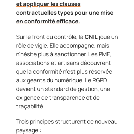
et appliquer les clauses
contractuelles types pour une mise
en conformité efficace.
Sur le front du contrôle, la
CNIL
joue un
rôle de vigie. Elle accompagne, mais
n’hésite plus à sanctionner. Les PME,
associations et artisans découvrent
que la conformité n’est plus réservée
aux géants du numérique. Le RGPD
devient un standard de gestion, une
exigence de transparence et de
traçabilité.
Trois principes structurent ce nouveau
paysage :