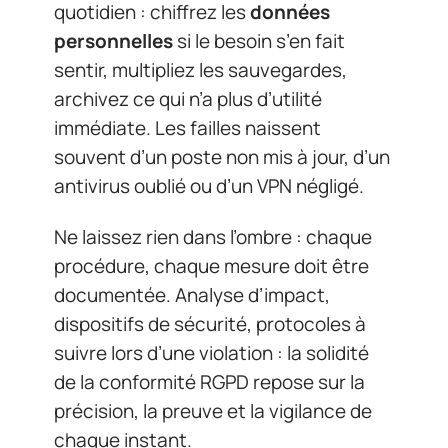
quotidien : chiffrez les
données
personnelles
si le besoin s’en fait
sentir, multipliez les sauvegardes,
archivez ce qui n’a plus d’utilité
immédiate. Les failles naissent
souvent d’un poste non mis à jour, d’un
antivirus oublié ou d’un VPN négligé.
Ne laissez rien dans l’ombre : chaque
procédure, chaque mesure doit être
documentée. Analyse d’impact,
dispositifs de sécurité, protocoles à
suivre lors d’une violation : la solidité
de la conformité RGPD repose sur la
précision, la preuve et la vigilance de
chaque instant.