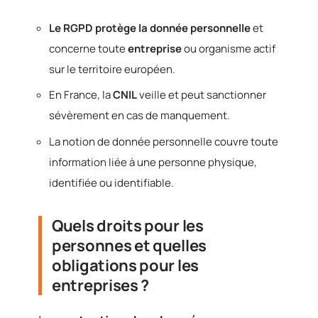
Le RGPD protège la donnée personnelle
et
concerne toute
entreprise
ou organisme actif
sur le territoire européen.
En France, la
CNIL
veille et peut sanctionner
sévèrement en cas de manquement.
La notion de donnée personnelle couvre toute
information liée à une personne physique,
identifiée ou identifiable.
Quels droits pour les
personnes et quelles
obligations pour les
entreprises ?