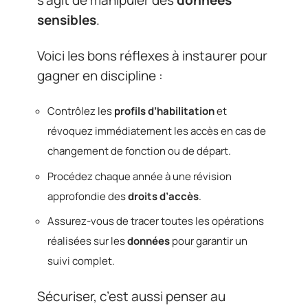
s’agit de manipuler des
données
sensibles
.
Voici les bons réflexes à instaurer pour
gagner en discipline :
Contrôlez les
profils d’habilitation
et
révoquez immédiatement les accès en cas de
changement de fonction ou de départ.
Procédez chaque année à une révision
approfondie des
droits d’accès
.
Assurez-vous de tracer toutes les opérations
réalisées sur les
données
pour garantir un
suivi complet.
Sécuriser, c’est aussi penser au