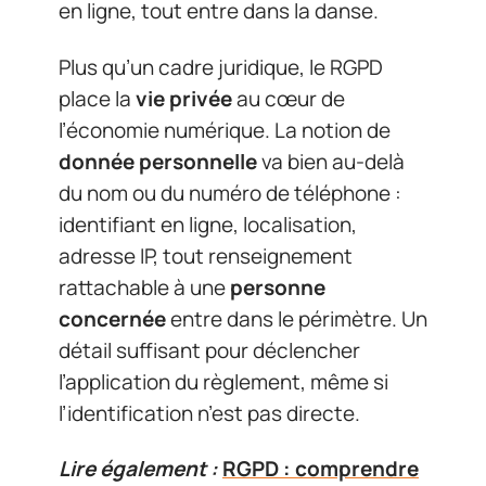
en ligne, tout entre dans la danse.
Plus qu’un cadre juridique, le RGPD
place la
vie privée
au cœur de
l’économie numérique. La notion de
donnée personnelle
va bien au-delà
du nom ou du numéro de téléphone :
identifiant en ligne, localisation,
adresse IP, tout renseignement
rattachable à une
personne
concernée
entre dans le périmètre. Un
détail suffisant pour déclencher
l’application du règlement, même si
l’identification n’est pas directe.
Lire également :
RGPD : comprendre