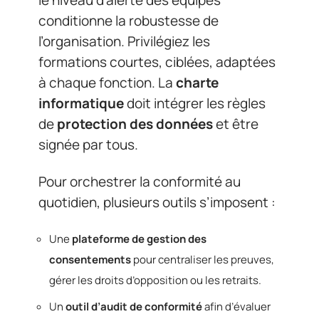
le niveau d’alerte des équipes
conditionne la robustesse de
l’organisation. Privilégiez les
formations courtes, ciblées, adaptées
à chaque fonction. La
charte
informatique
doit intégrer les règles
de
protection des données
et être
signée par tous.
Pour orchestrer la conformité au
quotidien, plusieurs outils s’imposent :
Une
plateforme de gestion des
consentements
pour centraliser les preuves,
gérer les droits d’opposition ou les retraits.
Un
outil d’audit de conformité
afin d’évaluer