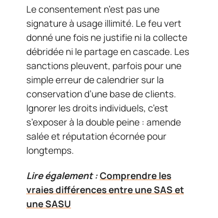
Le consentement n’est pas une
signature à usage illimité. Le feu vert
donné une fois ne justifie ni la collecte
débridée ni le partage en cascade. Les
sanctions pleuvent, parfois pour une
simple erreur de calendrier sur la
conservation d’une base de clients.
Ignorer les droits individuels, c’est
s’exposer à la double peine : amende
salée et réputation écornée pour
longtemps.
Lire également :
Comprendre les
vraies différences entre une SAS et
une SASU