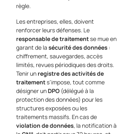
règle.
Les entreprises, elles, doivent
renforcer leurs défenses. Le
responsable de traitement
se mue en
garant de la
sécurité des données
:
chiffrement, sauvegardes, accès
limités, revues périodiques des droits.
Tenir un
registre des activités de
traitement
s’impose, tout comme
désigner un
DPO
(délégué à la
protection des données) pour les
structures exposées ou les
traitements massifs. En cas de
violation de données
, la notification à