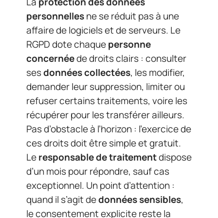
La
protection des données
personnelles
ne se réduit pas à une
affaire de logiciels et de serveurs. Le
RGPD dote chaque
personne
concernée
de droits clairs : consulter
ses
données collectées
, les modifier,
demander leur suppression, limiter ou
refuser certains traitements, voire les
récupérer pour les transférer ailleurs.
Pas d’obstacle à l’horizon : l’exercice de
ces droits doit être simple et gratuit.
Le
responsable de traitement
dispose
d’un mois pour répondre, sauf cas
exceptionnel. Un point d’attention :
quand il s’agit de
données sensibles
,
le consentement explicite reste la