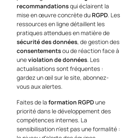
recommandations
qui éclairent la
mise en œuvre concrète du
RGPD
. Les
ressources en ligne détaillent les
pratiques attendues en matière de
sécurité des données
, de gestion des
consentements
ou de réaction face à
une
violation de données
. Les
actualisations sont fréquentes :
gardez un œil sur le site, abonnez-
vous aux alertes.
Faites de la
formation RGPD
une
priorité dans le développement des
compétences internes. La
sensibilisation n’est pas une formalité :