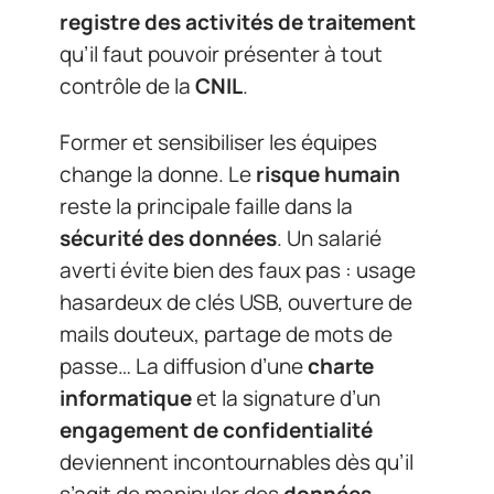
registre des activités de traitement
qu’il faut pouvoir présenter à tout
contrôle de la
CNIL
.
Former et sensibiliser les équipes
change la donne. Le
risque humain
reste la principale faille dans la
sécurité des données
. Un salarié
averti évite bien des faux pas : usage
hasardeux de clés USB, ouverture de
mails douteux, partage de mots de
passe… La diffusion d’une
charte
informatique
et la signature d’un
engagement de confidentialité
deviennent incontournables dès qu’il