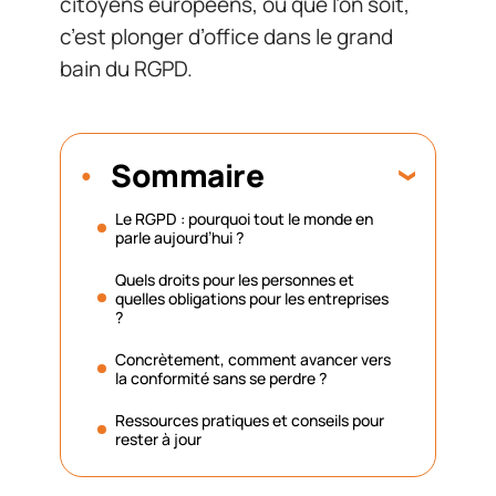
citoyens européens, où que l’on soit,
c’est plonger d’office dans le grand
bain du RGPD.
Sommaire
Le RGPD : pourquoi tout le monde en
parle aujourd’hui ?
Quels droits pour les personnes et
quelles obligations pour les entreprises
?
Concrètement, comment avancer vers
la conformité sans se perdre ?
Ressources pratiques et conseils pour
rester à jour