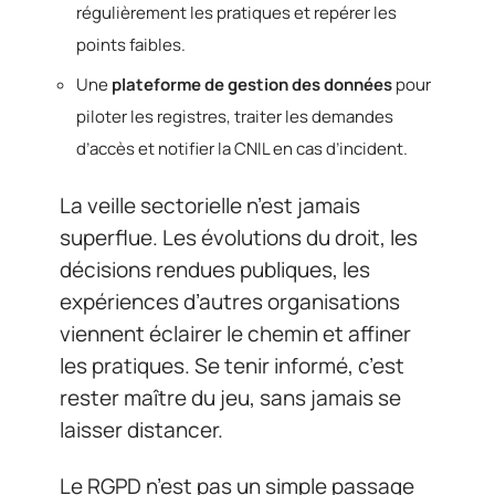
régulièrement les pratiques et repérer les
points faibles.
Une
plateforme de gestion des données
pour
piloter les registres, traiter les demandes
d’accès et notifier la CNIL en cas d’incident.
La veille sectorielle n’est jamais
superflue. Les évolutions du droit, les
décisions rendues publiques, les
expériences d’autres organisations
viennent éclairer le chemin et affiner
les pratiques. Se tenir informé, c’est
rester maître du jeu, sans jamais se
laisser distancer.
Le RGPD n’est pas un simple passage