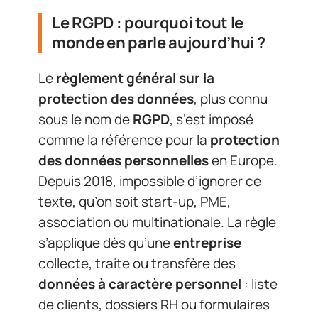
Le RGPD : pourquoi tout le
monde en parle aujourd’hui ?
Le
règlement général sur la
protection des données
, plus connu
sous le nom de
RGPD
, s’est imposé
comme la référence pour la
protection
des données personnelles
en Europe.
Depuis 2018, impossible d’ignorer ce
texte, qu’on soit start-up, PME,
association ou multinationale. La règle
s’applique dès qu’une
entreprise
collecte, traite ou transfère des
données à caractère personnel
: liste
de clients, dossiers RH ou formulaires