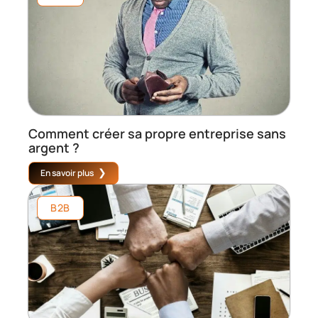
Comment créer sa propre entreprise sans
argent ?
En savoir plus
B2B