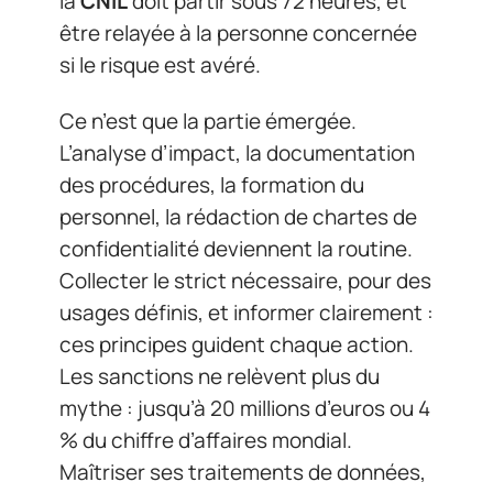
la
CNIL
doit partir sous 72 heures, et
être relayée à la personne concernée
si le risque est avéré.
Ce n’est que la partie émergée.
L’analyse d’impact, la documentation
des procédures, la formation du
personnel, la rédaction de chartes de
confidentialité deviennent la routine.
Collecter le strict nécessaire, pour des
usages définis, et informer clairement :
ces principes guident chaque action.
Les sanctions ne relèvent plus du
mythe : jusqu’à 20 millions d’euros ou 4
% du chiffre d’affaires mondial.
Maîtriser ses traitements de données,