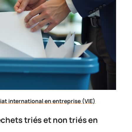
iat international en entreprise (VIE)
chets triés et non triés en