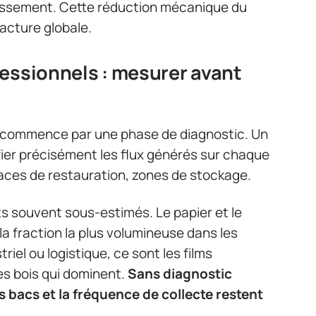
ouissement. Cette réduction mécanique du
acture globale.
essionnels : mesurer avant
 commence par une phase de diagnostic. Un
fier précisément les flux générés sur chaque
spaces de restauration, zones de stockage.
s souvent sous-estimés. Le papier et le
 fraction la plus volumineuse dans les
triel ou logistique, ce sont les films
es bois qui dominent.
Sans diagnostic
 bacs et la fréquence de collecte restent