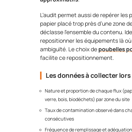
L’audit permet aussi de repérer les
papier placé trop près d’une zone de
déclasse l’ensemble du contenu. Iden
repositionner les équipements là où 
ambiguïté. Le choix de
poubelles p
facilite ce repositionnement.
Les données à collecter lors
Nature et proportion de chaque flux (papie
verre, bois, biodéchets) par zone du site
Taux de contamination observé dans cha
consécutives
Fréquence de remplissage et adéquation 