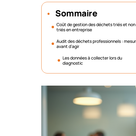
Sommaire
Coût de gestion des déchets triés et non
triés en entreprise
Audit des déchets professionnels : mesur
avant d’agir
Les données à collecter lors du
diagnostic