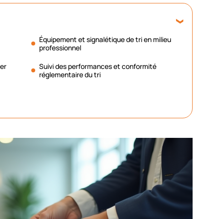
Équipement et signalétique de tri en milieu
professionnel
er
Suivi des performances et conformité
réglementaire du tri