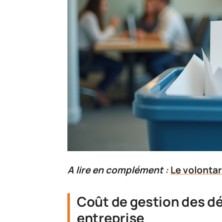
A lire en complément :
Le volontar
Coût de gestion des dé
entreprise