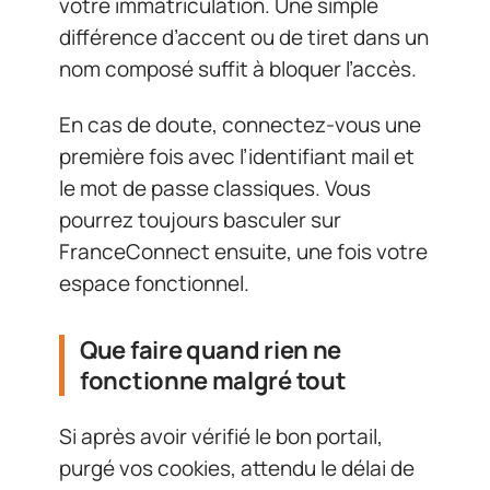
votre immatriculation. Une simple
différence d’accent ou de tiret dans un
nom composé suffit à bloquer l’accès.
En cas de doute, connectez-vous une
première fois avec l’identifiant mail et
le mot de passe classiques. Vous
pourrez toujours basculer sur
FranceConnect ensuite, une fois votre
espace fonctionnel.
Que faire quand rien ne
fonctionne malgré tout
Si après avoir vérifié le bon portail,
purgé vos cookies, attendu le délai de