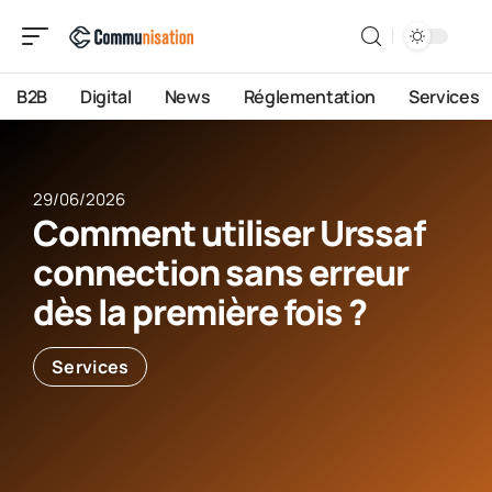
B2B
Digital
News
Réglementation
Services
29/06/2026
Comment utiliser Urssaf
connection sans erreur
dès la première fois ?
Services