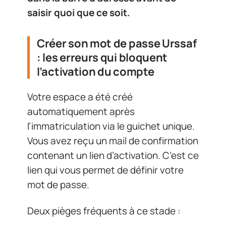
saisir quoi que ce soit.
Créer son mot de passe Urssaf
: les erreurs qui bloquent
l’activation du compte
Votre espace a été créé
automatiquement après
l’immatriculation via le guichet unique.
Vous avez reçu un mail de confirmation
contenant un lien d’activation. C’est ce
lien qui vous permet de définir votre
mot de passe.
Deux pièges fréquents à ce stade :