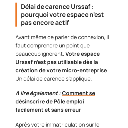
Délai de carence Urssaf :
pourquoi votre espace n’est
pas encore actif
Avant même de parler de connexion, il
faut comprendre un point que
beaucoup ignorent.
Votre espace
Urssaf n’est pas utilisable dès la
création de votre micro-entreprise
.
Un délai de carence s’applique.
A lire également :
Comment se
désinscrire de Pôle emploi
facilement et sans erreur
Après votre immatriculation sur le