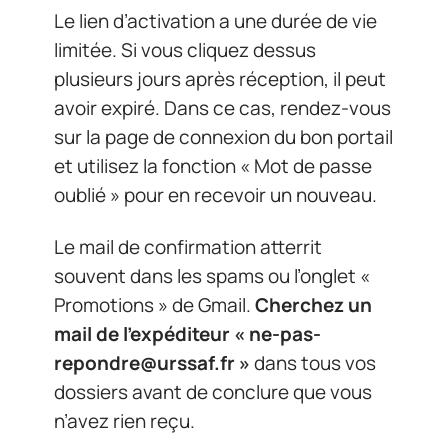
Le lien d’activation a une durée de vie
limitée. Si vous cliquez dessus
plusieurs jours après réception, il peut
avoir expiré. Dans ce cas, rendez-vous
sur la page de connexion du bon portail
et utilisez la fonction « Mot de passe
oublié » pour en recevoir un nouveau.
Le mail de confirmation atterrit
souvent dans les spams ou l’onglet «
Promotions » de Gmail.
Cherchez un
mail de l’expéditeur «
ne-pas-
repondre@urssaf.fr
»
dans tous vos
dossiers avant de conclure que vous
n’avez rien reçu.