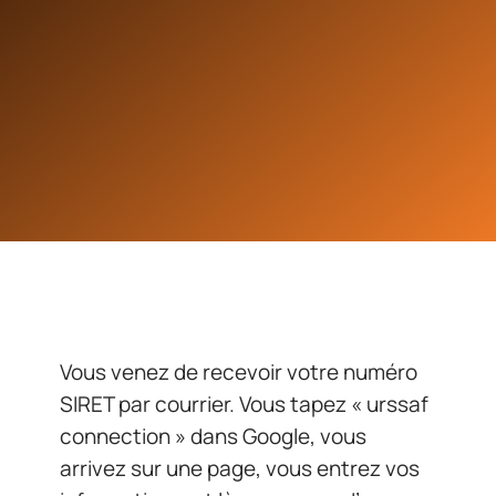
Vous venez de recevoir votre numéro
SIRET par courrier. Vous tapez « urssaf
connection » dans Google, vous
arrivez sur une page, vous entrez vos