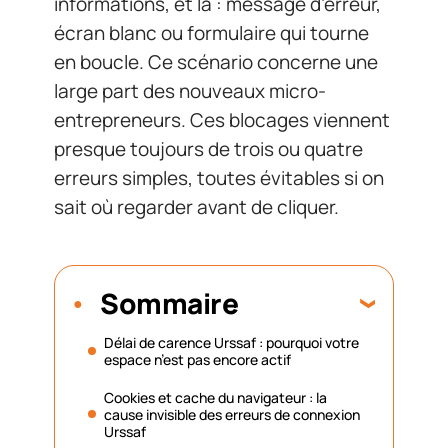
informations, et là : message d’erreur,
écran blanc ou formulaire qui tourne
en boucle. Ce scénario concerne une
large part des nouveaux micro-
entrepreneurs. Ces blocages viennent
presque toujours de trois ou quatre
erreurs simples, toutes évitables si on
sait où regarder avant de cliquer.
Sommaire
Délai de carence Urssaf : pourquoi votre
espace n’est pas encore actif
Cookies et cache du navigateur : la
cause invisible des erreurs de connexion
Urssaf