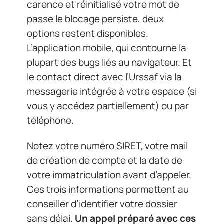
carence et réinitialisé votre mot de
passe le blocage persiste, deux
options restent disponibles.
L’application mobile, qui contourne la
plupart des bugs liés au navigateur. Et
le contact direct avec l’Urssaf via la
messagerie intégrée à votre espace (si
vous y accédez partiellement) ou par
téléphone.
Notez votre numéro SIRET, votre mail
de création de compte et la date de
votre immatriculation avant d’appeler.
Ces trois informations permettent au
conseiller d’identifier votre dossier
sans délai.
Un appel préparé avec ces