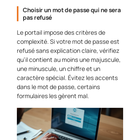
Choisir un mot de passe qui ne sera
pas refusé
Le portail impose des critères de
complexité. Si votre mot de passe est
refusé sans explication claire, vérifiez
qu’il contient au moins une majuscule,
une minuscule, un chiffre et un
caractère spécial. Évitez les accents
dans le mot de passe, certains
formulaires les gèrent mal.