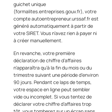
guichet unique
(formalites.entreprises.gouv.fr), votre
compte autoentrepreneur.urssaf.fr est
généré automatiquement à partir de
votre SIRET. Vous n’avez rien à payer ni
à créer manuellement.
En revanche, votre première
déclaration de chiffre d’affaires
n’apparaîtra qu’à la fin du mois ou du
trimestre suivant une période d’environ
90 jours. Pendant ce laps de temps,
votre espace en ligne peut sembler
vide ou incomplet. Si vous tentez de
déclarer votre chiffre d’affaires trop
tôt, vous tomberez sur un écran sans