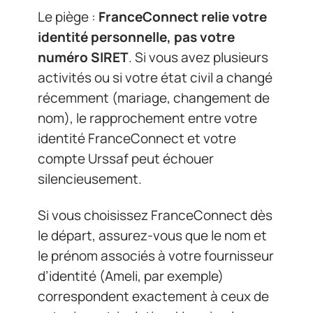
Le piège :
FranceConnect relie votre
identité personnelle, pas votre
numéro SIRET
. Si vous avez plusieurs
activités ou si votre état civil a changé
récemment (mariage, changement de
nom), le rapprochement entre votre
identité FranceConnect et votre
compte Urssaf peut échouer
silencieusement.
Si vous choisissez FranceConnect dès
le départ, assurez-vous que le nom et
le prénom associés à votre fournisseur
d’identité (Ameli, par exemple)
correspondent exactement à ceux de