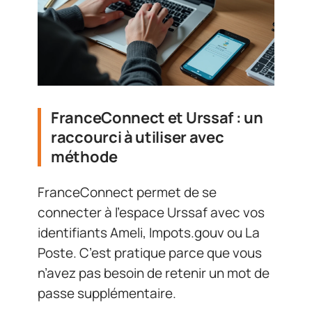
FranceConnect et Urssaf : un
raccourci à utiliser avec
méthode
FranceConnect permet de se
connecter à l’espace Urssaf avec vos
identifiants Ameli, Impots.gouv ou La
Poste. C’est pratique parce que vous
n’avez pas besoin de retenir un mot de
passe supplémentaire.