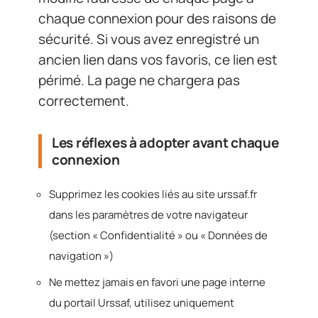
chaque connexion pour des raisons de
sécurité. Si vous avez enregistré un
ancien lien dans vos favoris, ce lien est
périmé. La page ne chargera pas
correctement.
Les réflexes à adopter avant chaque
connexion
Supprimez les cookies liés au site urssaf.fr
dans les paramètres de votre navigateur
(section « Confidentialité » ou « Données de
navigation »)
Ne mettez jamais en favori une page interne
du portail Urssaf, utilisez uniquement