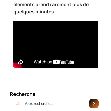
éléments prend rarement plus de
quelques minutes.
Recherche