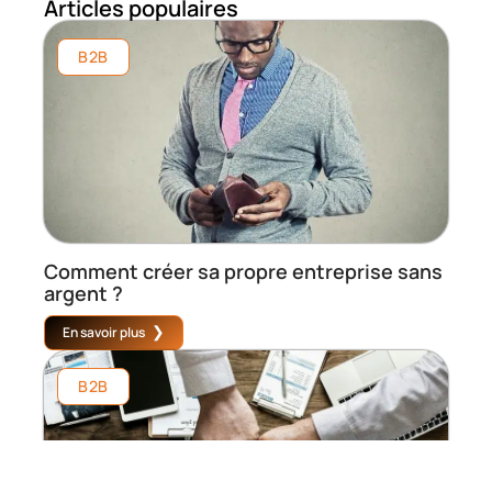
Articles populaires
B2B
Comment créer sa propre entreprise sans
argent ?
En savoir plus
B2B