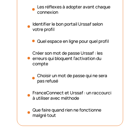
Les réflexes à adopter avant chaque
connexion
Identifier le bon portail Urssaf selon
votre profil
Quel espace en ligne pour quel profil
Créer son mot de passe Urssaf : les
erreurs qui bloquent l’activation du
compte
Choisir un mot de passe qui ne sera
pas refusé
FranceConnect et Urssaf : un raccourci
à utiliser avec méthode
Que faire quand rien ne fonctionne
malgré tout