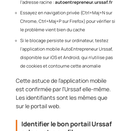
l’adresse racine :
autoentrepreneur.urssaf.fr
Essayez en navigation privée (Ctrl+Maj+N sur
Chrome, Ctrl+Maj+P sur Firefox) pour vérifier si
le problème vient bien du cache
Si le blocage persiste sur ordinateur, testez
l’application mobile AutoEntrepreneur Urssaf,
disponible sur iOS et Android, qui n’utilise pas
de cookies et contourne cette anomalie
Cette astuce de l’application mobile
est confirmée par l’Urssaf elle-même.
Les identifiants sont les mêmes que
sur le portail web.
Identifier le bon portail Urssaf