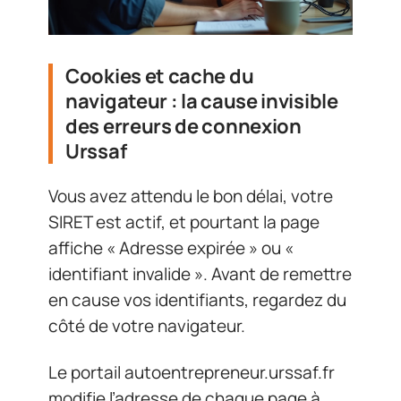
Cookies et cache du
navigateur : la cause invisible
des erreurs de connexion
Urssaf
Vous avez attendu le bon délai, votre
SIRET est actif, et pourtant la page
affiche « Adresse expirée » ou «
identifiant invalide ». Avant de remettre
en cause vos identifiants, regardez du
côté de votre navigateur.
Le portail autoentrepreneur.urssaf.fr
modifie l’adresse de chaque page à