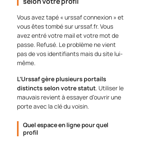
selon votre profil
Vous avez tapé « urssaf connexion » et
vous êtes tombé sur urssaf.fr. Vous
avez entré votre mail et votre mot de
passe. Refusé. Le problème ne vient
pas de vos identifiants mais du site lui-
même.
L’Urssaf gère plusieurs portails
distincts selon votre statut
. Utiliser le
mauvais revient à essayer d’ouvrir une
porte avec la clé du voisin.
Quel espace en ligne pour quel
profil