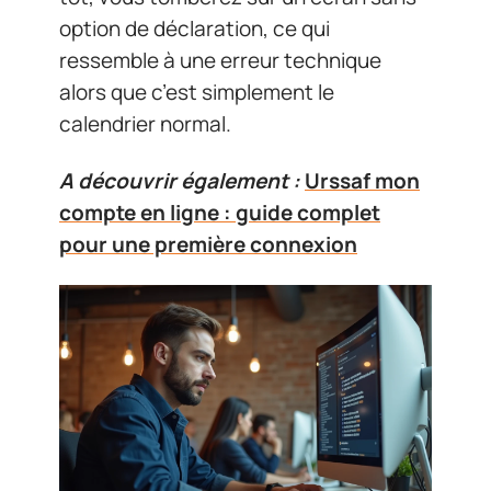
option de déclaration, ce qui
ressemble à une erreur technique
alors que c’est simplement le
calendrier normal.
A découvrir également :
Urssaf mon
compte en ligne : guide complet
pour une première connexion