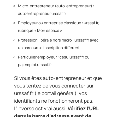
Micro-entrepreneur (auto-entrepreneur) :
autoentrepreneur.urssaf.fr
Employeur ou entreprise classique : urssaf.fr,
rubrique « Mon espace »
Profession libérale hors micro : urssaf.fr avec
un parcours d’inscription différent
Particulier employeur : cesu.urssaf.fr ou
pajemploi.urssaf.fr
Si vous êtes auto-entrepreneur et que
vous tentez de vous connecter sur
urssaf.fr (le portail général), vos
identifiants ne fonctionneront pas.
L’inverse est vrai aussi.
Vérifiez l’URL
dans la barre d’adresse avant de