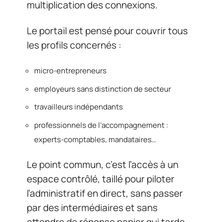
multiplication des connexions.
Le portail est pensé pour couvrir tous
les profils concernés :
micro-entrepreneurs
employeurs sans distinction de secteur
travailleurs indépendants
professionnels de l’accompagnement :
experts-comptables, mandataires…
Le point commun, c’est l’accès à un
espace contrôlé, taillé pour piloter
l’administratif en direct, sans passer
par des intermédiaires et sans