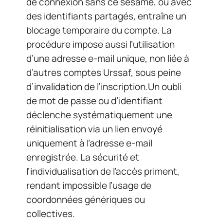
de connexion sans ce sésame, ou avec
des identifiants partagés, entraîne un
blocage temporaire du compte. La
procédure impose aussi l’utilisation
d’une adresse e-mail unique, non liée à
d’autres comptes Urssaf, sous peine
d’invalidation de l’inscription.Un oubli
de mot de passe ou d’identifiant
déclenche systématiquement une
réinitialisation via un lien envoyé
uniquement à l’adresse e-mail
enregistrée. La sécurité et
l’individualisation de l’accès priment,
rendant impossible l’usage de
coordonnées génériques ou
collectives.