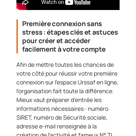
Première connexion sans
stress : étapes clés et astuces
pour créer et accéder
facilement à votre compte
Afin de mettre toutes les chances de
votre côté pour réussir votre première
connexion sur l’espace Urssaf en ligne,
l’organisation fait toute la différence.
Mieux vaut préparer d’entrée les
informations nécessaires : numéro
SIRET, numéro de Sécurité sociale,
adresse e-mail renseignée à la
création de l’activité et fameux N° TI