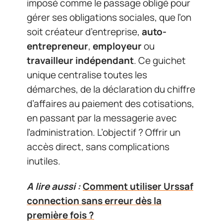
imposé comme le passage obligé pour
gérer ses obligations sociales, que l’on
soit créateur d’entreprise,
auto-
entrepreneur
,
employeur
ou
travailleur indépendant
. Ce guichet
unique centralise toutes les
démarches, de la déclaration du chiffre
d’affaires au paiement des cotisations,
en passant par la messagerie avec
l’administration. L’objectif ? Offrir un
accès direct, sans complications
inutiles.
A lire aussi :
Comment utiliser Urssaf
connection sans erreur dès la
première fois ?