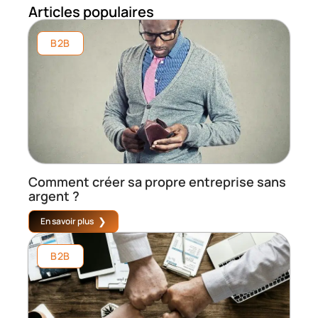
Articles populaires
B2B
Comment créer sa propre entreprise sans
argent ?
En savoir plus
B2B