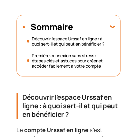
Sommaire
Découvrir l’espace Urssaf en ligne : à
quoi sert-il et qui peut en bénéficier ?
Première connexion sans stress :
étapes clés et astuces pour créer et
accéder facilement à votre compte
Découvrir l’espace Urssaf en
ligne : à quoi sert-il et qui peut
en bénéficier ?
Le
compte Urssaf en ligne
s’est