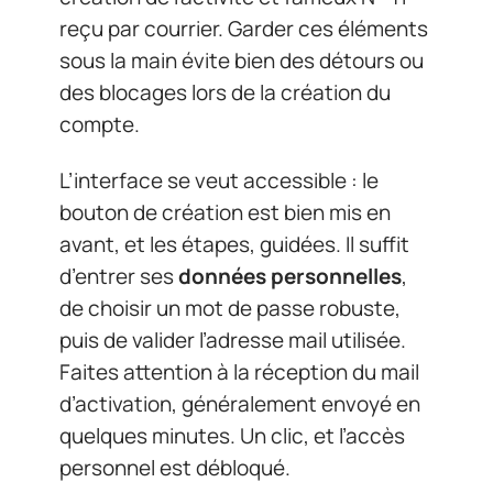
reçu par courrier. Garder ces éléments
sous la main évite bien des détours ou
des blocages lors de la création du
compte.
L’interface se veut accessible : le
bouton de création est bien mis en
avant, et les étapes, guidées. Il suffit
d’entrer ses
données personnelles
,
de choisir un mot de passe robuste,
puis de valider l’adresse mail utilisée.
Faites attention à la réception du mail
d’activation, généralement envoyé en
quelques minutes. Un clic, et l’accès
personnel est débloqué.