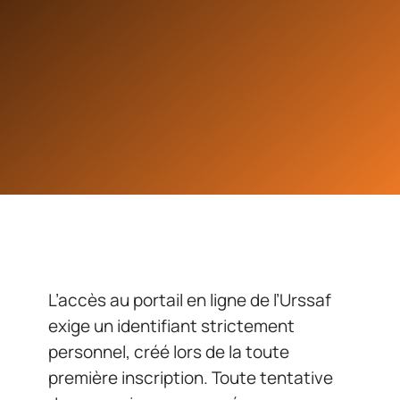
L’accès au portail en ligne de l’Urssaf
exige un identifiant strictement
personnel, créé lors de la toute
première inscription. Toute tentative