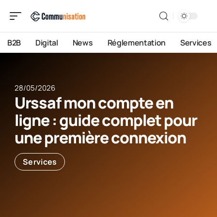
B2B
Digital
News
Réglementation
Services
28/05/2026
Urssaf mon compte en
ligne : guide complet pour
une première connexion
Services