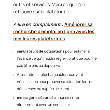
outils et services. Voici ce que l’on
retrouve sur la plateforme :
A lire en complément :
Améliorer sa
recherche d'emploi en ligne avec les
meilleures plateformes
simulateurs de cotisations
pour estimer à
l’avance ce qu’il faudra régler : pratique pour ne
pas être pris au dépourvu
Attestations téléchargeables, souvent
nécessaires pour prouver sa situation lors de
démarches ou auprès de clients
messagerie sécurisée
pour discuter
directement avec un conseiller