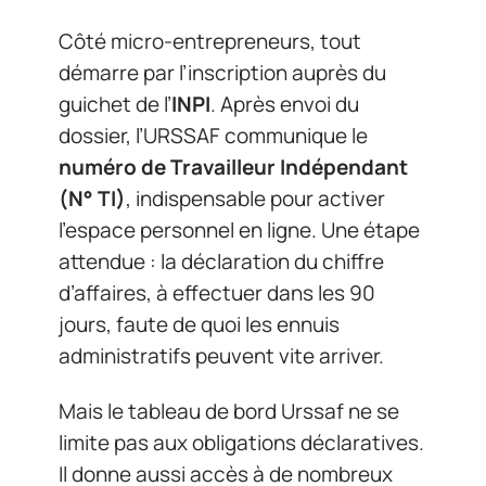
Côté micro-entrepreneurs, tout
démarre par l’inscription auprès du
guichet de l’
INPI
. Après envoi du
dossier, l’URSSAF communique le
numéro de Travailleur Indépendant
(N° TI)
, indispensable pour activer
l’espace personnel en ligne. Une étape
attendue : la déclaration du chiffre
d’affaires, à effectuer dans les 90
jours, faute de quoi les ennuis
administratifs peuvent vite arriver.
Mais le tableau de bord Urssaf ne se
limite pas aux obligations déclaratives.
Il donne aussi accès à de nombreux