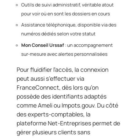
Outils de suivi administratif, véritable atout
pour voir où en sont les dossiers en cours
Assistance téléphonique, disponible via des
numéros dédiés selon votre statut
Mon Conseil Urssaf
: un accompagnement
sur-mesure avec alertes personnalisées
Pour fluidifier l’accès, la connexion
peut aussi s’effectuer via
FranceConnect, dès lors qu’on
possède des identifiants adaptés
comme Ameli ou Impots.gouv. Du côté
des experts-comptables, la
plateforme Net-Entreprises permet de
gérer plusieurs clients sans