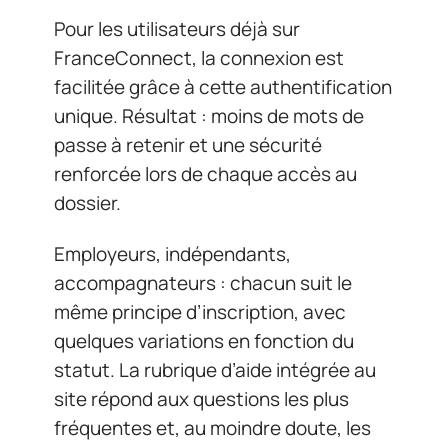
Pour les utilisateurs déjà sur
FranceConnect, la connexion est
facilitée grâce à cette authentification
unique. Résultat : moins de mots de
passe à retenir et une sécurité
renforcée lors de chaque accès au
dossier.
Employeurs, indépendants,
accompagnateurs : chacun suit le
même principe d’inscription, avec
quelques variations en fonction du
statut. La rubrique d’aide intégrée au
site répond aux questions les plus
fréquentes et, au moindre doute, les