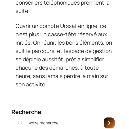
conseillers téléphoniques prennent la
suite.
Ouvrir un compte Urssaf en ligne, ce
n’est plus un casse-tête réservé aux
initiés. On réunit les bons éléments, on
suit le parcours, et l’espace de gestion
se déploie aussitôt, prêt à simplifier
chacune des démarches, à toute
heure, sans jamais perdre la main sur
son activité.
Recherche