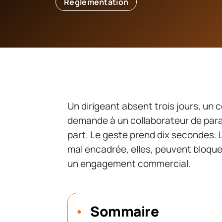
Réglementation
Un dirigeant absent trois jours, un 
demande à un collaborateur de parap
part. Le geste prend dix secondes.
mal encadrée, elles, peuvent bloquer
un engagement commercial.
Sommaire