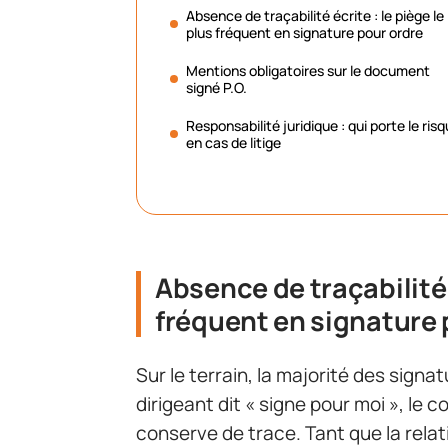
Absence de traçabilité écrite : le piège le
plus fréquent en signature pour ordre
Mentions obligatoires sur le document
signé P.O.
Responsabilité juridique : qui porte le ris
en cas de litige
Absence de traçabilité é
fréquent en signature 
Sur le terrain, la majorité des signa
dirigeant dit « signe pour moi », le 
conserve de trace. Tant que la rela