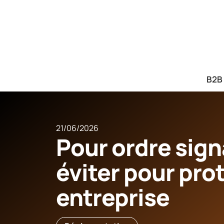
B2B
21/06/2026
Pour ordre sign
éviter pour pro
entreprise