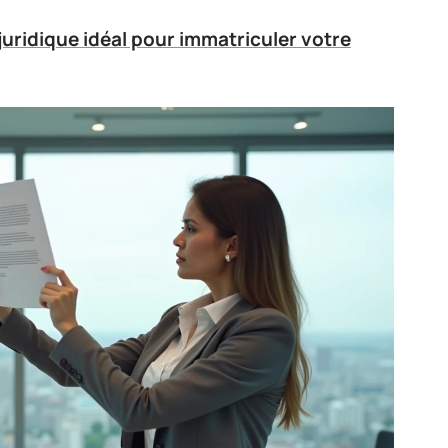
 juridique idéal pour immatriculer votre