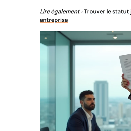
Lire également :
Trouver le statut
entreprise