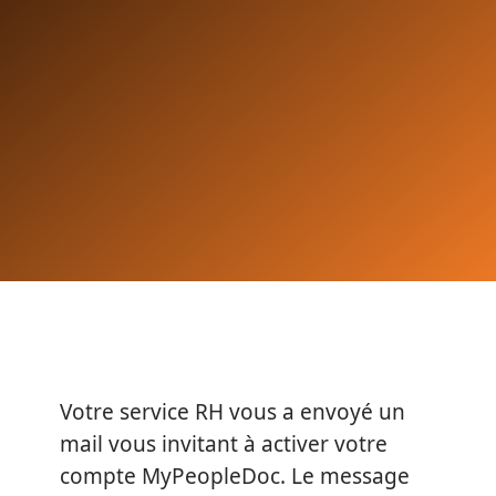
Votre service RH vous a envoyé un
mail vous invitant à activer votre
compte MyPeopleDoc. Le message