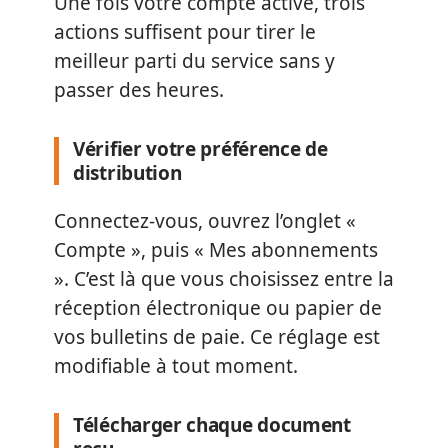
Une fois votre compte activé, trois
actions suffisent pour tirer le
meilleur parti du service sans y
passer des heures.
Vérifier votre préférence de
distribution
Connectez-vous, ouvrez l’onglet «
Compte », puis « Mes abonnements
». C’est là que vous choisissez entre la
réception électronique ou papier de
vos bulletins de paie. Ce réglage est
modifiable à tout moment.
Télécharger chaque document