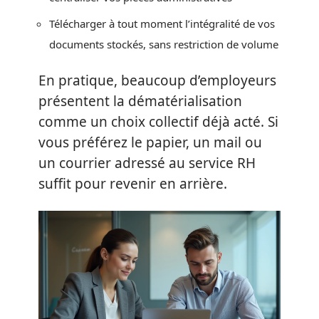
Télécharger à tout moment l’intégralité de vos
documents stockés, sans restriction de volume
En pratique, beaucoup d’employeurs
présentent la dématérialisation
comme un choix collectif déjà acté. Si
vous préférez le papier, un mail ou
un courrier adressé au service RH
suffit pour revenir en arrière.