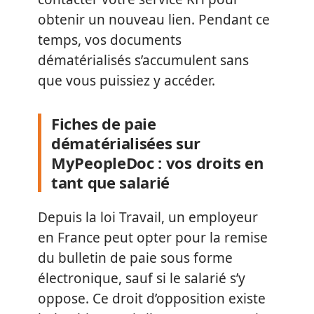
obtenir un nouveau lien. Pendant ce
temps, vos documents
dématérialisés s’accumulent sans
que vous puissiez y accéder.
Fiches de paie
dématérialisées sur
MyPeopleDoc : vos droits en
tant que salarié
Depuis la loi Travail, un employeur
en France peut opter pour la remise
du bulletin de paie sous forme
électronique, sauf si le salarié s’y
oppose. Ce droit d’opposition existe