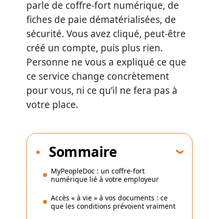
parle de coffre-fort numérique, de
fiches de paie dématérialisées, de
sécurité. Vous avez cliqué, peut-être
créé un compte, puis plus rien.
Personne ne vous a expliqué ce que
ce service change concrètement
pour vous, ni ce qu’il ne fera pas à
votre place.
Sommaire
MyPeopleDoc : un coffre-fort
numérique lié à votre employeur
Accès « à vie » à vos documents : ce
que les conditions prévoient vraiment