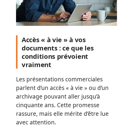
Accès « à vie » à vos
documents : ce que les
conditions prévoient
vraiment
Les présentations commerciales
parlent d’un accès « à vie » ou d’un
archivage pouvant aller jusqu’à
cinquante ans. Cette promesse
rassure, mais elle mérite d’être lue
avec attention.