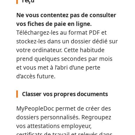
reçu
Ne vous contentez pas de consulter
vos fiches de paie en ligne.
Téléchargez-les au format PDF et
stockez-les dans un dossier dédié sur
votre ordinateur. Cette habitude
prend quelques secondes par mois
et vous met à l’abri d’une perte
d’accès future.
Classer vos propres documents
MyPeopleDoc permet de créer des
dossiers personnalisés. Regroupez
vos attestations employeur,
certificats de travail et relevés dans