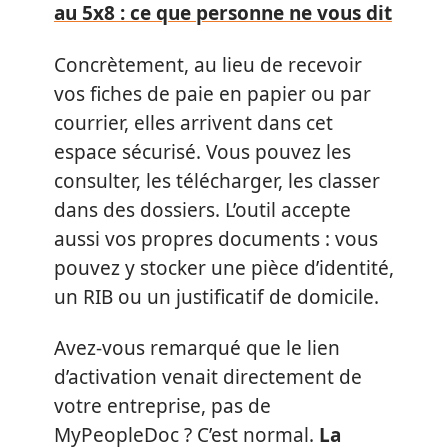
au 5x8 : ce que personne ne vous dit
Concrètement, au lieu de recevoir
vos fiches de paie en papier ou par
courrier, elles arrivent dans cet
espace sécurisé. Vous pouvez les
consulter, les télécharger, les classer
dans des dossiers. L’outil accepte
aussi vos propres documents : vous
pouvez y stocker une pièce d’identité,
un RIB ou un justificatif de domicile.
Avez-vous remarqué que le lien
d’activation venait directement de
votre entreprise, pas de
MyPeopleDoc ? C’est normal.
La