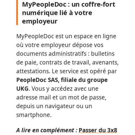
MyPeopleDoc : un coffre-fort
numérique lié à votre
employeur
MyPeopleDoc est un espace en ligne
où votre employeur dépose vos
documents administratifs : bulletins
de paie, contrats de travail, avenants,
attestations. Le service est opéré par
PeopleDoc SAS, filiale du groupe
UKG
. Vous y accédez avec une
adresse mail et un mot de passe,
depuis un navigateur ou un
smartphone.
A lire en complément :
Passer du 3x8