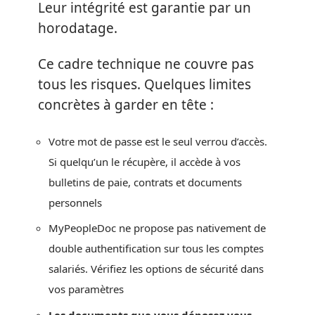
Leur intégrité est garantie par un
horodatage.
Ce cadre technique ne couvre pas
tous les risques. Quelques limites
concrètes à garder en tête :
Votre mot de passe est le seul verrou d’accès.
Si quelqu’un le récupère, il accède à vos
bulletins de paie, contrats et documents
personnels
MyPeopleDoc ne propose pas nativement de
double authentification sur tous les comptes
salariés. Vérifiez les options de sécurité dans
vos paramètres
Les documents que vous déposez vous-