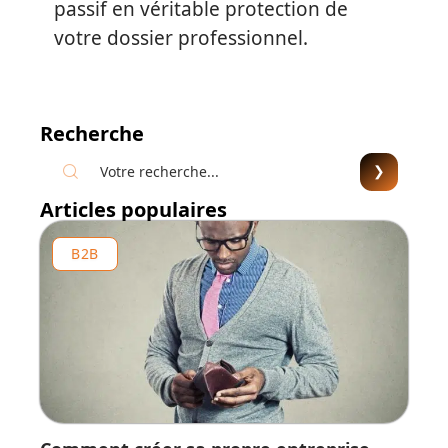
passif en véritable protection de
votre dossier professionnel.
Recherche
Articles populaires
B2B