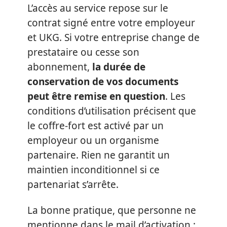
L’accès au service repose sur le
contrat signé entre votre employeur
et UKG. Si votre entreprise change de
prestataire ou cesse son
abonnement,
la durée de
conservation de vos documents
peut être remise en question
. Les
conditions d’utilisation précisent que
le coffre-fort est activé par un
employeur ou un organisme
partenaire. Rien ne garantit un
maintien inconditionnel si ce
partenariat s’arrête.
La bonne pratique, que personne ne
mentionne dans le mail d’activation :