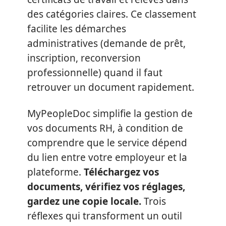
des catégories claires. Ce classement
facilite les démarches
administratives (demande de prêt,
inscription, reconversion
professionnelle) quand il faut
retrouver un document rapidement.
MyPeopleDoc simplifie la gestion de
vos documents RH, à condition de
comprendre que le service dépend
du lien entre votre employeur et la
plateforme.
Téléchargez vos
documents, vérifiez vos réglages,
gardez une copie locale.
Trois
réflexes qui transforment un outil