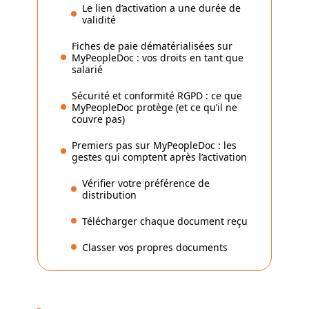
Le lien d’activation a une durée de
validité
Fiches de paie dématérialisées sur
MyPeopleDoc : vos droits en tant que
salarié
Sécurité et conformité RGPD : ce que
MyPeopleDoc protège (et ce qu’il ne
couvre pas)
Premiers pas sur MyPeopleDoc : les
gestes qui comptent après l’activation
Vérifier votre préférence de
distribution
Télécharger chaque document reçu
Classer vos propres documents