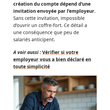
création du compte dépend d’une
invitation envoyée par l’employeur
.
Sans cette invitation, impossible
d’ouvrir un coffre-fort. Ce détail a
une conséquence que peu de
salariés anticipent.
A voir aussi :
Vérifier si votre
employeur vous a bien déclaré en
toute simplicité