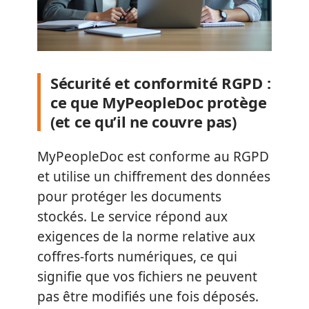
Sécurité et conformité RGPD :
ce que MyPeopleDoc protège
(et ce qu’il ne couvre pas)
MyPeopleDoc est conforme au RGPD
et utilise un chiffrement des données
pour protéger les documents
stockés. Le service répond aux
exigences de la norme relative aux
coffres-forts numériques, ce qui
signifie que vos fichiers ne peuvent
pas être modifiés une fois déposés.