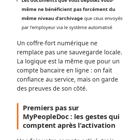
même ne bénéficient pas forcément du
même niveau d’archivage
que ceux envoyés
par l’employeur via le système automatisé
Un coffre-fort numérique ne
remplace pas une sauvegarde locale.
La logique est la même que pour un
compte bancaire en ligne : on fait
confiance au service, mais on garde
des preuves de son côté.
Premiers pas sur
MyPeopleDoc : les gestes qui
comptent après l’activation