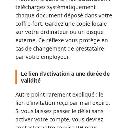
téléchargez systématiquement
chaque document déposé dans votre
coffre-fort. Gardez une copie locale
sur votre ordinateur ou un disque
externe. Ce réflexe vous protège en
cas de changement de prestataire
par votre employeur.
Le lien d’activation a une durée de
validité
Autre point rarement expliqué : le
lien d’invitation reçu par mail expire.
Si vous laissez passer le délai sans
activer votre compte, vous devrez
contacter votre service RH pour