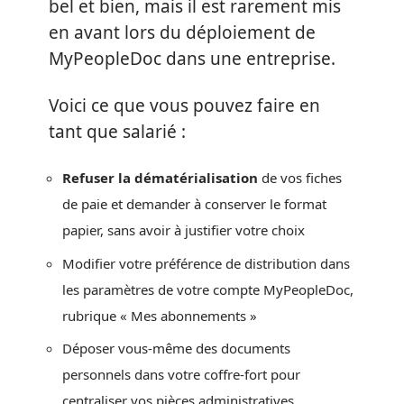
bel et bien, mais il est rarement mis
en avant lors du déploiement de
MyPeopleDoc dans une entreprise.
Voici ce que vous pouvez faire en
tant que salarié :
Refuser la dématérialisation
de vos fiches
de paie et demander à conserver le format
papier, sans avoir à justifier votre choix
Modifier votre préférence de distribution dans
les paramètres de votre compte MyPeopleDoc,
rubrique « Mes abonnements »
Déposer vous-même des documents
personnels dans votre coffre-fort pour
centraliser vos pièces administratives