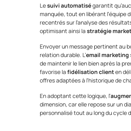
Le
suivi automatisé
garantit qu’auc
manquée, tout en libérant l’équipe d
recentrés sur l’analyse des résulta
optimisant ainsi la
stratégie marke
Envoyer un message pertinent au b
relation durable. L’
email marketing
de maintenir le lien bien après la 
favorise la
fidélisation client
en dél
offres adaptées à l’historique de ch
En adoptant cette logique, l’
augmen
dimension, car elle repose sur un d
personnalisé tout au long du cycle de