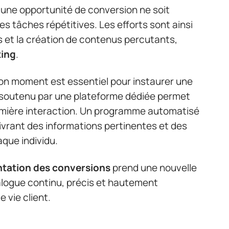
une opportunité de conversion ne soit
es tâches répétitives. Les efforts sont ainsi
ts et la création de contenus percutants,
ting
.
on moment est essentiel pour instaurer une
soutenu par une plateforme dédiée permet
première interaction. Un programme automatisé
ivrant des informations pertinentes et des
aque individu.
tation des conversions
prend une nouvelle
ialogue continu, précis et hautement
 vie client.