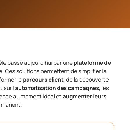
tèle passe aujourd’hui par une
plateforme de
 Ces solutions permettent de simplifier la
former le
parcours client
, de la découverte
 sur l’
automatisation des campagnes
, les
ence au moment idéal et
augmenter leurs
ermanent.