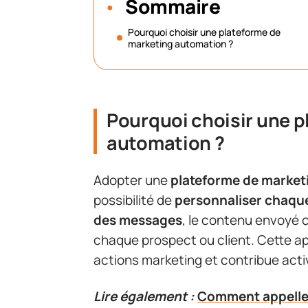
Sommaire
Pourquoi choisir une plateforme de
marketing automation ?
Pourquoi choisir une 
automation ?
Adopter une
plateforme de market
possibilité de
personnaliser chaque
des messages
, le contenu envoyé
chaque prospect ou client. Cette a
actions marketing et contribue act
Lire également :
Comment appelle-