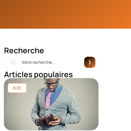
Recherche
Articles populaires
B2B