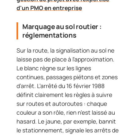
d'un PMO en entreprise
Marquage au sol routier :
réglementations
Sur la route, la signalisation au sol ne
laisse pas de place à l’approximation.
Le blanc règne sur les lignes
continues, passages piétons et zones
d’arrêt. L’arrêté du 16 février 1988
définit clairement les règles à suivre
sur routes et autoroutes : chaque
couleur a son rôle, rien n’est laissé au
hasard. Le jaune, par exemple, bannit
le stationnement, signale les arrêts de