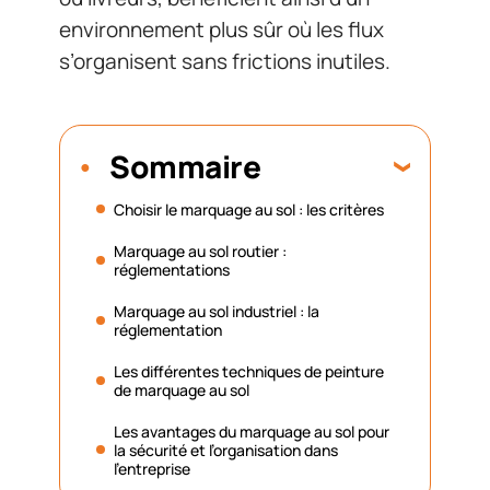
environnement plus sûr où les flux
s’organisent sans frictions inutiles.
Sommaire
Choisir le marquage au sol : les critères
Marquage au sol routier :
réglementations
Marquage au sol industriel : la
réglementation
Les différentes techniques de peinture
de marquage au sol
Les avantages du marquage au sol pour
la sécurité et l’organisation dans
l’entreprise