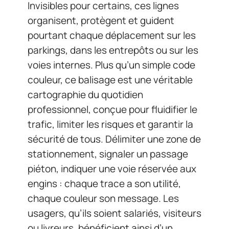
Invisibles pour certains, ces lignes
organisent, protègent et guident
pourtant chaque déplacement sur les
parkings, dans les entrepôts ou sur les
voies internes. Plus qu’un simple code
couleur, ce balisage est une véritable
cartographie du quotidien
professionnel, conçue pour fluidifier le
trafic, limiter les risques et garantir la
sécurité de tous. Délimiter une zone de
stationnement, signaler un passage
piéton, indiquer une voie réservée aux
engins : chaque trace a son utilité,
chaque couleur son message. Les
usagers, qu’ils soient salariés, visiteurs
ou livreurs, bénéficient ainsi d’un