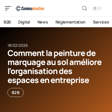
B2B
Digital
News
Réglementation
Services
18/02/2026
Comment la peinture de
marquage au sol améliore
l’organisation des
espaces en entreprise
B2B