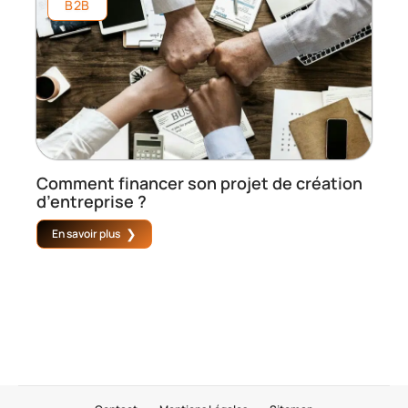
B2B
Comment financer son projet de création
d’entreprise ?
En savoir plus