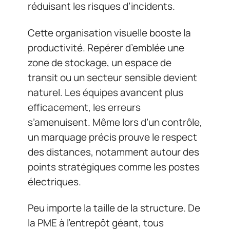
réduisant les risques d’incidents.
Cette organisation visuelle booste la
productivité. Repérer d’emblée une
zone de stockage, un espace de
transit ou un secteur sensible devient
naturel. Les équipes avancent plus
efficacement, les erreurs
s’amenuisent. Même lors d’un contrôle,
un marquage précis prouve le respect
des distances, notamment autour des
points stratégiques comme les postes
électriques.
Peu importe la taille de la structure. De
la PME à l’entrepôt géant, tous