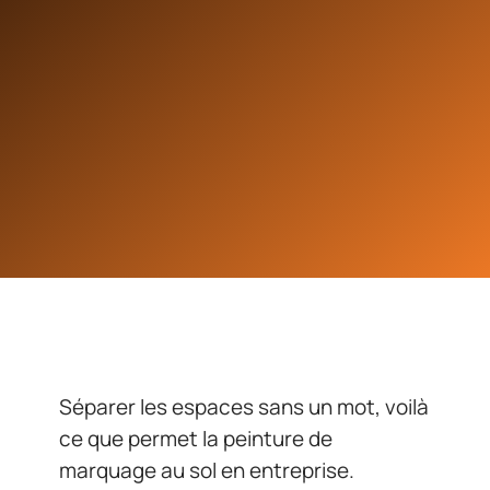
Séparer les espaces sans un mot, voilà
ce que permet la peinture de
marquage au sol en entreprise.