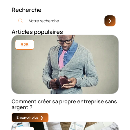
Recherche
Articles populaires
B2B
Comment créer sa propre entreprise sans
argent ?
En savoir plus