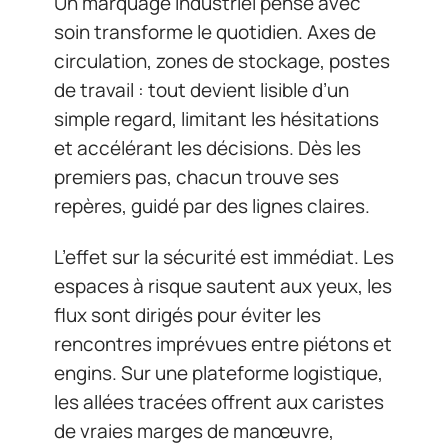
Un marquage industriel pensé avec
soin transforme le quotidien. Axes de
circulation, zones de stockage, postes
de travail : tout devient lisible d’un
simple regard, limitant les hésitations
et accélérant les décisions. Dès les
premiers pas, chacun trouve ses
repères, guidé par des lignes claires.
L’effet sur la sécurité est immédiat. Les
espaces à risque sautent aux yeux, les
flux sont dirigés pour éviter les
rencontres imprévues entre piétons et
engins. Sur une plateforme logistique,
les allées tracées offrent aux caristes
de vraies marges de manœuvre,