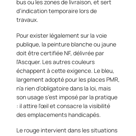
bus ou les zones de livraison, et sert
d’indication temporaire lors de
travaux.
Pour exister légalement sur la voie
publique, la peinture blanche ou jaune
doit être certifiée NF, délivrée par
l’Ascquer. Les autres couleurs
échappent à cette exigence. Le bleu,
largement adopté pour les places PMR,
n’a rien d’obligatoire dans la loi, mais
son usage s’est imposé par la pratique
: il attire l’œil et consacre la visibilité
des emplacements handicapés.
Le rouge intervient dans les situations