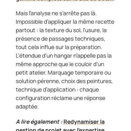
Mais l’analyse ne s’arrête pas là.
Impossible d’appliquer la même recette
partout : la texture du sol, l’usure, la
présence de passages techniques,
tout cela influe sur la préparation.
L’étendue d’un hangar n’appelle pas la
même approche que le couloir d’un
petit atelier. Marquage temporaire ou
solution pérenne, choix des peintures,
technique d’application : chaque
configuration réclame une réponse
adaptée.
A lire également :
Redynamiser la
gestion de projet avec l'expertise