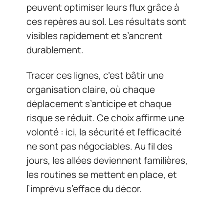
peuvent optimiser leurs flux grâce à
ces repères au sol. Les résultats sont
visibles rapidement et s’ancrent
durablement.
Tracer ces lignes, c’est bâtir une
organisation claire, où chaque
déplacement s’anticipe et chaque
risque se réduit. Ce choix affirme une
volonté : ici, la sécurité et l’efficacité
ne sont pas négociables. Au fil des
jours, les allées deviennent familières,
les routines se mettent en place, et
l’imprévu s’efface du décor.