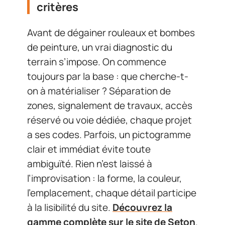
critères
Avant de dégainer rouleaux et bombes
de peinture, un vrai diagnostic du
terrain s’impose. On commence
toujours par la base : que cherche-t-
on à matérialiser ? Séparation de
zones, signalement de travaux, accès
réservé ou voie dédiée, chaque projet
a ses codes. Parfois, un pictogramme
clair et immédiat évite toute
ambiguïté. Rien n’est laissé à
l’improvisation : la forme, la couleur,
l’emplacement, chaque détail participe
à la lisibilité du site.
Découvrez la
gamme complète sur le site de Seton
.