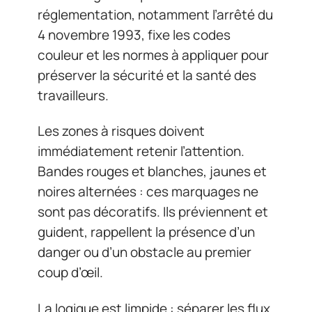
réglementation, notamment l’arrêté du
4 novembre 1993, fixe les codes
couleur et les normes à appliquer pour
préserver la sécurité et la santé des
travailleurs.
Les zones à risques doivent
immédiatement retenir l’attention.
Bandes rouges et blanches, jaunes et
noires alternées : ces marquages ne
sont pas décoratifs. Ils préviennent et
guident, rappellent la présence d’un
danger ou d’un obstacle au premier
coup d’œil.
La logique est limpide : séparer les flux,