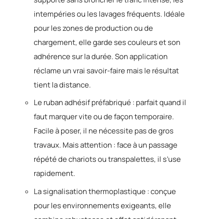
intempéries ou les lavages fréquents. Idéale
pour les zones de production ou de
chargement, elle garde ses couleurs et son
adhérence sur la durée. Son application
réclame un vrai savoir-faire mais le résultat
tient la distance.
Le ruban adhésif préfabriqué : parfait quand il
faut marquer vite ou de façon temporaire.
Facile à poser, il ne nécessite pas de gros
travaux. Mais attention : face à un passage
répété de chariots ou transpalettes, il s’use
rapidement.
La signalisation thermoplastique : conçue
pour les environnements exigeants, elle