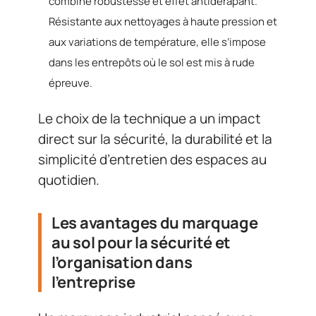
combine robustesse et effet antidérapant.
Résistante aux nettoyages à haute pression et
aux variations de température, elle s’impose
dans les entrepôts où le sol est mis à rude
épreuve.
Le choix de la technique a un impact
direct sur la sécurité, la durabilité et la
simplicité d’entretien des espaces au
quotidien.
Les avantages du marquage
au sol pour la sécurité et
l’organisation dans
l’entreprise