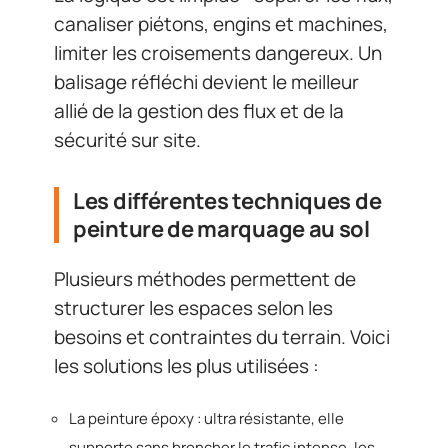
canaliser piétons, engins et machines,
limiter les croisements dangereux. Un
balisage réfléchi devient le meilleur
allié de la gestion des flux et de la
sécurité sur site.
Les différentes techniques de
peinture de marquage au sol
Plusieurs méthodes permettent de
structurer les espaces selon les
besoins et contraintes du terrain. Voici
les solutions les plus utilisées :
La peinture époxy : ultra résistante, elle
supporte sans broncher le trafic intense, les