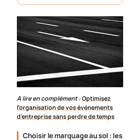
A lire en complément :
Optimisez
l'organisation de vos événements
d'entreprise sans perdre de temps
Choisir le marquage au sol : les