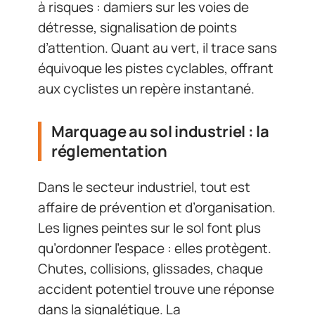
à risques : damiers sur les voies de
détresse, signalisation de points
d’attention. Quant au vert, il trace sans
équivoque les pistes cyclables, offrant
aux cyclistes un repère instantané.
Marquage au sol industriel : la
réglementation
Dans le secteur industriel, tout est
affaire de prévention et d’organisation.
Les lignes peintes sur le sol font plus
qu’ordonner l’espace : elles protègent.
Chutes, collisions, glissades, chaque
accident potentiel trouve une réponse
dans la signalétique. La