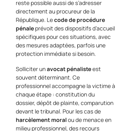
reste possible aussi de s’adresser
directement au procureur de la
République. Le
code de procédure
pénale
prévoit des dispositifs d’accueil
spécifiques pour ces situations, avec
des mesures adaptées, parfois une
protection immédiate si besoin.
Solliciter un
avocat pénaliste
est
souvent déterminant. Ce
professionnel accompagne la victime à
chaque étape : constitution du
dossier, dépôt de plainte, comparution
devant le tribunal. Pour les cas de
harcèlement moral
ou de menace en
milieu professionnel, des recours