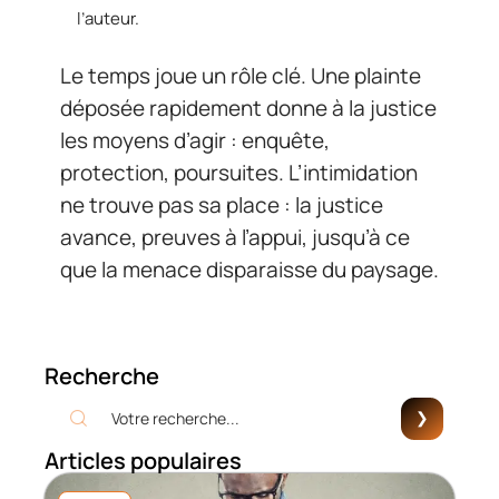
l’auteur.
Le temps joue un rôle clé. Une plainte
déposée rapidement donne à la justice
les moyens d’agir : enquête,
protection, poursuites. L’intimidation
ne trouve pas sa place : la justice
avance, preuves à l’appui, jusqu’à ce
que la menace disparaisse du paysage.
Recherche
Articles populaires