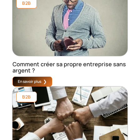
B2B
Comment créer sa propre entreprise sans
argent ?
En savoir plus
B2B