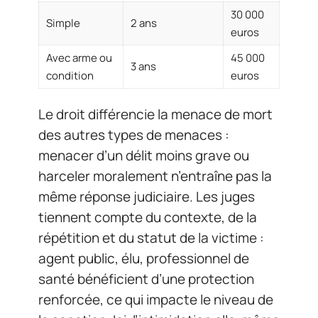
30 000
Simple
2 ans
euros
Avec arme ou
45 000
3 ans
condition
euros
Le droit différencie la menace de mort
des autres types de menaces :
menacer d’un délit moins grave ou
harceler moralement n’entraîne pas la
même réponse judiciaire. Les juges
tiennent compte du contexte, de la
répétition et du statut de la victime :
agent public, élu, professionnel de
santé bénéficient d’une protection
renforcée, ce qui impacte le niveau de