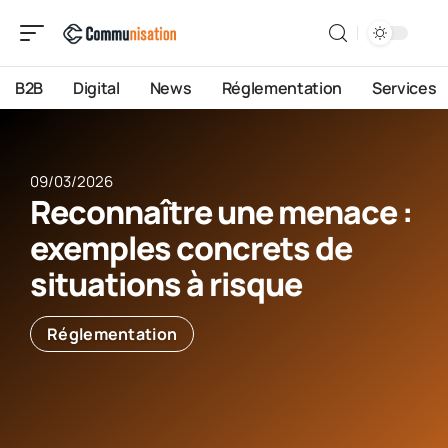
B2B
Digital
News
Réglementation
Services
09/03/2026
Reconnaître une menace :
exemples concrets de
situations à risque
Réglementation