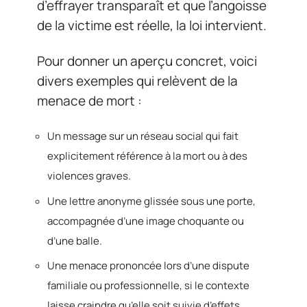
d’effrayer transparaît et que l’angoisse
de la victime est réelle, la loi intervient.
Pour donner un aperçu concret, voici
divers exemples qui relèvent de la
menace de mort :
Un message sur un réseau social qui fait
explicitement référence à la mort ou à des
violences graves.
Une lettre anonyme glissée sous une porte,
accompagnée d’une image choquante ou
d’une balle.
Une menace prononcée lors d’une dispute
familiale ou professionnelle, si le contexte
laisse craindre qu’elle soit suivie d’effets.