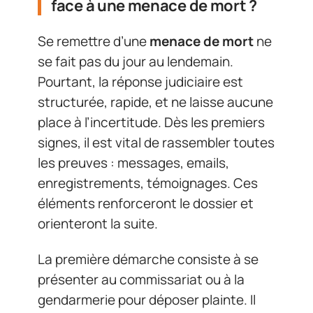
face à une menace de mort ?
Se remettre d’une
menace de mort
ne
se fait pas du jour au lendemain.
Pourtant, la réponse judiciaire est
structurée, rapide, et ne laisse aucune
place à l’incertitude. Dès les premiers
signes, il est vital de rassembler toutes
les preuves : messages, emails,
enregistrements, témoignages. Ces
éléments renforceront le dossier et
orienteront la suite.
La première démarche consiste à se
présenter au commissariat ou à la
gendarmerie pour déposer plainte. Il