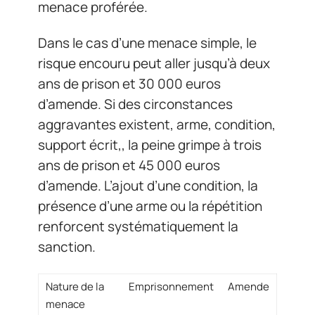
menace proférée.
Dans le cas d’une menace simple, le
risque encouru peut aller jusqu’à deux
ans de prison et 30 000 euros
d’amende. Si des circonstances
aggravantes existent, arme, condition,
support écrit,, la peine grimpe à trois
ans de prison et 45 000 euros
d’amende. L’ajout d’une condition, la
présence d’une arme ou la répétition
renforcent systématiquement la
sanction.
Nature de la
Emprisonnement
Amende
menace