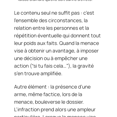
Le contenu seul ne suffit pas : c’est
l’ensemble des circonstances, la
relation entre les personnes et la
répétition éventuelle qui donnent tout
leur poids aux faits. Quand la menace
vise à obtenir un avantage, à imposer
une décision ou à empêcher une
action (“si tu fais cela…”), la gravité
s’en trouve amplifiée.
Autre élément : la présence d’une
arme, même factice, lors de la
menace, bouleverse le dossier.
L’infraction prend alors une ampleur