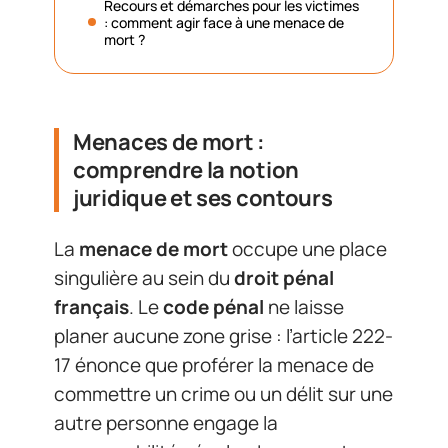
Recours et démarches pour les victimes
: comment agir face à une menace de
mort ?
Menaces de mort :
comprendre la notion
juridique et ses contours
La
menace de mort
occupe une place
singulière au sein du
droit pénal
français
. Le
code pénal
ne laisse
planer aucune zone grise : l’article 222-
17 énonce que proférer la menace de
commettre un crime ou un délit sur une
autre personne engage la