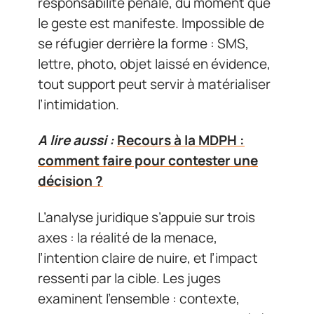
responsabilité pénale, du moment que
le geste est manifeste. Impossible de
se réfugier derrière la forme : SMS,
lettre, photo, objet laissé en évidence,
tout support peut servir à matérialiser
l’intimidation.
A lire aussi :
Recours à la MDPH :
comment faire pour contester une
décision ?
L’analyse juridique s’appuie sur trois
axes : la réalité de la menace,
l’intention claire de nuire, et l’impact
ressenti par la cible. Les juges
examinent l’ensemble : contexte,