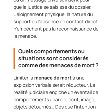
que la justice se saisisse du dossier.
L’éloignement physique, la nature du
support ou l’absence de contact direct
n’empêchent pas la reconnaissance de
la menace.
Quels comportements ou
situations sont considérés
comme des menaces de mort ?
Limiter la
menace de mort
à une
explosion verbale serait réducteur. La
réalité judiciaire englobe un éventail de
comportements : parole, écrit, image,
objets détournés… Dès que l’intention