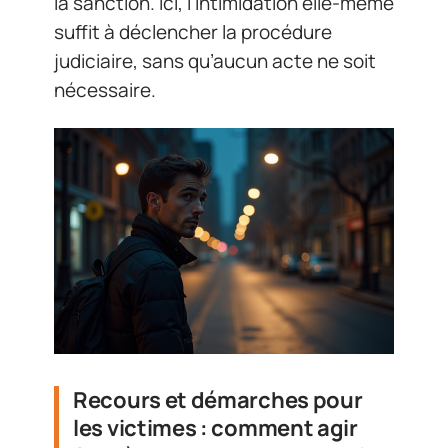
la sanction. Ici, l’intimidation elle-même
suffit à déclencher la procédure
judiciaire, sans qu’aucun acte ne soit
nécessaire.
Recours et démarches pour
les victimes : comment agir