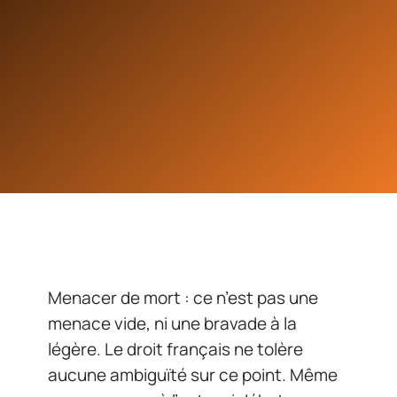
Menacer de mort : ce n’est pas une
menace vide, ni une bravade à la
légère. Le droit français ne tolère
aucune ambiguïté sur ce point. Même