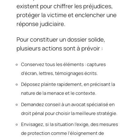
existent pour chiffrer les préjudices,
protéger la victime et enclencher une
réponse judiciaire.
Pour constituer un dossier solide,
plusieurs actions sont à prévoir :
Conservez tous les éléments : captures
d’écran, lettres, témoignages écrits.
Déposez plainte rapidement, en précisant la
nature de la menace et le contexte.
Demandez conseil à un avocat spécialisé en
droit pénal pour choisir la meilleure stratégie.
Envisagez, si la situation l’exige, des mesures
de protection comme l’éloignement de