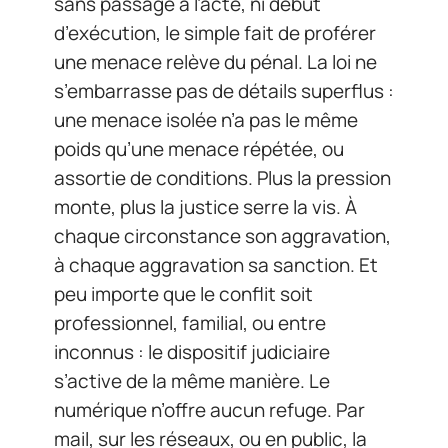
sans passage à l’acte, ni début
d’exécution, le simple fait de proférer
une menace relève du pénal. La loi ne
s’embarrasse pas de détails superflus :
une menace isolée n’a pas le même
poids qu’une menace répétée, ou
assortie de conditions. Plus la pression
monte, plus la justice serre la vis. À
chaque circonstance son aggravation,
à chaque aggravation sa sanction. Et
peu importe que le conflit soit
professionnel, familial, ou entre
inconnus : le dispositif judiciaire
s’active de la même manière. Le
numérique n’offre aucun refuge. Par
mail, sur les réseaux, ou en public, la