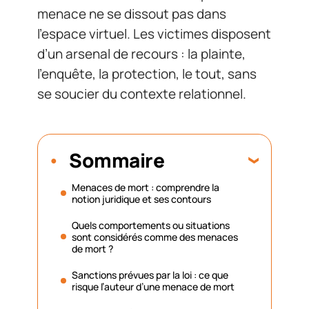
menace ne se dissout pas dans
l’espace virtuel. Les victimes disposent
d’un arsenal de recours : la plainte,
l’enquête, la protection, le tout, sans
se soucier du contexte relationnel.
Sommaire
Menaces de mort : comprendre la
notion juridique et ses contours
Quels comportements ou situations
sont considérés comme des menaces
de mort ?
Sanctions prévues par la loi : ce que
risque l’auteur d’une menace de mort