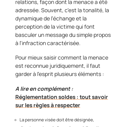
relations, façon dont la menace a été
adressée. Souvent, c’est la tonalité, la
dynamique de l’échange et la
perception de la victime qui font
basculer un message du simple propos
à l’infraction caractérisée.
Pour mieux saisir comment la menace
est reconnue juridiquement, il faut
garder à l’esprit plusieurs éléments :
A lire en complément :
Réglementation soldes : tout savoir
sur les règles à respecter
La personne visée doit être désignée,