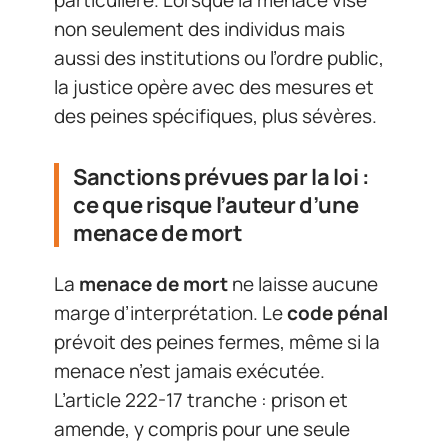
particulière. Lorsque la menace vise
non seulement des individus mais
aussi des institutions ou l’ordre public,
la justice opère avec des mesures et
des peines spécifiques, plus sévères.
Sanctions prévues par la loi :
ce que risque l’auteur d’une
menace de mort
La
menace de mort
ne laisse aucune
marge d’interprétation. Le
code pénal
prévoit des peines fermes, même si la
menace n’est jamais exécutée.
L’article 222-17 tranche : prison et
amende, y compris pour une seule