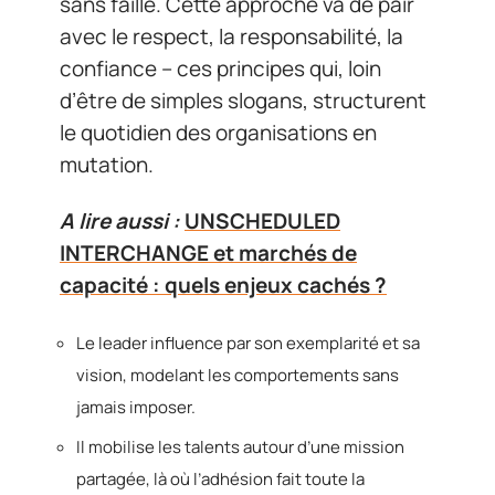
sans faille. Cette approche va de pair
avec le respect, la responsabilité, la
confiance – ces principes qui, loin
d’être de simples slogans, structurent
le quotidien des organisations en
mutation.
A lire aussi :
UNSCHEDULED
INTERCHANGE et marchés de
capacité : quels enjeux cachés ?
Le leader influence par son exemplarité et sa
vision, modelant les comportements sans
jamais imposer.
Il mobilise les talents autour d’une mission
partagée, là où l’adhésion fait toute la