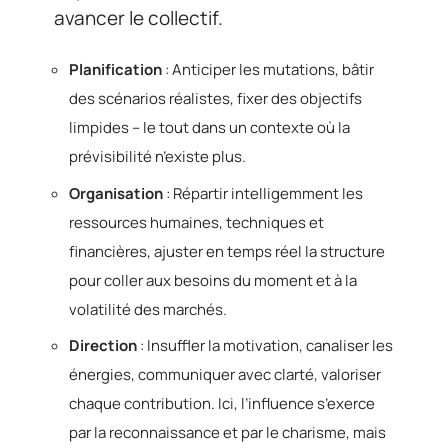
avancer le collectif.
Planification
: Anticiper les mutations, bâtir
des scénarios réalistes, fixer des objectifs
limpides – le tout dans un contexte où la
prévisibilité n’existe plus.
Organisation
: Répartir intelligemment les
ressources humaines, techniques et
financières, ajuster en temps réel la structure
pour coller aux besoins du moment et à la
volatilité des marchés.
Direction
: Insuffler la motivation, canaliser les
énergies, communiquer avec clarté, valoriser
chaque contribution. Ici, l’influence s’exerce
par la reconnaissance et par le charisme, mais