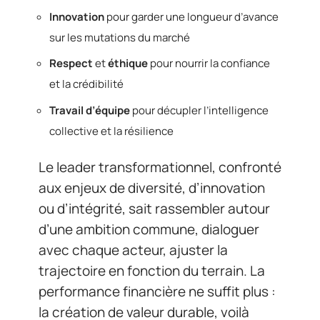
Innovation
pour garder une longueur d’avance
sur les mutations du marché
Respect
et
éthique
pour nourrir la confiance
et la crédibilité
Travail d’équipe
pour décupler l’intelligence
collective et la résilience
Le leader transformationnel, confronté
aux enjeux de diversité, d’innovation
ou d’intégrité, sait rassembler autour
d’une ambition commune, dialoguer
avec chaque acteur, ajuster la
trajectoire en fonction du terrain. La
performance financière ne suffit plus :
la création de valeur durable, voilà