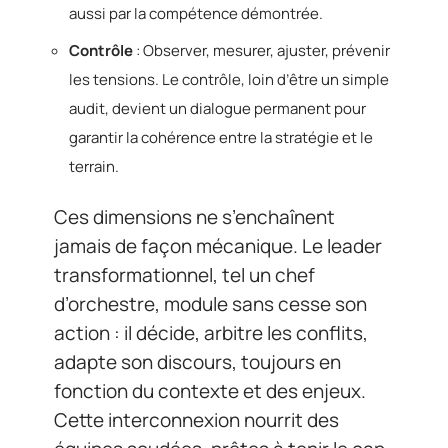
aussi par la compétence démontrée.
Contrôle
: Observer, mesurer, ajuster, prévenir
les tensions. Le contrôle, loin d’être un simple
audit, devient un dialogue permanent pour
garantir la cohérence entre la stratégie et le
terrain.
Ces dimensions ne s’enchaînent
jamais de façon mécanique. Le leader
transformationnel, tel un chef
d’orchestre, module sans cesse son
action : il décide, arbitre les conflits,
adapte son discours, toujours en
fonction du contexte et des enjeux.
Cette interconnexion nourrit des