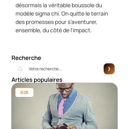
désormais la véritable boussole du
modèle sigma chi. On quitte le terrain
des promesses pour s’aventurer,
ensemble, du côté de l’impact.
Recherche
Articles populaires
B2B