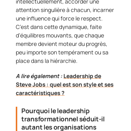
intellectuellement, accorder une
attention singulière à chacun, incarner
une influence qui force le respect.
C’est dans cette dynamique, faite
d’équilibres mouvants, que chaque
membre devient moteur du progrès,
peu importe son tempérament ou sa
place dans la hiérarchie.
A lire également :
Leadership de
Steve Jobs : quel est son style et ses
caractéristiques ?
Pourquoi le leadership
transformationnel séduit-il
autant les organisations