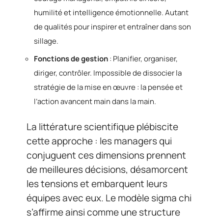
humilité et intelligence émotionnelle. Autant
de qualités pour inspirer et entraîner dans son
sillage.
Fonctions de gestion
: Planifier, organiser,
diriger, contrôler. Impossible de dissocier la
stratégie de la mise en œuvre : la pensée et
l’action avancent main dans la main.
La littérature scientifique plébiscite
cette approche : les managers qui
conjuguent ces dimensions prennent
de meilleures décisions, désamorcent
les tensions et embarquent leurs
équipes avec eux. Le modèle sigma chi
s’affirme ainsi comme une structure