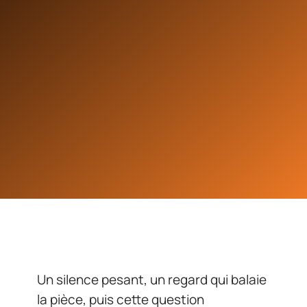
Un silence pesant, un regard qui balaie
la pièce, puis cette question