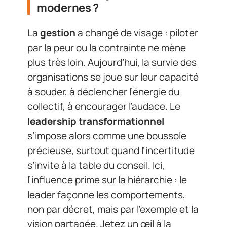
modernes ?
La
gestion
a changé de visage : piloter
par la peur ou la contrainte ne mène
plus très loin. Aujourd’hui, la survie des
organisations se joue sur leur capacité
à souder, à déclencher l’énergie du
collectif, à encourager l’audace. Le
leadership transformationnel
s’impose alors comme une boussole
précieuse, surtout quand l’incertitude
s’invite à la table du conseil. Ici,
l’influence prime sur la hiérarchie : le
leader façonne les comportements,
non par décret, mais par l’exemple et la
vision partagée. Jetez un œil à la