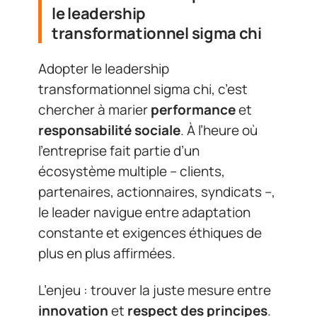
le leadership
transformationnel sigma chi
Adopter le leadership
transformationnel sigma chi, c’est
chercher à marier
performance
et
responsabilité sociale
. À l’heure où
l’entreprise fait partie d’un
écosystème multiple – clients,
partenaires, actionnaires, syndicats –,
le leader navigue entre adaptation
constante et exigences éthiques de
plus en plus affirmées.
L’enjeu : trouver la juste mesure entre
innovation
et
respect des principes
.