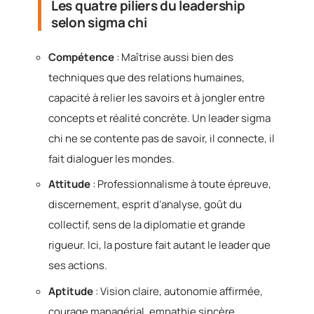
Les quatre piliers du leadership
selon sigma chi
Compétence
: Maîtrise aussi bien des
techniques que des relations humaines,
capacité à relier les savoirs et à jongler entre
concepts et réalité concrète. Un leader sigma
chi ne se contente pas de savoir, il connecte, il
fait dialoguer les mondes.
Attitude
: Professionnalisme à toute épreuve,
discernement, esprit d’analyse, goût du
collectif, sens de la diplomatie et grande
rigueur. Ici, la posture fait autant le leader que
ses actions.
Aptitude
: Vision claire, autonomie affirmée,
courage managérial, empathie sincère,