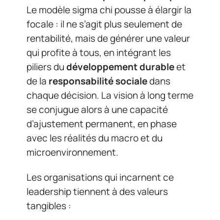
Le modèle sigma chi pousse à élargir la
focale : il ne s’agit plus seulement de
rentabilité, mais de générer une valeur
qui profite à tous, en intégrant les
piliers du
développement durable
et
de la
responsabilité sociale
dans
chaque décision. La vision à long terme
se conjugue alors à une capacité
d’ajustement permanent, en phase
avec les réalités du macro et du
microenvironnement.
Les organisations qui incarnent ce
leadership tiennent à des valeurs
tangibles :