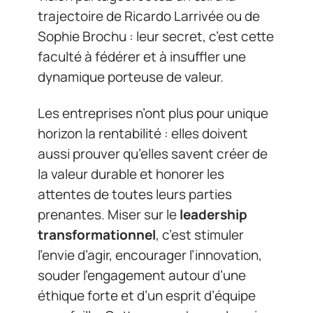
trajectoire de Ricardo Larrivée ou de
Sophie Brochu : leur secret, c’est cette
faculté à fédérer et à insuffler une
dynamique porteuse de valeur.
Les entreprises n’ont plus pour unique
horizon la rentabilité : elles doivent
aussi prouver qu’elles savent créer de
la valeur durable et honorer les
attentes de toutes leurs parties
prenantes. Miser sur le
leadership
transformationnel
, c’est stimuler
l’envie d’agir, encourager l’innovation,
souder l’engagement autour d’une
éthique forte et d’un esprit d’équipe