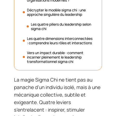
organisations modernes ?
Décrypter le modèle sigma chi : une
approche singulière du leadership
Les quatre piliers du leadership selon
sigma chi
Les quatre dimensions interconnectées
: comprendre leurs rôles et interactions
Vers un impact durable : comment
incarner pleinement le leadership
transformationnel sigma chi
La magie Sigma Chi ne tient pas au
panache d’un individu isolé, mais à une
mécanique collective, subtile et
exigeante. Quatre leviers
s’entrelacent : inspirer, stimuler