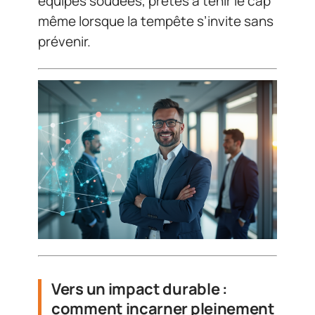
équipes soudées, prêtes à tenir le cap
même lorsque la tempête s’invite sans
prévenir.
Vers un impact durable :
comment incarner pleinement