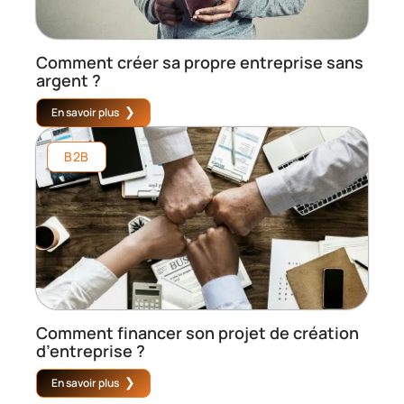
Comment créer sa propre entreprise sans
argent ?
En savoir plus
B2B
Comment financer son projet de création
d’entreprise ?
En savoir plus