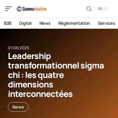
B2B
Digital
News
Réglementation
Services
01/06/2025
Leadership
transformationnel sigma
chi : les quatre
dimensions
interconnectées
News