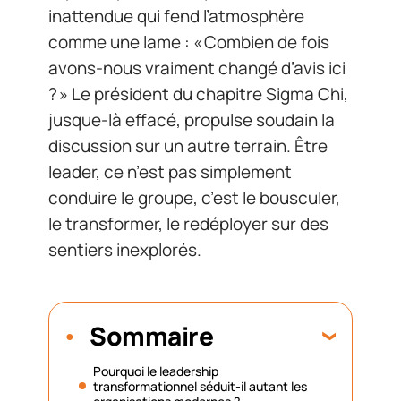
inattendue qui fend l’atmosphère
comme une lame : « Combien de fois
avons-nous vraiment changé d’avis ici
? » Le président du chapitre Sigma Chi,
jusque-là effacé, propulse soudain la
discussion sur un autre terrain. Être
leader, ce n’est pas simplement
conduire le groupe, c’est le bousculer,
le transformer, le redéployer sur des
sentiers inexplorés.
Sommaire
Pourquoi le leadership
transformationnel séduit-il autant les