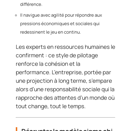
différence.
Il navigue avec agilité pour répondre aux
pressions économiques et sociales qui
redessinent le jeu en continu.
Les experts en ressources humaines le
confirment : ce style de pilotage
renforce la cohésion et la
performance. L’entreprise, portée par
une projection à long terme, s’empare
alors d’une responsabilité sociale qui la
rapproche des attentes d’un monde où
tout change, tout le temps.