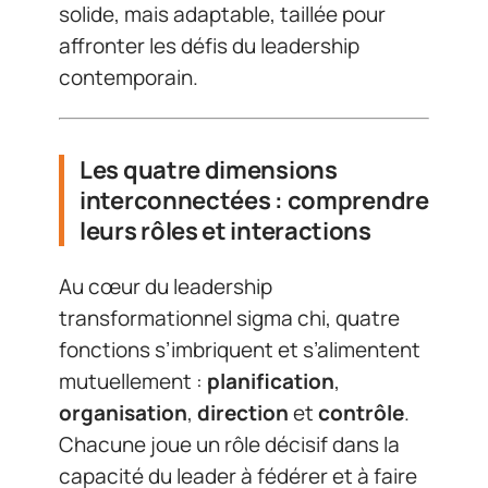
solide, mais adaptable, taillée pour
affronter les défis du leadership
contemporain.
Les quatre dimensions
interconnectées : comprendre
leurs rôles et interactions
Au cœur du leadership
transformationnel sigma chi, quatre
fonctions s’imbriquent et s’alimentent
mutuellement :
planification
,
organisation
,
direction
et
contrôle
.
Chacune joue un rôle décisif dans la
capacité du leader à fédérer et à faire