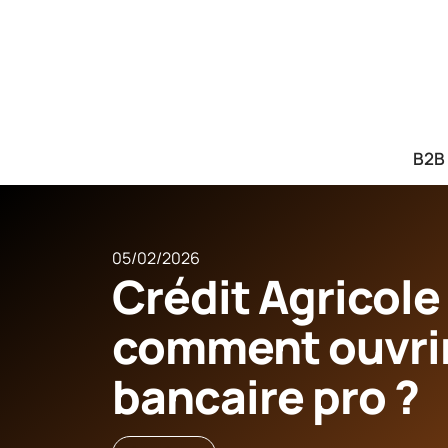
B2B
05/02/2026
Crédit Agricole 
comment ouvri
bancaire pro ?