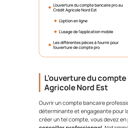
L’ouverture du compte bancaire pro au
Crédit Agricole Nord Est
L’option en ligne
L’usage de l’application mobile
Les différentes pièces à fournir pour
l’ouverture de compte pro
L’ouverture du compte 
Agricole Nord Est
Ouvrir un compte bancaire professio
déterminante et engageante pour la 
créer un tel compte, vous devez en
conseiller professionnel
. Notammen