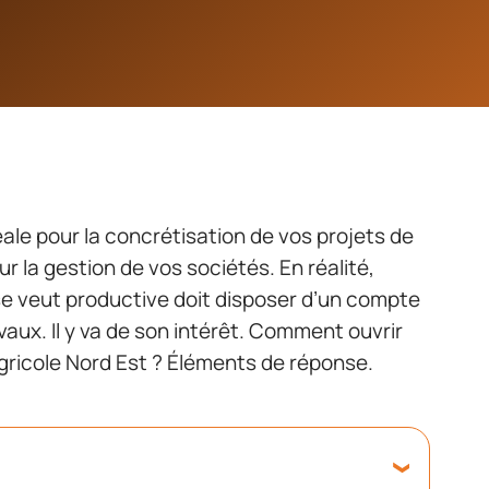
éale pour la concrétisation de vos projets de
r la gestion de vos sociétés. En réalité,
e veut productive doit disposer d’un compte
aux. Il y va de son intérêt. Comment ouvrir
gricole Nord Est ? Éléments de réponse.