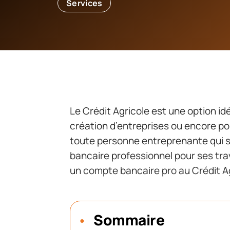
Services
Le Crédit Agricole est une option id
création d’entreprises ou encore pou
toute personne entreprenante qui s
bancaire professionnel pour ses trav
un compte bancaire pro au Crédit A
Sommaire