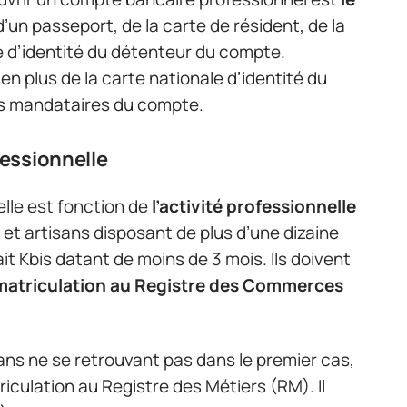
r d’un passeport, de la carte de résident, de la
le d’identité du détenteur du compte.
 en plus de la carte nationale d’identité du
des mandataires du compte.
ofessionnelle
nelle est fonction de
l’activité professionnelle
et artisans disposant de plus d’une dizaine
ait Kbis datant de moins de 3 mois. Ils doivent
matriculation au Registre des Commerces
ans ne se retrouvant pas dans le premier cas,
riculation au Registre des Métiers (RM). Il