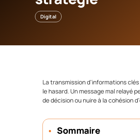
Digital
La transmission d’informations clés e
le hasard. Un message mal relayé pe
de décision ou nuire à la cohésion d
Sommaire