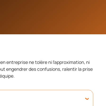
n entreprise ne tolère ni l’approximation, ni
ut engendrer des confusions, ralentir la prise
’équipe.