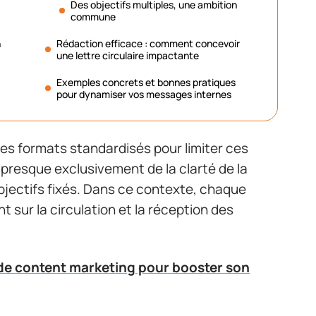
Des objectifs multiples, une ambition
commune
n
Rédaction efficace : comment concevoir
une lettre circulaire impactante
Exemples concrets et bonnes pratiques
pour dynamiser vos messages internes
es formats standardisés pour limiter ces
 presque exclusivement de la clarté de la
bjectifs fixés. Dans ce contexte, chaque
t sur la circulation et la réception des
 de content marketing pour booster son