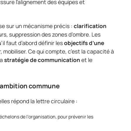
 assure l’alignement des équipes et
se sur un mécanisme précis :
clarification
urs, suppression des zones d’ombre. Les
il faut d’abord définir les
objectifs d’une
r, mobiliser. Ce qui compte, c’est la capacité à
la
stratégie de communication
et le
ne ambition commune
les répond la lettre circulaire :
chelons de l’organisation, pour prévenir les