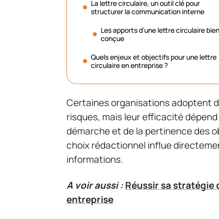
La lettre circulaire, un outil clé pour
structurer la communication interne
Les apports d’une lettre circulaire bie
conçue
Quels enjeux et objectifs pour une lettre
circulaire en entreprise ?
Certaines organisations adoptent d
risques, mais leur efficacité dépend
démarche et de la pertinence des o
choix rédactionnel influe directemen
informations.
A voir aussi :
Réussir sa stratégie
entreprise