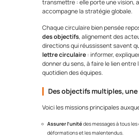
transmettre : elle porte une vision,
accompagne la stratégie globale.
Chaque circulaire bien pensée repo
des objectifs
, alignement des acte
directions qui réussissent savent qu’
lettre circulaire
: informer, explique
donner du sens, à faire le lien entre 
quotidien des équipes.
Des objectifs multiples, u
Voici les missions principales auxquel
Assurer l’unité
des messages à tous les é
déformations et les malentendus.