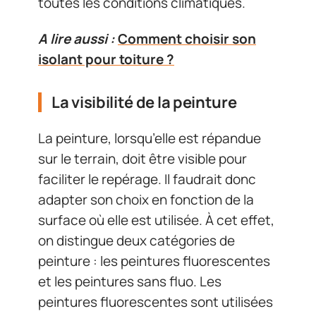
toutes les conditions climatiques.
A lire aussi :
Comment choisir son
isolant pour toiture ?
La visibilité de la peinture
La peinture, lorsqu’elle est répandue
sur le terrain, doit être visible pour
faciliter le repérage. Il faudrait donc
adapter son choix en fonction de la
surface où elle est utilisée. À cet effet,
on distingue deux catégories de
peinture : les peintures fluorescentes
et les peintures sans fluo. Les
peintures fluorescentes sont utilisées