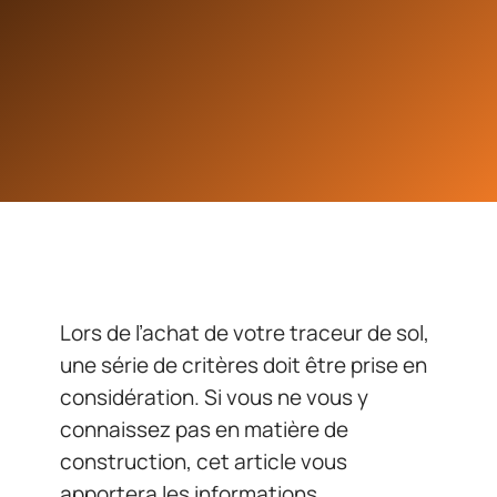
Lors de l’achat de votre traceur de sol,
une série de critères doit être prise en
considération. Si vous ne vous y
connaissez pas en matière de
construction, cet article vous
apportera les informations