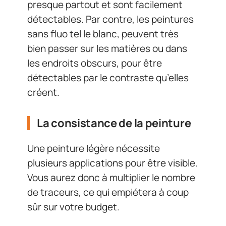
presque partout et sont facilement
détectables. Par contre, les peintures
sans fluo tel le blanc, peuvent très
bien passer sur les matières ou dans
les endroits obscurs, pour être
détectables par le contraste qu’elles
créent.
La consistance de la peinture
Une peinture légère nécessite
plusieurs applications pour être visible.
Vous aurez donc à multiplier le nombre
de traceurs, ce qui empiétera à coup
sûr sur votre budget.