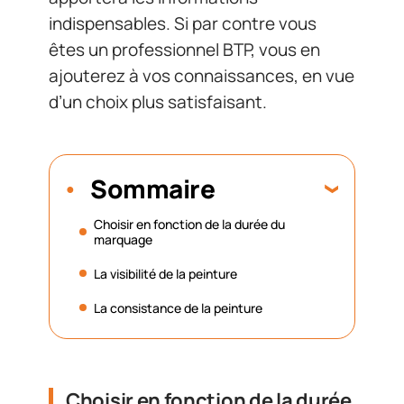
indispensables. Si par contre vous
êtes un professionnel BTP, vous en
ajouterez à vos connaissances, en vue
d’un choix plus satisfaisant.
Sommaire
Choisir en fonction de la durée du
marquage
La visibilité de la peinture
La consistance de la peinture
Choisir en fonction de la durée