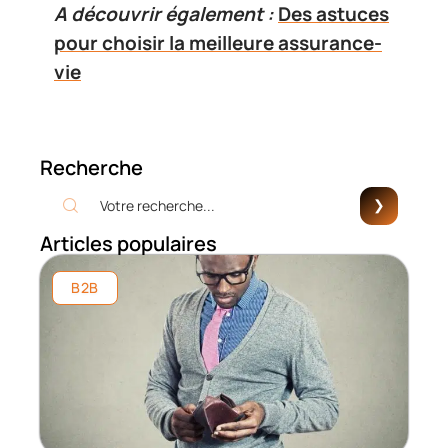
A découvrir également :
Des astuces
pour choisir la meilleure assurance-
vie
Recherche
Articles populaires
B2B