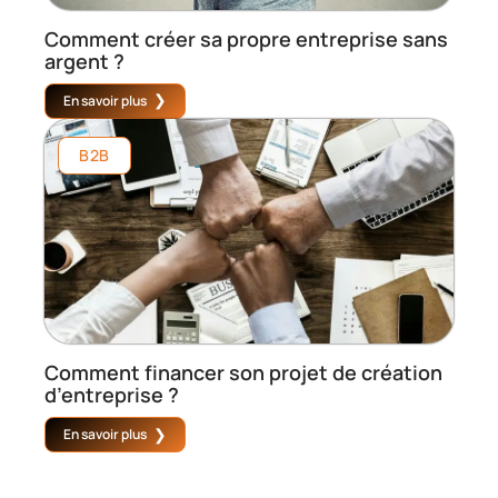
Comment créer sa propre entreprise sans
argent ?
En savoir plus
B2B
Comment financer son projet de création
d’entreprise ?
En savoir plus