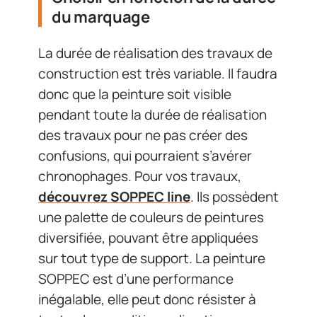
du marquage
La durée de réalisation des travaux de
construction est très variable. Il faudra
donc que la peinture soit visible
pendant toute la durée de réalisation
des travaux pour ne pas créer des
confusions, qui pourraient s’avérer
chronophages. Pour vos travaux,
découvrez SOPPEC line
. Ils possèdent
une palette de couleurs de peintures
diversifiée, pouvant être appliquées
sur tout type de support. La peinture
SOPPEC est d’une performance
inégalable, elle peut donc résister à