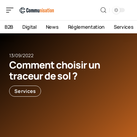
B2B
Digital
News
Réglementation
Services
13/09/2022
Comment choisir un
traceur de sol ?
Services