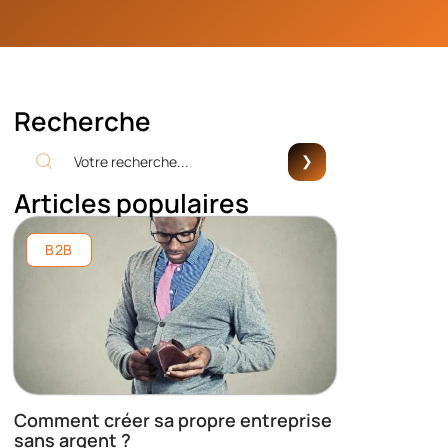
Recherche
Articles populaires
B2B
Comment créer sa propre entreprise
sans argent ?