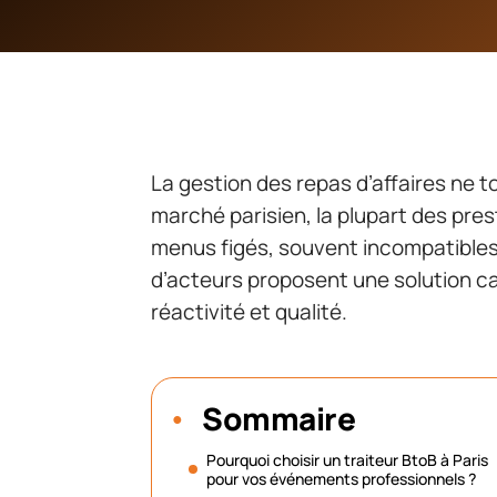
La gestion des repas d’affaires ne tol
marché parisien, la plupart des pres
menus figés, souvent incompatibles
d’acteurs proposent une solution c
réactivité et qualité.
Sommaire
Pourquoi choisir un traiteur BtoB à Paris
pour vos événements professionnels ?