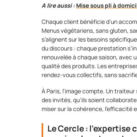
A lire aussi :
Mise sous pli à domici
Chaque client bénéficie d’un acc
Menus végétariens, sans gluten, sans
s’alignent sur les besoins spécifique
du discours : chaque prestation s’
renouvelée à chaque saison, avec un 
qualité des produits. Les entreprise
rendez-vous collectifs, sans sacrifier
À Paris, l’image compte. Un traiteur
des invités, qu’ils soient collaborat
miser sur la cohérence, l’efficacité
Le Cercle : l’expertise 