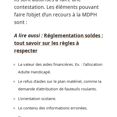
contestation. Les éléments pouvant
faire l’objet d’un recours à la MDPH
sont :
A lire aussi :
Réglementation soldes :
tout savoir sur les règles à
respecter
La valeur des aides financières. Ex. : l’allocation
Adulte Handicapé.
Le refus d’aides sur le plan matériel, comme la
demande d’attribution de fauteuils roulants.
L’orientation scolaire.
Le contenu des informations erronées.