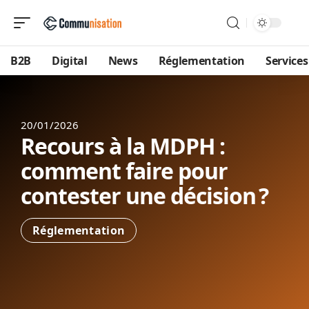
B2B
Digital
News
Réglementation
Services
20/01/2026
Recours à la MDPH :
comment faire pour
contester une décision ?
Réglementation