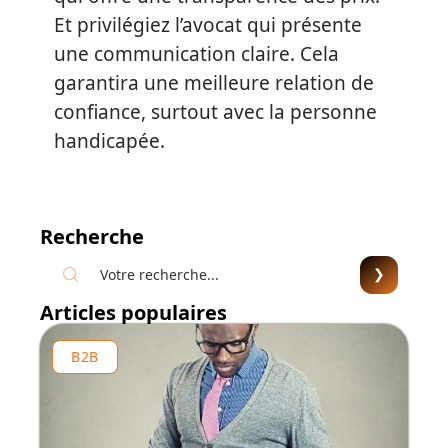
Et privilégiez l’avocat qui présente
une communication claire. Cela
garantira une meilleure relation de
confiance, surtout avec la personne
handicapée.
Recherche
Articles populaires
B2B