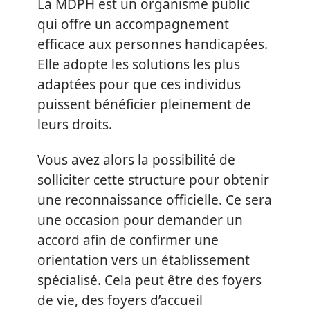
La MDPH est un organisme public
qui offre un accompagnement
efficace aux personnes handicapées.
Elle adopte les solutions les plus
adaptées pour que ces individus
puissent bénéficier pleinement de
leurs droits.
Vous avez alors la possibilité de
solliciter cette structure pour obtenir
une reconnaissance officielle. Ce sera
une occasion pour demander un
accord afin de confirmer une
orientation vers un établissement
spécialisé. Cela peut être des foyers
de vie, des foyers d’accueil