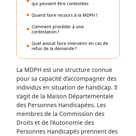
qui peuvent être contestées
Quand faire recours à la MDPH ?
Comment procéder à une
contestation ?
Quel avocat faire intervenir en cas de
refus de la demande ?
La MDPH est une structure connue
pour sa capacité d’accompagner des
individus en situation de handicap. Il
s’agit de la Maison Départementale
des Personnes Handicapées. Les
membres de la Commission des
Droits et de l’Autonomie des
Personnes Handicapés prennent des