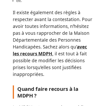
Etc.
Il existe également des règles à
respecter avant la contestation. Pour
avoir toutes informations, n’hésitez
pas à vous rapprocher de la Maison
Départementale des Personnes
Handicapées. Sachez alors qu’
avec
les recours MDPH
, il est tout à fait
possible de modifier les décisions
prises lorsqu’elles sont justifiées
inappropriées.
Quand faire recours à la
MDPH ?