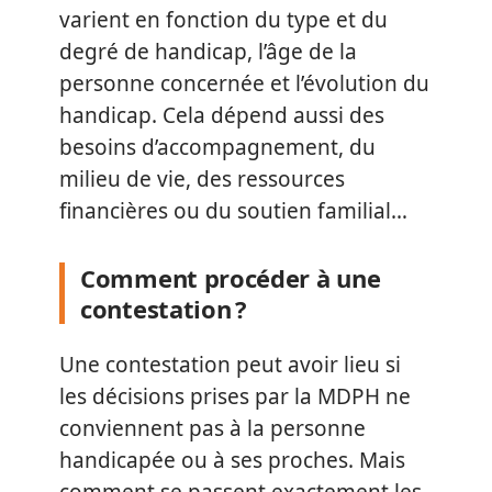
varient en fonction du type et du
degré de handicap, l’âge de la
personne concernée et l’évolution du
handicap. Cela dépend aussi des
besoins d’accompagnement, du
milieu de vie, des ressources
financières ou du soutien familial…
Comment procéder à une
contestation ?
Une contestation peut avoir lieu si
les décisions prises par la MDPH ne
conviennent pas à la personne
handicapée ou à ses proches. Mais
comment se passent exactement les