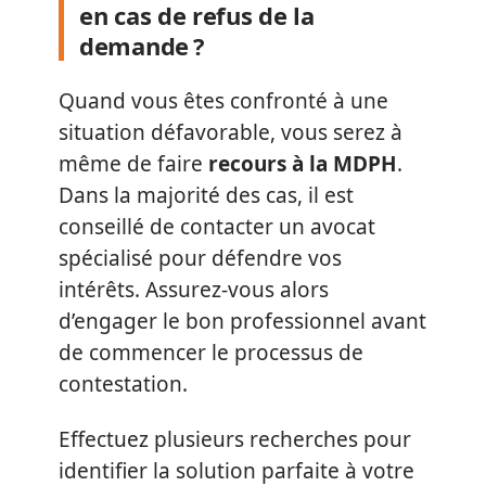
en cas de refus de la
demande ?
Quand vous êtes confronté à une
situation défavorable, vous serez à
même de faire
recours à la MDPH
.
Dans la majorité des cas, il est
conseillé de contacter un avocat
spécialisé pour défendre vos
intérêts. Assurez-vous alors
d’engager le bon professionnel avant
de commencer le processus de
contestation.
Effectuez plusieurs recherches pour
identifier la solution parfaite à votre