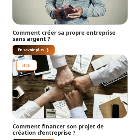
Comment créer sa propre entreprise
sans argent ?
En savoir plus
B2B
Comment financer son projet de
création d’entreprise ?