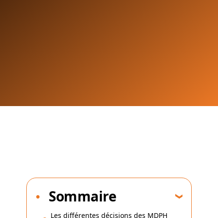
Sommaire
Les différentes décisions des MDPH