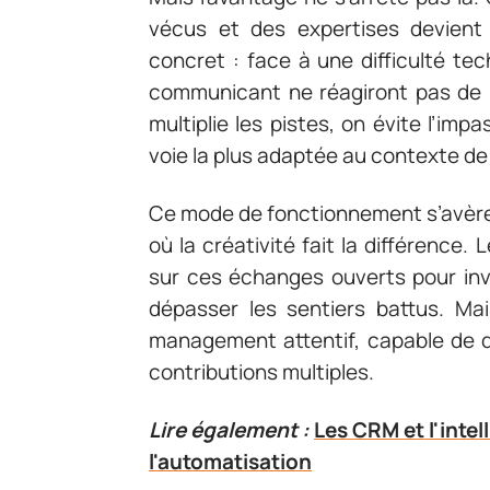
vécus et des expertises devient
concret : face à une difficulté te
communicant ne réagiront pas de l
multiplie les pistes, on évite l’imp
voie la plus adaptée au contexte de 
Ce mode de fonctionnement s’avère 
où la créativité fait la différence
sur ces échanges ouverts pour inv
dépasser les sentiers battus. Mai
management attentif, capable de d
contributions multiples.
Lire également :
Les CRM et l'intel
l'automatisation