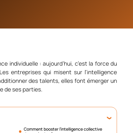
 individuelle : aujourd’hui, c’est la force du
Les entreprises qui misent sur l’intelligence
additionner des talents, elles font émerger un
e de ses parties.
Comment booster l’intelligence collective