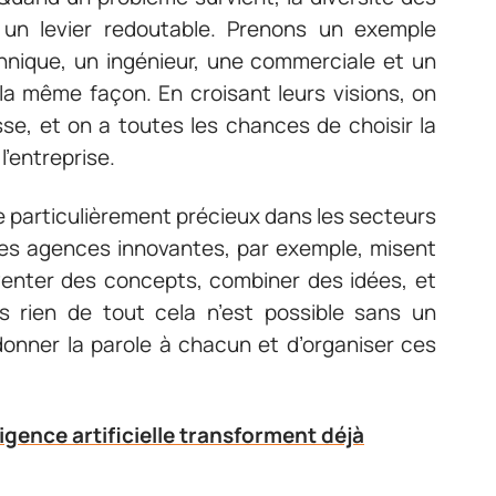
 un levier redoutable. Prenons un exemple
chnique, un ingénieur, une commerciale et un
a même façon. En croisant leurs visions, on
asse, et on a toutes les chances de choisir la
l’entreprise.
particulièrement précieux dans les secteurs
. Les agences innovantes, par exemple, misent
enter des concepts, combiner des idées, et
s rien de tout cela n’est possible sans un
onner la parole à chacun et d’organiser ces
ligence artificielle transforment déjà