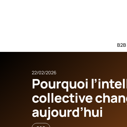
B2B
22/02/2026
Pourquoi l’inte
collective chan
aujourd’hui