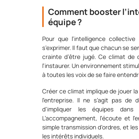
Comment booster l’inte
équipe ?
Pour que l’intelligence collectiv
s’exprimer. Il faut que chacun se se
crainte d’être jugé. Ce climat de 
l’instaurer. Un environnement stim
à toutes les voix de se faire entendr
Créer ce climat implique de jouer la
l’entreprise. Il ne s’agit pas de
d’impliquer les équipes dans 
L’accompagnement, l’écoute et l’
simple transmission d’ordres, et le
les intérêts individuels.