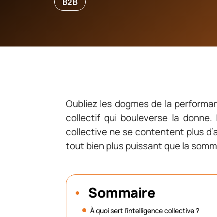
B2B
Oubliez les dogmes de la performance
collectif qui bouleverse la donne. 
collective ne se contentent plus d’
tout bien plus puissant que la somm
Sommaire
À quoi sert l’intelligence collective ?