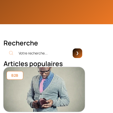
Recherche
Articles populaires
B2B