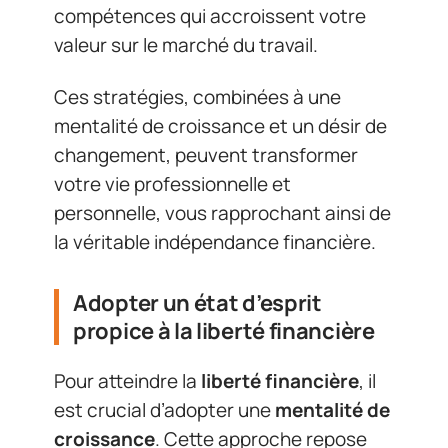
compétences qui accroissent votre
valeur sur le marché du travail.
Ces stratégies, combinées à une
mentalité de croissance et un désir de
changement, peuvent transformer
votre vie professionnelle et
personnelle, vous rapprochant ainsi de
la véritable indépendance financière.
Adopter un état d’esprit
propice à la liberté financière
Pour atteindre la
liberté financière
, il
est crucial d’adopter une
mentalité de
croissance
. Cette approche repose