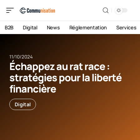
B2B
Digital
News
Réglementation
Services
11/10/2024
Échappez au rat race :
stratégies pour la liberté
financière
Digital