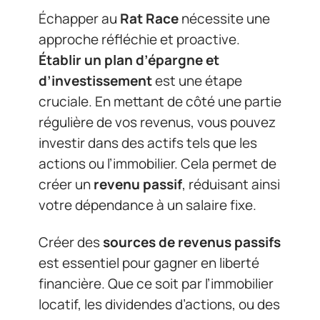
Échapper au
Rat Race
nécessite une
approche réfléchie et proactive.
Établir un plan d’épargne et
d’investissement
est une étape
cruciale. En mettant de côté une partie
régulière de vos revenus, vous pouvez
investir dans des actifs tels que les
actions ou l’immobilier. Cela permet de
créer un
revenu passif
, réduisant ainsi
votre dépendance à un salaire fixe.
Créer des
sources de revenus passifs
est essentiel pour gagner en liberté
financière. Que ce soit par l’immobilier
locatif, les dividendes d’actions, ou des