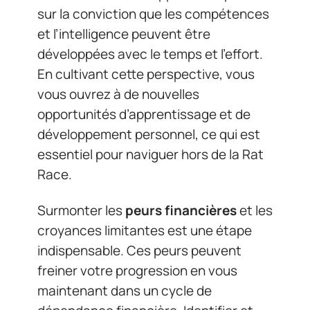
sur la conviction que les compétences
et l’intelligence peuvent être
développées avec le temps et l’effort.
En cultivant cette perspective, vous
vous ouvrez à de nouvelles
opportunités d’apprentissage et de
développement personnel, ce qui est
essentiel pour naviguer hors de la Rat
Race.
Surmonter les
peurs financières
et les
croyances limitantes est une étape
indispensable. Ces peurs peuvent
freiner votre progression en vous
maintenant dans un cycle de