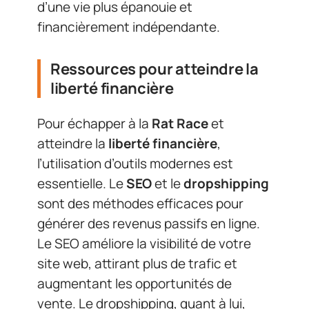
d’une vie plus épanouie et
financièrement indépendante.
Ressources pour atteindre la
liberté financière
Pour échapper à la
Rat Race
et
atteindre la
liberté financière
,
l’utilisation d’outils modernes est
essentielle. Le
SEO
et le
dropshipping
sont des méthodes efficaces pour
générer des revenus passifs en ligne.
Le SEO améliore la visibilité de votre
site web, attirant plus de trafic et
augmentant les opportunités de
vente. Le dropshipping, quant à lui,