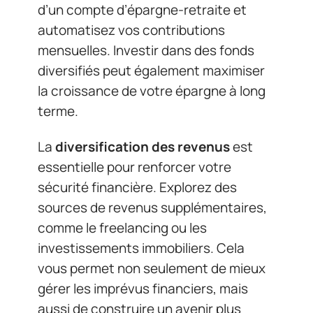
d’un compte d’épargne-retraite et
automatisez vos contributions
mensuelles. Investir dans des fonds
diversifiés peut également maximiser
la croissance de votre épargne à long
terme.
La
diversification des revenus
est
essentielle pour renforcer votre
sécurité financière. Explorez des
sources de revenus supplémentaires,
comme le freelancing ou les
investissements immobiliers. Cela
vous permet non seulement de mieux
gérer les imprévus financiers, mais
aussi de construire un avenir plus