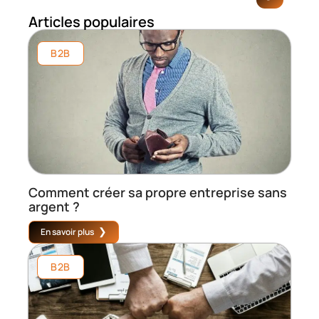
Articles populaires
B2B
Comment créer sa propre entreprise sans
argent ?
En savoir plus
B2B