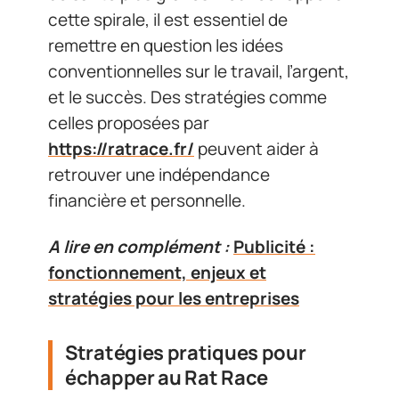
cette spirale, il est essentiel de
remettre en question les idées
conventionnelles sur le travail, l’argent,
et le succès. Des stratégies comme
celles proposées par
https://ratrace.fr/
peuvent aider à
retrouver une indépendance
financière et personnelle.
A lire en complément :
Publicité :
fonctionnement, enjeux et
stratégies pour les entreprises
Stratégies pratiques pour
échapper au Rat Race