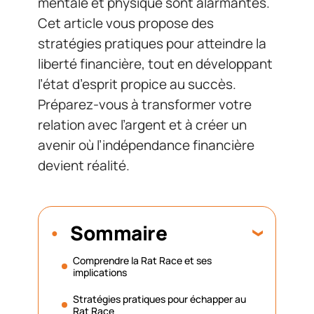
mentale et physique sont alarmantes.
Cet article vous propose des
stratégies pratiques pour atteindre la
liberté financière, tout en développant
l’état d’esprit propice au succès.
Préparez-vous à transformer votre
relation avec l’argent et à créer un
avenir où l’indépendance financière
devient réalité.
Sommaire
Comprendre la Rat Race et ses
implications
Stratégies pratiques pour échapper au
Rat Race