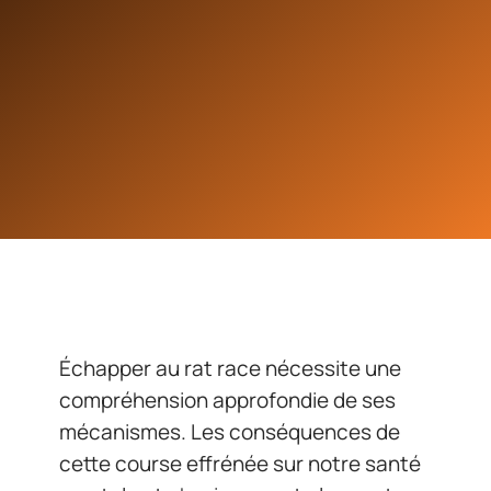
Échapper au rat race nécessite une
compréhension approfondie de ses
mécanismes. Les conséquences de
cette course effrénée sur notre santé