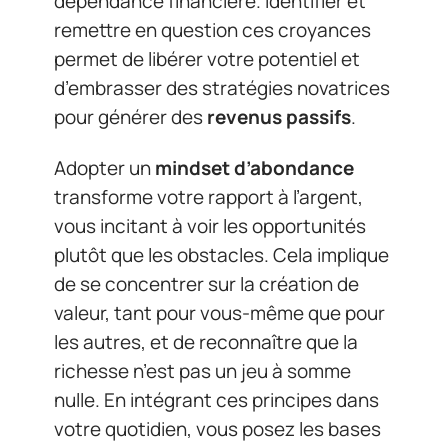
dépendance financière. Identifier et
remettre en question ces croyances
permet de libérer votre potentiel et
d’embrasser des stratégies novatrices
pour générer des
revenus passifs
.
Adopter un
mindset d’abondance
transforme votre rapport à l’argent,
vous incitant à voir les opportunités
plutôt que les obstacles. Cela implique
de se concentrer sur la création de
valeur, tant pour vous-même que pour
les autres, et de reconnaître que la
richesse n’est pas un jeu à somme
nulle. En intégrant ces principes dans
votre quotidien, vous posez les bases