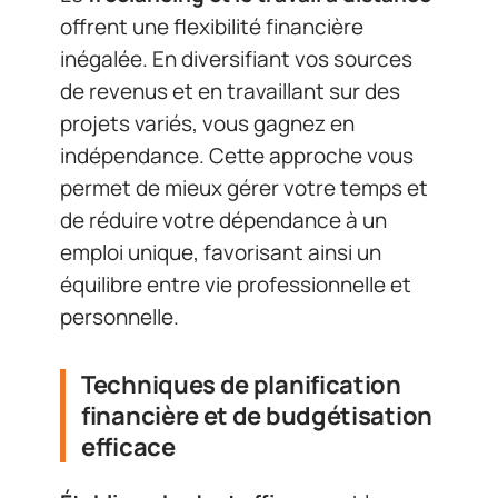
offrent une flexibilité financière
inégalée. En diversifiant vos sources
de revenus et en travaillant sur des
projets variés, vous gagnez en
indépendance. Cette approche vous
permet de mieux gérer votre temps et
de réduire votre dépendance à un
emploi unique, favorisant ainsi un
équilibre entre vie professionnelle et
personnelle.
Techniques de planification
financière et de budgétisation
efficace