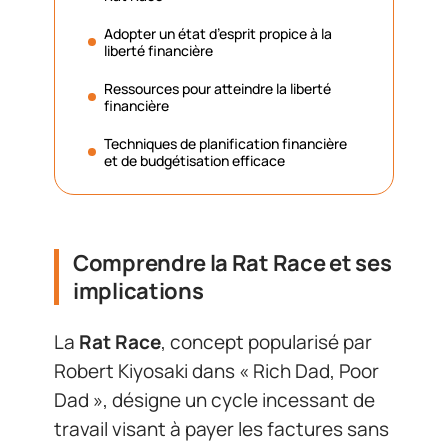
Adopter un état d’esprit propice à la
liberté financière
Ressources pour atteindre la liberté
financière
Techniques de planification financière
et de budgétisation efficace
Comprendre la Rat Race et ses
implications
La
Rat Race
, concept popularisé par
Robert Kiyosaki dans « Rich Dad, Poor
Dad », désigne un cycle incessant de
travail visant à payer les factures sans