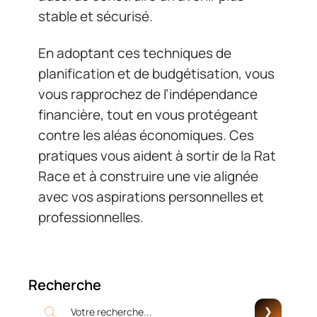
stable et sécurisé.
En adoptant ces techniques de
planification et de budgétisation, vous
vous rapprochez de l’indépendance
financière, tout en vous protégeant
contre les aléas économiques. Ces
pratiques vous aident à sortir de la Rat
Race et à construire une vie alignée
avec vos aspirations personnelles et
professionnelles.
Recherche