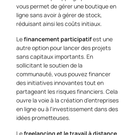
vous permet de gérer une boutique en
ligne sans avoir à gérer de stock,
réduisant ainsi les coûts initiaux.
Le
financement participatif
est une
autre option pour lancer des projets
sans capitaux importants. En
sollicitant le soutien de la
communauté, vous pouvez financer
des initiatives innovantes tout en
partageant les risques financiers. Cela
ouvre la voie à la création d’entreprises
en ligne ou à l’investissement dans des
idées prometteuses.
Le
freelancing et le travail à distance