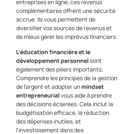
entreprises en ligne, ces revenus
complémentaires offrent une sécurité
accrue. Ils vous permettent de
diversifier vos sources de revenus et
de mieux gérer les imprévus financiers.
L’éducation financière et le
développement personnel
sont
également des piliers importants.
Comprendre les principes de la gestion
de l’argent et adopter un
mindset
entrepreneurial
vous aide à prendre
des décisions éclairées. Cela inclut la
budgétisation efficace, la réduction
des dépenses inutiles, et
l’investissement dans des