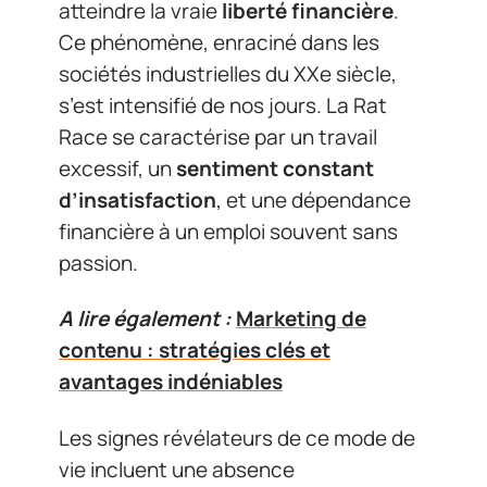
atteindre la vraie
liberté financière
.
Ce phénomène, enraciné dans les
sociétés industrielles du XXe siècle,
s’est intensifié de nos jours. La Rat
Race se caractérise par un travail
excessif, un
sentiment constant
d’insatisfaction
, et une dépendance
financière à un emploi souvent sans
passion.
A lire également :
Marketing de
contenu : stratégies clés et
avantages indéniables
Les signes révélateurs de ce mode de
vie incluent une absence