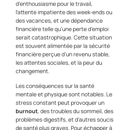
d’enthousiasme pour le travail,
l’attente impatiente des week-ends ou
des vacances, et une dépendance
financière telle qu’une perte d’emploi
serait catastrophique. Cette situation
est souvent alimentée par la sécurité
financière perçue d’un revenu stable,
les attentes sociales, et la peur du
changement.
Les conséquences sur la santé
mentale et physique sont notables. Le
stress constant peut provoquer un
burnout
, des troubles du sommeil, des
problèmes digestifs, et d’autres soucis
de santé plus graves. Pour échapper à