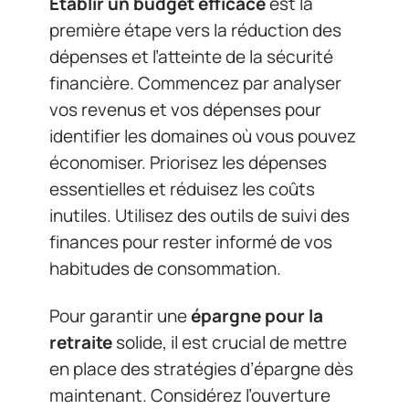
Établir un budget efficace
est la
première étape vers la réduction des
dépenses et l’atteinte de la sécurité
financière. Commencez par analyser
vos revenus et vos dépenses pour
identifier les domaines où vous pouvez
économiser. Priorisez les dépenses
essentielles et réduisez les coûts
inutiles. Utilisez des outils de suivi des
finances pour rester informé de vos
habitudes de consommation.
Pour garantir une
épargne pour la
retraite
solide, il est crucial de mettre
en place des stratégies d’épargne dès
maintenant. Considérez l’ouverture