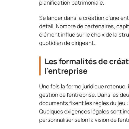
planification patrimoniale.
Se lancer dans la création d’une en
détail. Nombre de partenaires, capit
élément influe sur le choix de la str
quotidien de dirigeant.
Les formalités de créat
l’entreprise
Une fois la forme juridique retenue, i
gestion de l’entreprise. Dans les de
documents fixent les règles du jeu : 
Quelques exigences légales sont inc
personnaliser selon la vision de l’en