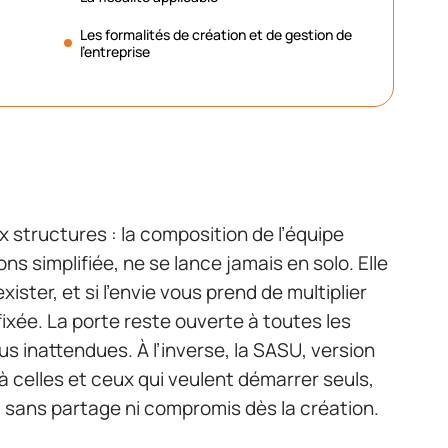
Les formalités de création et de gestion de
l’entreprise
 structures : la composition de l’équipe
ns simplifiée, ne se lance jamais en solo. Elle
ster, et si l’envie vous prend de multiplier
fixée. La porte reste ouverte à toutes les
us inattendues. À l’inverse, la SASU, version
à celles et ceux qui veulent démarrer seuls,
s, sans partage ni compromis dès la création.