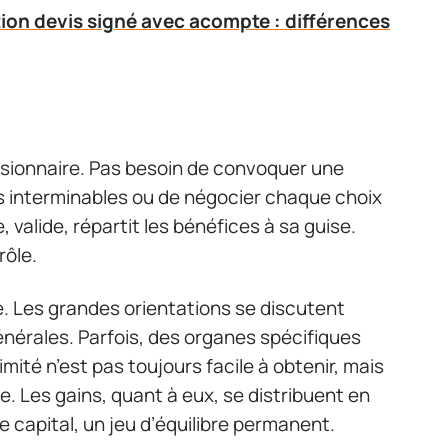
ion devis signé avec acompte : différences
isionnaire. Pas besoin de convoquer une
s interminables ou de négocier chaque choix
 valide, répartit les bénéfices à sa guise.
rôle.
 Les grandes orientations se discutent
nérales. Parfois, des organes spécifiques
mité n’est pas toujours facile à obtenir, mais
. Les gains, quant à eux, se distribuent en
e capital, un jeu d’équilibre permanent.