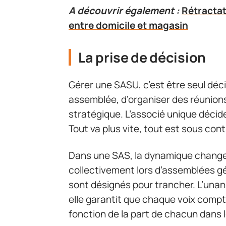
A découvrir également :
Rétractat
entre domicile et magasin
La prise de décision
Gérer une SASU, c’est être seul déc
assemblée, d’organiser des réunion
stratégique. L’associé unique décide,
Tout va plus vite, tout est sous cont
Dans une SAS, la dynamique change.
collectivement lors d’assemblées gé
sont désignés pour trancher. L’unani
elle garantit que chaque voix compte
fonction de la part de chacun dans l