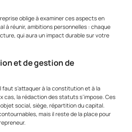
treprise oblige à examiner ces aspects en
al à réunir, ambitions personnelles : chaque
ucture, qui aura un impact durable sur votre
ion et de gestion de
l faut s’attaquer à la constitution et à la
ux cas, la rédaction des statuts s’impose. Ces
objet social, siège, répartition du capital.
ontournables, mais il reste de la place pour
trepreneur.