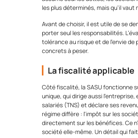
les plus déterminés, mais qu’il vau
Avant de choisir, il est utile de se 
porter seul les responsabilités. L’év
tolérance au risque et de l’envie de
concrets à peser.
La fiscalité applicable
Côté fiscalité, la SASU fonctionne s
unique, qui dirige aussi l’entreprise,
salariés (TNS) et déclare ses revenus
régime diffère : l’impôt sur les soci
directement sur les bénéfices. Ce n’
société elle-même. Un détail qui fait